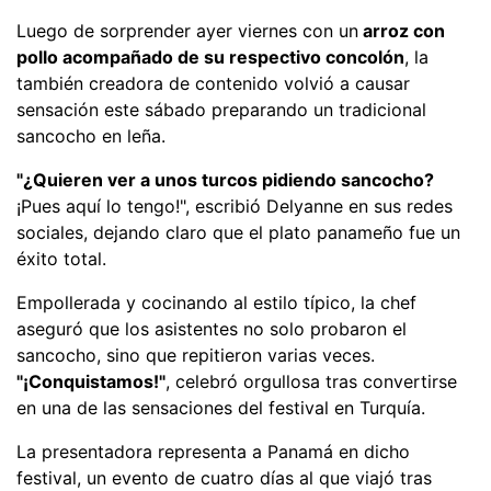
Luego de sorprender ayer viernes con un
arroz con
pollo acompañado de su respectivo concolón
, la
también creadora de contenido volvió a causar
sensación este sábado preparando un tradicional
sancocho en leña.
"¿Quieren ver a unos turcos pidiendo sancocho?
¡Pues aquí lo tengo!", escribió Delyanne en sus redes
sociales, dejando claro que el plato panameño fue un
éxito total.
Empollerada y cocinando al estilo típico, la chef
aseguró que los asistentes no solo probaron el
sancocho, sino que repitieron varias veces.
"¡Conquistamos!"
, celebró orgullosa tras convertirse
en una de las sensaciones del festival en Turquía.
La presentadora representa a Panamá en dicho
festival, un evento de cuatro días al que viajó tras