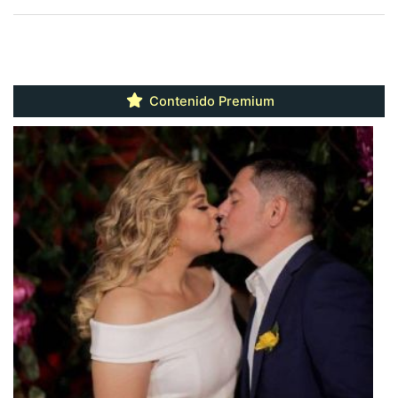
Contenido Premium