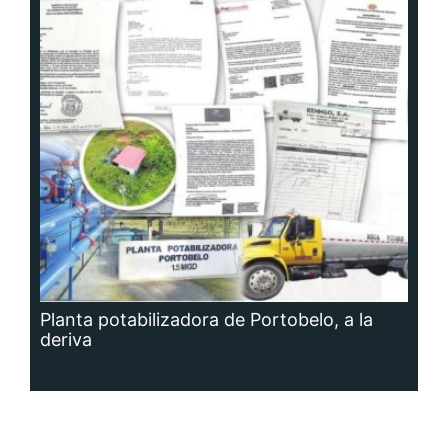
Planta potabilizadora de Portobelo, a la
deriva