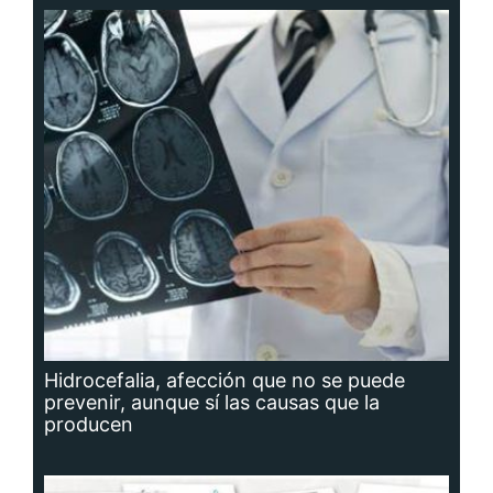
Hidrocefalia, afección que no se puede
prevenir, aunque sí las causas que la
producen