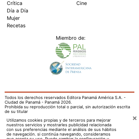
Crítica
Cine
Día a Día
Mujer
Recetas
Miembro de:
Todos los derechos reservados Editora Panamá América S.A. -
Ciudad de Panamá - Panamá 2026.
Prohibida su reproducción total o parcial, sin autorización escrita
de su titular
×
Utilizamos cookies propias y de terceros para mejorar
nuestros servicios y mostrarles publicidad relacionada
con sus preferencias mediante el análisis de sus hábitos
de navegación. si continúa navegando, consideramos
que acepta su uso.
Puede cambiar la configuración u