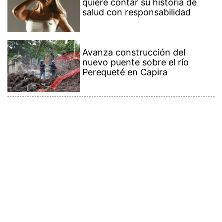
quiere contar su historia de
salud con responsabilidad
Avanza construcción del
nuevo puente sobre el río
Perequeté en Capira