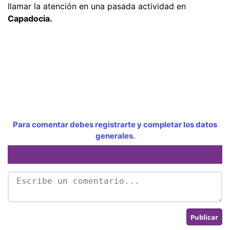
llamar la atención en una pasada actividad en
Capadocia.
Para comentar debes registrarte y completar los datos
generales.