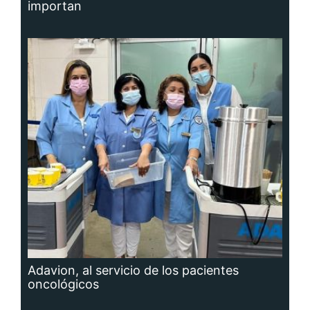
importan
Adavion, al servicio de los pacientes
oncológicos