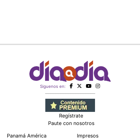
Siguenos en:
Regístrate
Paute con nosotros
Panamá América
Impresos