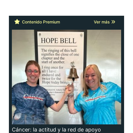
Contenido Premium
Ver más
Cáncer: la actitud y la red de apoyo