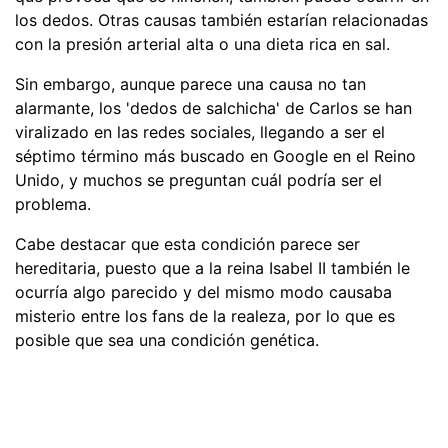
los dedos. Otras causas también estarían relacionadas
con la presión arterial alta o una dieta rica en sal.
Sin embargo, aunque parece una causa no tan
alarmante, los 'dedos de salchicha' de Carlos se han
viralizado en las redes sociales, llegando a ser el
séptimo término más buscado en Google en el Reino
Unido, y muchos se preguntan cuál podría ser el
problema.
Cabe destacar que esta condición parece ser
hereditaria, puesto que a la reina Isabel II también le
ocurría algo parecido y del mismo modo causaba
misterio entre los fans de la realeza, por lo que es
posible que sea una condición genética.