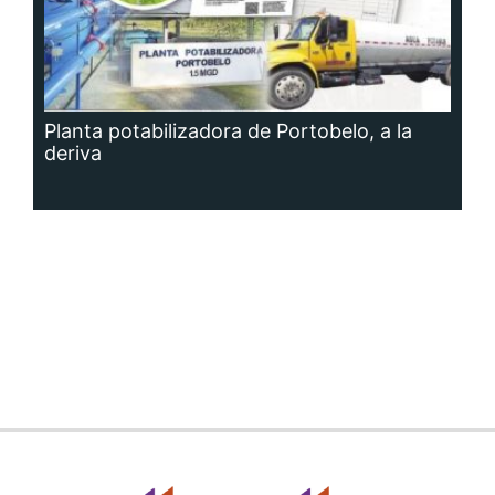
Planta potabilizadora de Portobelo, a la
deriva