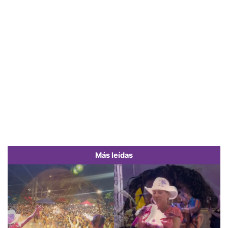
Más leídas