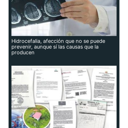
Hidrocefalia, afección que no se puede
prevenir, aunque sí las causas que la
producen