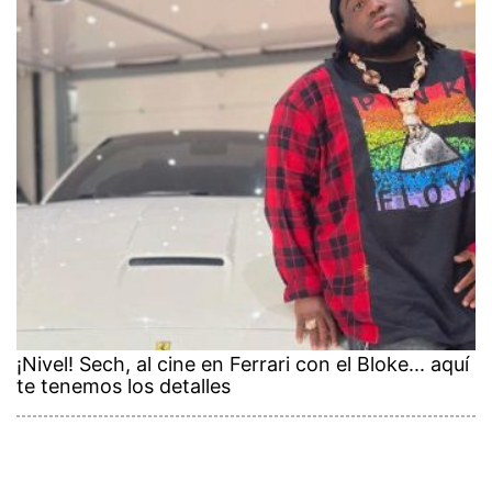
¡Nivel! Sech, al cine en Ferrari con el Bloke... aquí
te tenemos los detalles