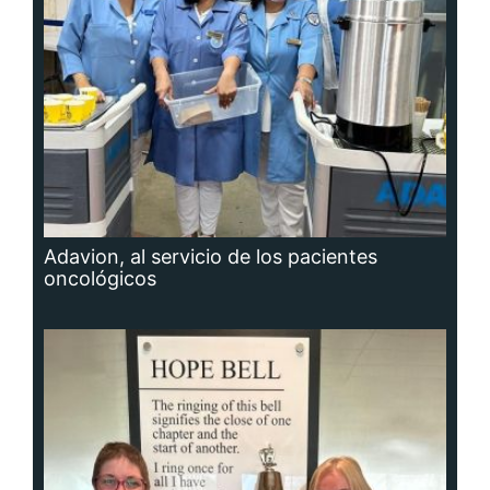
Adavion, al servicio de los pacientes
oncológicos