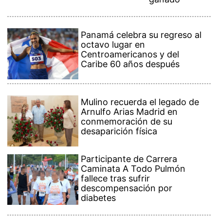
Panamá celebra su regreso al
octavo lugar en
Centroamericanos y del
Caribe 60 años después
Mulino recuerda el legado de
Arnulfo Arias Madrid en
conmemoración de su
desaparición física
Participante de Carrera
Caminata A Todo Pulmón
fallece tras sufrir
descompensación por
diabetes