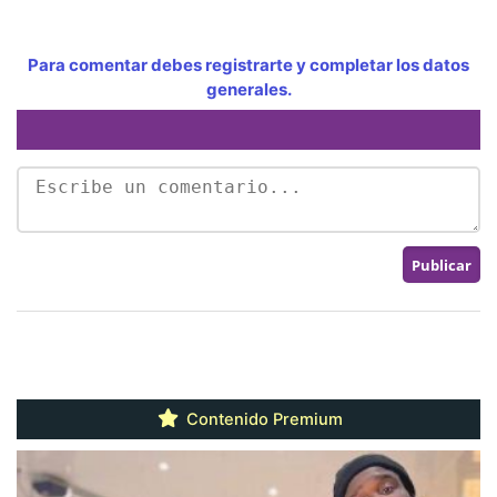
Para comentar debes registrarte y completar los datos
generales.
Contenido Premium