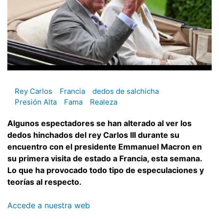
Rey Carlos
Francia
dedos de salchicha
Presión Alta
Fama
Realeza
Algunos espectadores se han alterado al ver los
dedos hinchados del rey Carlos III durante su
encuentro con el presidente Emmanuel Macron en
su primera visita de estado a Francia, esta semana.
Lo que ha provocado todo tipo de especulaciones y
teorías al respecto.
Accede a nuestra web