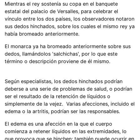
Mientras el rey sostenía su copa en el banquete
estatal del palacio de Versalles, para celebrar el
vínculo entre los dos países, los observadores notaron
sus dedos hinchados, sobre los cuales el mismo rey ya
había bromeado anteriormente.
El monarca ya ha bromeado anteriormente sobre sus
dedos, llamándolos 'salchichas', por lo que este
término o descripción proviene de él mismo.
Según especialistas, los dedos hinchados podrían
deberse a una serie de problemas de salud, o podrían
ser el resultado de la retención de líquidos o
simplemente de la vejez. Varias afecciones, incluido el
edema o la artritis, podrían ser las responsables.
El edema es una afección en la que el cuerpo
comienza a retener líquidos en las extremidades, lo
que provoca que se hinchen; también puede ocurrir en