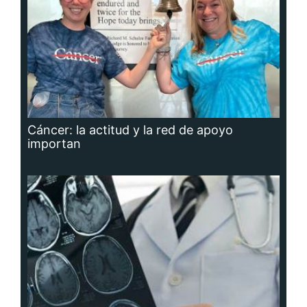
Cáncer: la actitud y la red de apoyo
importan