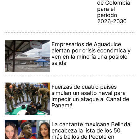
de Colombia
para el
periodo
2026-2030
Empresarios de Aguadulce
alertan por crisis económica y
ven en la minería una posible
salida
Fuerzas de cuatro países
simulan un asalto naval para
impedir un ataque al Canal de
Panamá
La cantante mexicana Belinda
encabeza la lista de los 50
más bellos de People en