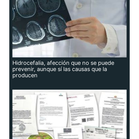
Hidrocefalia, afección que no se puede
prevenir, aunque sí las causas que la
producen