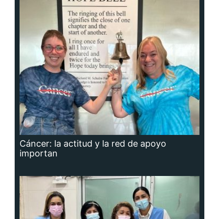
Cáncer: la actitud y la red de apoyo
importan