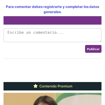
Para comentar debes registrarte y completar los datos
generales.
Contenido Premium