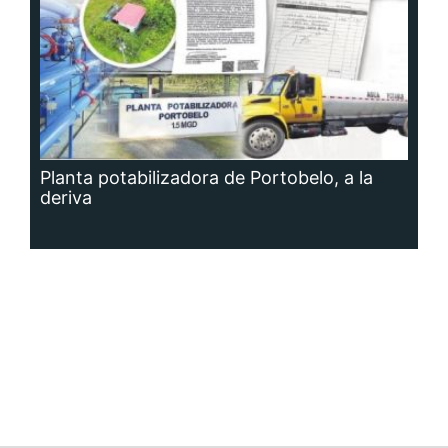
Planta potabilizadora de Portobelo, a la
deriva