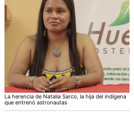
La herencia de Natalia Sarco, la hija del indígena
que entrenó astronautas