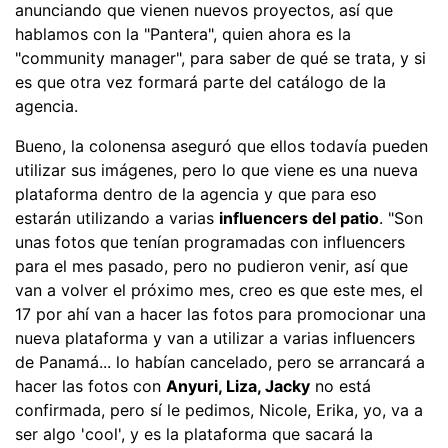
anunciando que vienen nuevos proyectos, así que
hablamos con la "Pantera", quien ahora es la
"community manager", para saber de qué se trata, y si
es que otra vez formará parte del catálogo de la
agencia.
Bueno, la colonensa aseguró que ellos todavía pueden
utilizar sus imágenes, pero lo que viene es una nueva
plataforma dentro de la agencia y que para eso
estarán utilizando a varias
influencers del patio
. "Son
unas fotos que tenían programadas con influencers
para el mes pasado, pero no pudieron venir, así que
van a volver el próximo mes, creo es que este mes, el
17 por ahí van a hacer las fotos para promocionar una
nueva plataforma y van a utilizar a varias influencers
de Panamá... lo habían cancelado, pero se arrancará a
hacer las fotos con
Anyuri, Liza, Jacky
no está
confirmada, pero sí le pedimos, Nicole, Erika, yo, va a
ser algo 'cool', y es la plataforma que sacará la