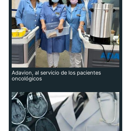
Adavion, al servicio de los pacientes
oncológicos