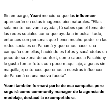
Sin embargo,
Yoani
mencionó que las
influencer
aparecerán en estas imágenes bien naturales. "Ellas
solamente nos van a ayudar, tú sabes que el tema de
las redes sociales como que ayuda a impulsar todo,
entonces son personas que tienen mucho poder en las
redes sociales en Panamá y queremos hacer una
campaña con ellas, haciéndoles fotos y sacándolas un
poco de su zona de confort, como sabes a Faschiony
le gusta tomar fotos con poco maquillaje, algunas sin
maquillaje; entonces queremos a nuestras influencer
de Panamá en una nueva faceta".
Yoani también formará parte de esa campaña, pero
seguirá como community manager de la agencia de
modelaje, destacó la excompetidora.