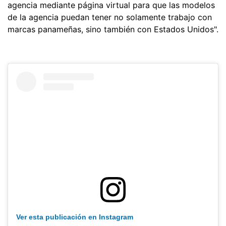
agencia mediante página virtual para que las modelos
de la agencia puedan tener no solamente trabajo con
marcas panameñas, sino también con Estados Unidos".
Ver esta publicación en Instagram