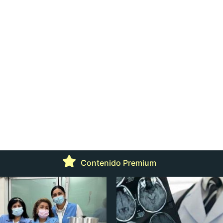
Contenido Premium