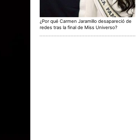
¿Por qué Carmen Jaramillo desapareció de
redes tras la final de Miss Universo?