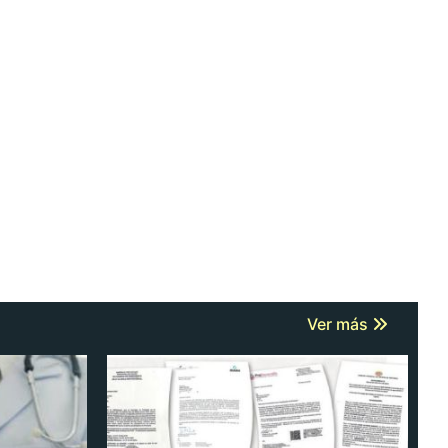
Ver más