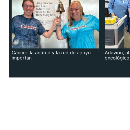
Cáncer: la actitud y la red de apoyo
Adavion, al
importan
oncológico