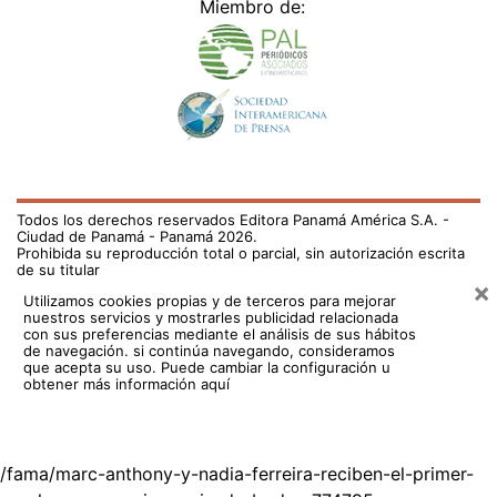
Miembro de:
Todos los derechos reservados Editora Panamá América S.A. -
Ciudad de Panamá - Panamá 2026.
Prohibida su reproducción total o parcial, sin autorización escrita
de su titular
×
Utilizamos cookies propias y de terceros para mejorar
nuestros servicios y mostrarles publicidad relacionada
con sus preferencias mediante el análisis de sus hábitos
de navegación. si continúa navegando, consideramos
que acepta su uso.
Puede cambiar la configuración u
obtener más información aquí
/fama/marc-anthony-y-nadia-ferreira-reciben-el-primer-