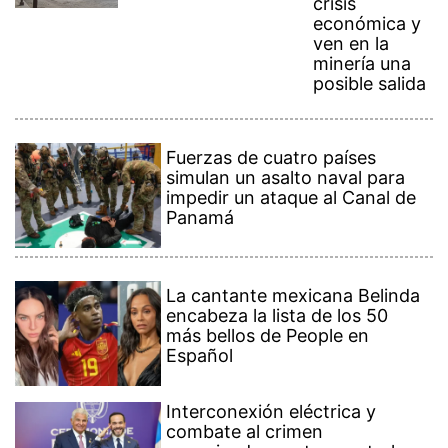
crisis
económica y
ven en la
minería una
posible salida
Fuerzas de cuatro países
simulan un asalto naval para
impedir un ataque al Canal de
Panamá
La cantante mexicana Belinda
encabeza la lista de los 50
más bellos de People en
Español
Interconexión eléctrica y
combate al crimen