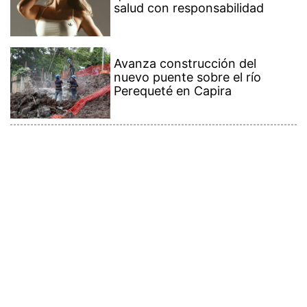
salud con responsabilidad
Avanza construcción del
nuevo puente sobre el río
Perequeté en Capira