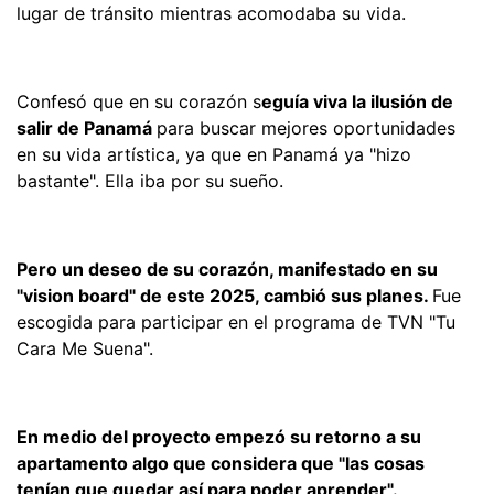
lugar de tránsito mientras acomodaba su vida.
Confesó que en su corazón s
eguía viva la ilusión de
salir de Panamá
para buscar mejores oportunidades
en su vida artística, ya que en Panamá ya "hizo
bastante". Ella iba por su sueño.
Pero un deseo de su corazón, manifestado en su
"vision board" de este 2025, cambió sus planes.
Fue
escogida para participar en el programa de TVN "Tu
Cara Me Suena".
En medio del proyecto empezó su retorno a su
apartamento algo que considera que "las cosas
tenían que quedar así para poder aprender".