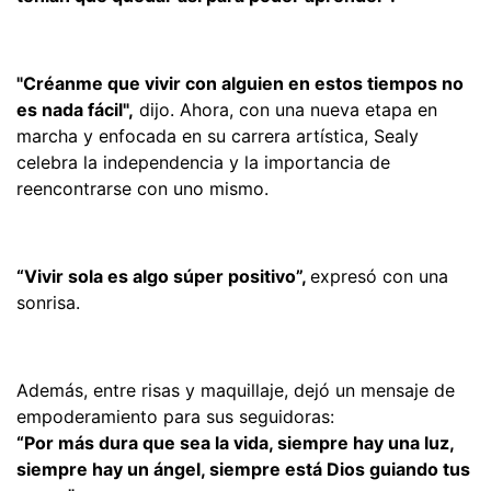
"Créanme que vivir con alguien en estos tiempos no
es nada fácil",
dijo. Ahora, con una nueva etapa en
marcha y enfocada en su carrera artística, Sealy
celebra la independencia y la importancia de
reencontrarse con uno mismo.
“Vivir sola es algo súper positivo”,
expresó con una
sonrisa.
Además, entre risas y maquillaje, dejó un mensaje de
empoderamiento para sus seguidoras:
“Por más dura que sea la vida, siempre hay una luz,
siempre hay un ángel, siempre está Dios guiando tus