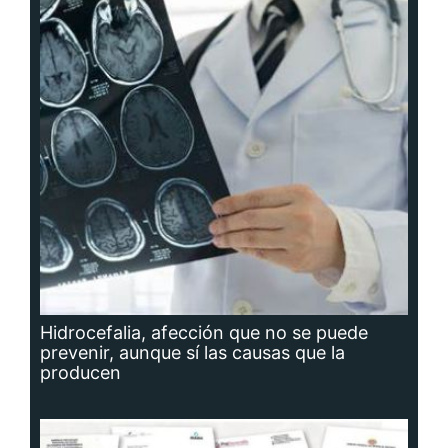
Hidrocefalia, afección que no se puede
prevenir, aunque sí las causas que la
producen