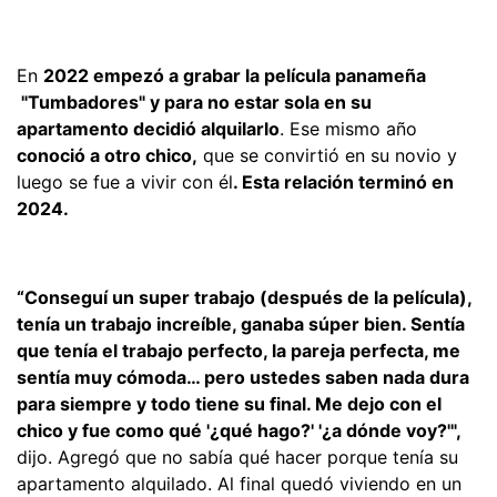
En
2022 empezó a grabar la película panameña
"Tumbadores" y para no estar sola en su
apartamento decidió alquilarlo
. Ese mismo año
conoció a otro chico,
que se convirtió en su novio y
luego se fue a vivir con él
. Esta relación terminó en
2024.
“Conseguí un super trabajo (después de la película),
tenía un trabajo increíble, ganaba súper bien. Sentía
que tenía el trabajo perfecto, la pareja perfecta, me
sentía muy cómoda… pero ustedes saben nada dura
para siempre y todo tiene su final. Me dejo con el
chico y fue como qué '¿qué hago?' '¿a dónde voy?'",
dijo. Agregó que no sabía qué hacer porque tenía su
apartamento alquilado. Al final quedó viviendo en un