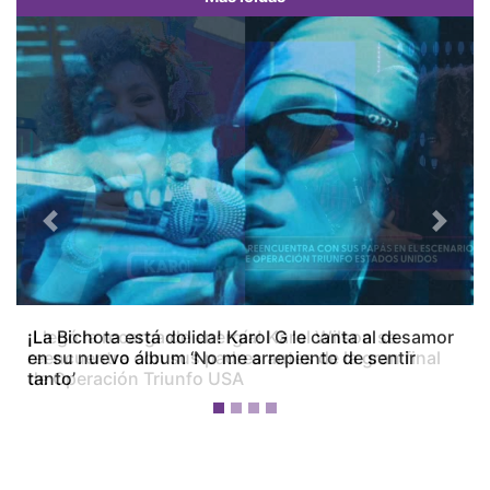
Previous
Next
¡La Bichota está dolida! Karol G le canta al desamor
en su nuevo álbum ‘No me arrepiento de sentir
tanto’