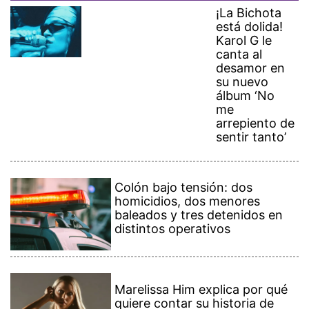
¡La Bichota
está dolida!
Karol G le
canta al
desamor en
su nuevo
álbum ‘No
me
arrepiento de
sentir tanto’
Colón bajo tensión: dos
homicidios, dos menores
baleados y tres detenidos en
distintos operativos
Marelissa Him explica por qué
quiere contar su historia de