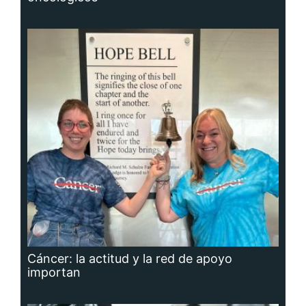
Cáncer: la actitud y la red de apoyo
importan