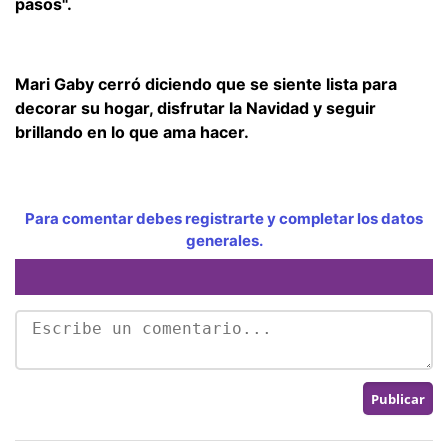
pasos".
Mari Gaby cerró diciendo que se siente lista para
decorar su hogar, disfrutar la Navidad y seguir
brillando en lo que ama hacer.
Para comentar debes registrarte y completar los datos
generales.