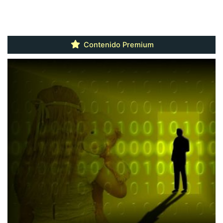
Contenido Premium