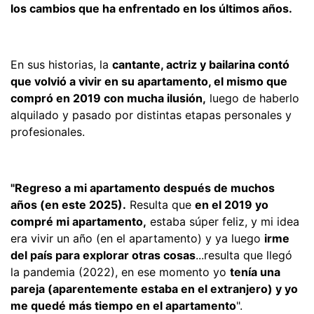
los cambios que ha enfrentado en los últimos años.
En sus historias, la
cantante, actriz y bailarina contó
que volvió a vivir en su apartamento, el mismo que
compró en 2019 con mucha ilusión,
luego de haberlo
alquilado y pasado por distintas etapas personales y
profesionales.
"Regreso a mi apartamento después de muchos
años (en este 2025).
Resulta que
en el 2019 yo
compré mi apartamento,
estaba súper feliz, y mi idea
era vivir un año (en el apartamento) y ya luego
irme
del país para explorar otras cosas
...resulta que llegó
la pandemia (2022), en ese momento yo
tenía una
pareja (aparentemente estaba en el extranjero) y yo
me quedé más tiempo en el apartamento
".