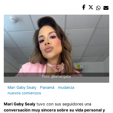
Foto: @lamarigaby
Mari Gaby Sealy
Panamá
mudanza
nuevos comienzos
Mari Gaby Sealy
tuvo con sus seguidores una
conversación muy sincera sobre su vida personal y