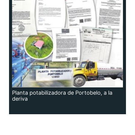
Planta potabilizadora de Portobelo, a la
deriva