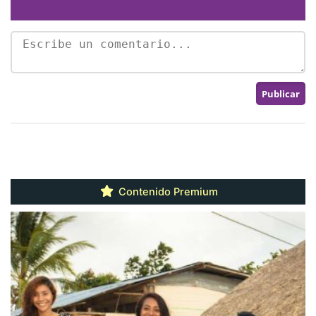
Contenido Premium