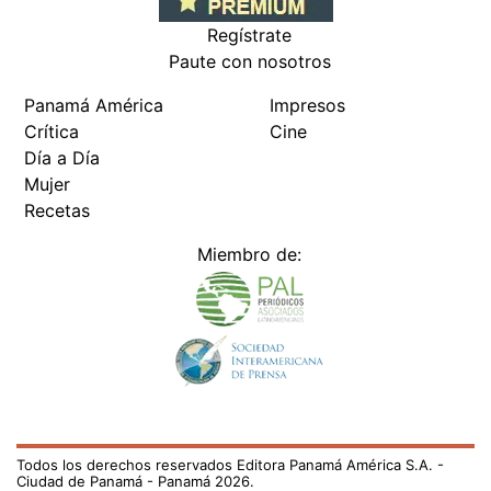
Regístrate
Paute con nosotros
Panamá América
Impresos
Crítica
Cine
Día a Día
Mujer
Recetas
Miembro de:
Todos los derechos reservados Editora Panamá América S.A. -
Ciudad de Panamá - Panamá 2026.