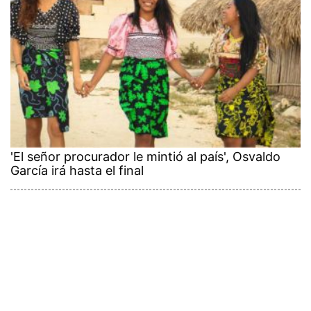
'El señor procurador le mintió al país', Osvaldo
García irá hasta el final