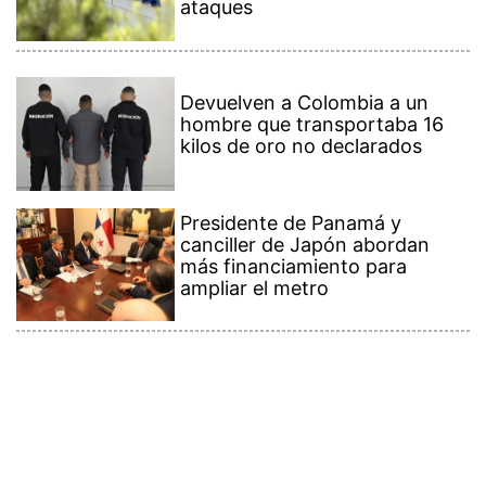
ataques
Devuelven a Colombia a un
hombre que transportaba 16
kilos de oro no declarados
Presidente de Panamá y
canciller de Japón abordan
más financiamiento para
ampliar el metro