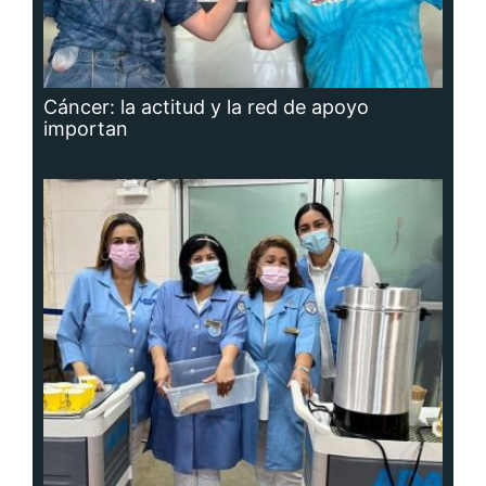
Cáncer: la actitud y la red de apoyo
importan