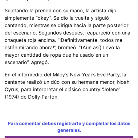
Sujetando la prenda con su mano, la artista dijo
simplemente “okey”. Se dio la vuelta y siguió
cantando, mientras se dirigía hacia la parte posterior
del escenario. Segundos después, reapareció con una
chaqueta roja encima. “¡Definitivamente, todos me
están mirando ahora!”, bromeó. “(Aun así) llevo la
mayor cantidad de ropa que he usado en un
escenario”, agregó.
En el intermedio del Miley’s New Year’s Eve Party, la
cantante realizó un dúo con su hermana menor, Noah
Cyrus, para interpretar el clásico country “Jolene”
(1974) de Dolly Parton.
Para comentar debes registrarte y completar los datos
generales.