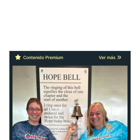
Contenido Premium
Ver más