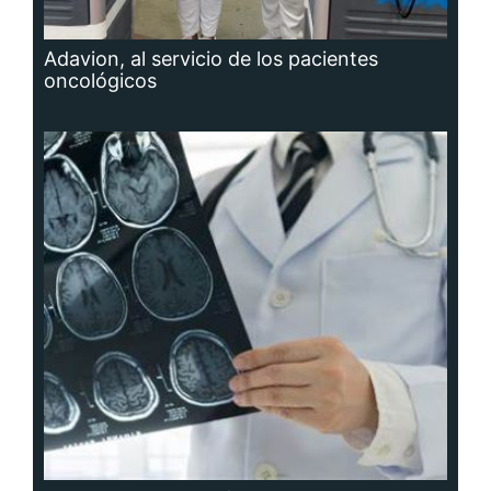
Adavion, al servicio de los pacientes
oncológicos