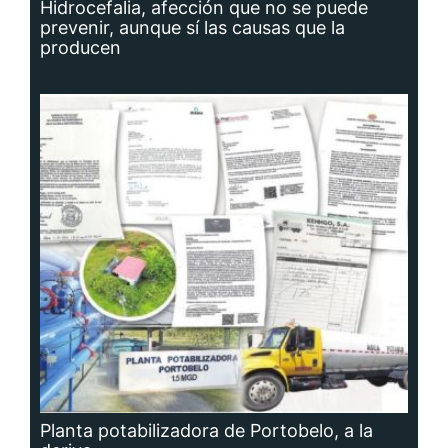
Hidrocefalia, afección que no se puede
prevenir, aunque sí las causas que la
producen
Planta potabilizadora de Portobelo, a la