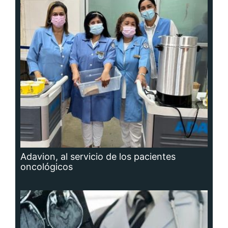
Adavion, al servicio de los pacientes
oncológicos