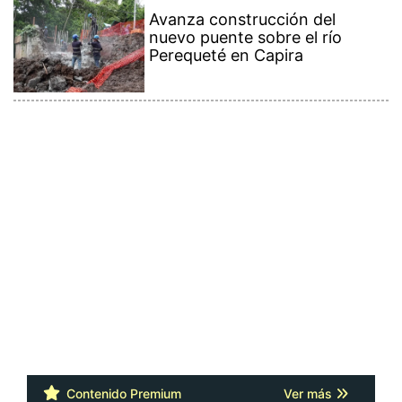
Avanza construcción del
nuevo puente sobre el río
Perequeté en Capira
Contenido Premium
Ver más