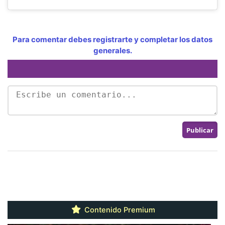
Para comentar debes registrarte y completar los datos
generales.
Contenido Premium