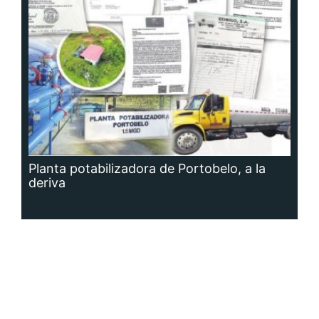
Planta potabilizadora de Portobelo, a la
deriva