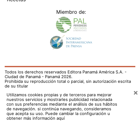
Miembro de:
Todos los derechos reservados Editora Panamá América S.A. -
Ciudad de Panamá - Panamá 2026.
Prohibida su reproducción total o parcial, sin autorización escrita
de su titular
×
Utilizamos cookies propias y de terceros para mejorar
nuestros servicios y mostrarles publicidad relacionada
con sus preferencias mediante el análisis de sus hábitos
de navegación. si continúa navegando, consideramos
que acepta su uso.
Puede cambiar la configuración u
obtener más información aquí