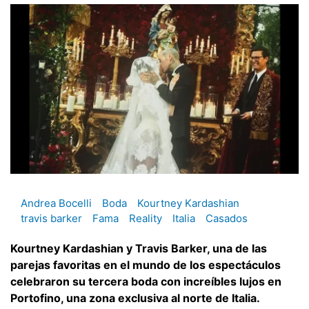
Andrea Bocelli
Boda
Kourtney Kardashian
travis barker
Fama
Reality
Italia
Casados
Kourtney Kardashian y Travis Barker, una de las
parejas favoritas en el mundo de los espectáculos
celebraron su tercera boda con increíbles lujos en
Portofino, una zona exclusiva al norte de Italia.