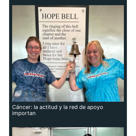
Cáncer: la actitud y la red de apoyo
importan