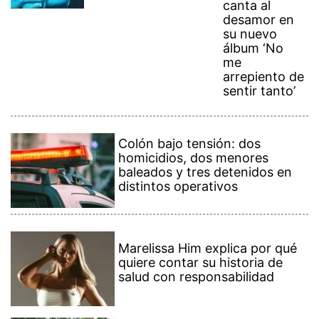
canta al
desamor en
su nuevo
álbum ‘No
me
arrepiento de
sentir tanto’
Colón bajo tensión: dos
homicidios, dos menores
baleados y tres detenidos en
distintos operativos
Marelissa Him explica por qué
quiere contar su historia de
salud con responsabilidad