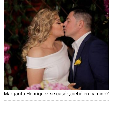
Margarita Henríquez se casó; ¿bebé en camino?