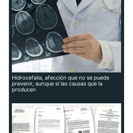
Hidrocefalia, afección que no se puede
prevenir, aunque sí las causas que la
producen