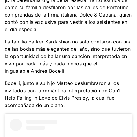
como su familia desfilaron por las calles de Portofino
con prendas de la firma italiana Dolce & Gabana, quien
contó con la exclusiva para vestir a los asistentes en
el día especial.
La familia Barker-Kardashian no solo contaron con una
de las bodas más elegantes del año, sino que tuvieron
la oportunidad de bailar una canción interpretada en
vivo por nada más y nada menos que el
inigualable Andrea Bocelli.
Bocelli, junto a su hijo Matteo deslumbraron a los
invitados con la romántica interpretación de Can’t
Help Falling In Love de Elvis Presley, la cual fue
acompañada de un piano.