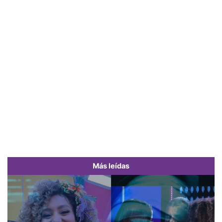
Más leídas