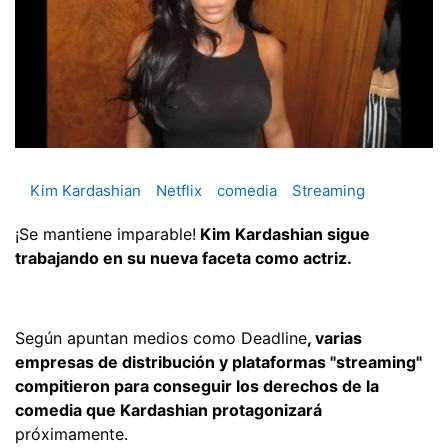
Kim Kardashian
Netflix
comedia
Streaming
¡Se mantiene imparable!
Kim Kardashian sigue
trabajando en su nueva faceta como actriz.
Según apuntan medios como Deadline
, varias
empresas de distribución y plataformas "streaming"
compitieron para conseguir los derechos de la
comedia que Kardashian protagonizará
próximamente.