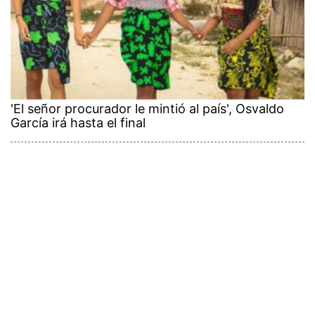
'El señor procurador le mintió al país', Osvaldo
García irá hasta el final