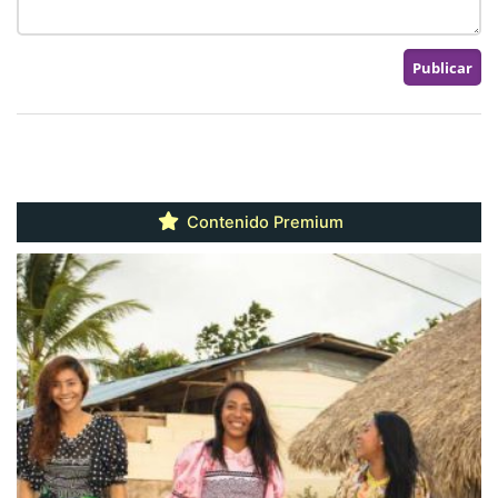
Contenido Premium