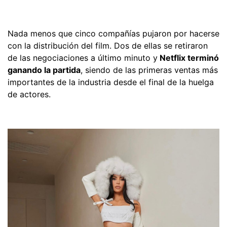
Nada menos que cinco compañías pujaron por hacerse
con la distribución del film. Dos de ellas se retiraron
de las negociaciones a último minuto y
Netflix terminó
ganando la partida
, siendo de las primeras ventas más
importantes de la industria desde el final de la huelga
de actores.