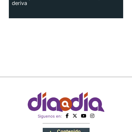
Siguenos en: