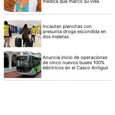
Incautan planchas con
presunta droga escondida en
dos maletas
Anuncia inicio de operaciones
de cinco nuevos buses 100%
eléctricos en el Casco Antiguo