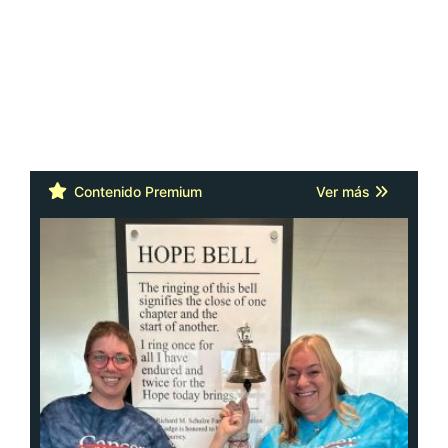
Contenido Premium
Ver más