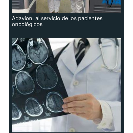
Adavion, al servicio de los pacientes
oncológicos
Hidrocefalia, afección que no se puede