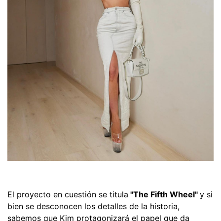
El proyecto en cuestión se titula
"The Fifth Wheel"
y si
bien se desconocen los detalles de la historia,
sabemos que Kim protagonizará el papel que da