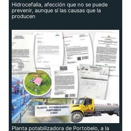
prevenir, aunque sí las causas que la
producen
Planta potabilizadora de Portobelo, a la
deriva