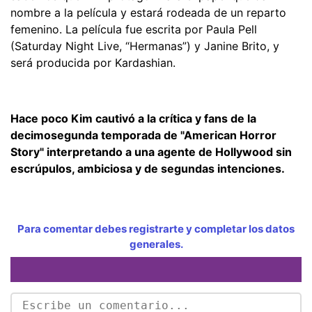
nombre a la película y estará rodeada de un reparto
femenino. La película fue escrita por Paula Pell
(Saturday Night Live, “Hermanas”) y Janine Brito, y
será producida por Kardashian.
Hace poco Kim cautivó a la crítica y fans de la
decimosegunda temporada de "American Horror
Story" interpretando a una agente de Hollywood sin
escrúpulos, ambiciosa y de segundas intenciones.
Para comentar debes registrarte y completar los datos
generales.