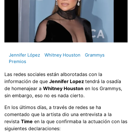
Jennifer López
Whitney Houston
Grammys
Premios
Las redes sociales están alborotadas con la
información de que
Jennifer Lopez
tendrá la osadía
de homenajear a
Whitney Houston
en los Grammys,
sin embargo, eso no es nada cierto.
En los últimos días, a través de redes se ha
comentado que la artista dio una entrevista a la
revista
Time
en la que confirmaba la actuación con las
siguientes declaraciones: