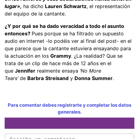
lugar»,
ha dicho
Lauren
Schwartz
, el representación
del equipo de la cantante.
¿Y por qué se ha dado veracidad a todo el asunto
entonces?
Pues porque se ha filtrado un supuesto
audio en internet -lo podéis ver al final del post- en el
que parece que la cantante estuviera ensayando para
la actuación en los
Grammy
. ¿La realidad? Que se
trata de un clip de hace más de 12 años en el
que
Jennifer
realmente ensaya
‘No More
Tears’
de
Barbra
Streisand
y
Donna
Summer
.
Para comentar debes registrarte y completar los datos
generales.