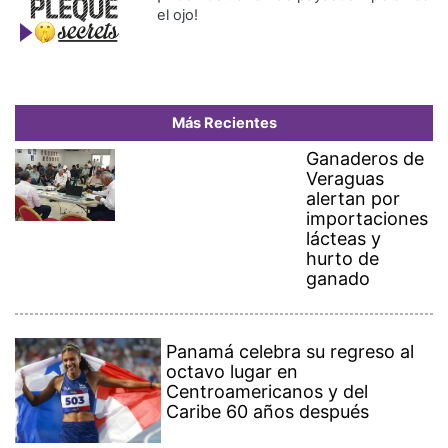
el ojo!
Más Recientes
Ganaderos de
Veraguas
alertan por
importaciones
lácteas y
hurto de
ganado
Panamá celebra su regreso al
octavo lugar en
Centroamericanos y del
Caribe 60 años después