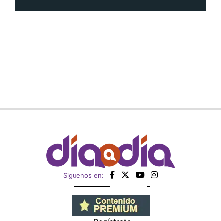
Siguenos en: