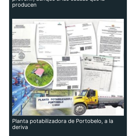
producen
Planta potabilizadora de Portobelo, a la
deriva