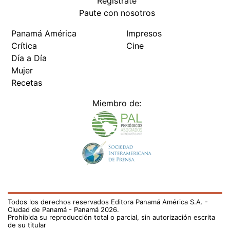
Regístrate
Paute con nosotros
Panamá América
Impresos
Crítica
Cine
Día a Día
Mujer
Recetas
Miembro de:
Todos los derechos reservados Editora Panamá América S.A. -
Ciudad de Panamá - Panamá 2026.
Prohibida su reproducción total o parcial, sin autorización escrita
de su titular