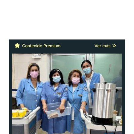
Contenido Premium
Ver más