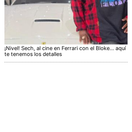
¡Nivel! Sech, al cine en Ferrari con el Bloke... aquí
te tenemos los detalles