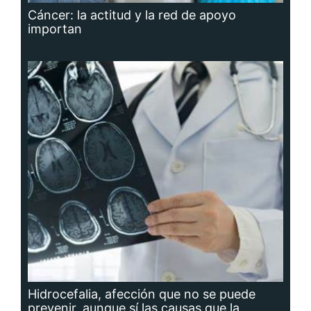
Cáncer: la actitud y la red de apoyo
importan
Hidrocefalia, afección que no se puede
prevenir, aunque sí las causas que la