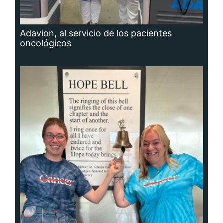
Adavion, al servicio de los pacientes
oncológicos