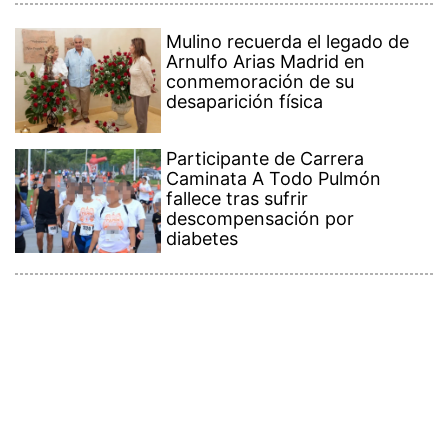
Mulino recuerda el legado de
Arnulfo Arias Madrid en
conmemoración de su
desaparición física
Participante de Carrera
Caminata A Todo Pulmón
fallece tras sufrir
descompensación por
diabetes