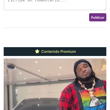
Contenido Premium