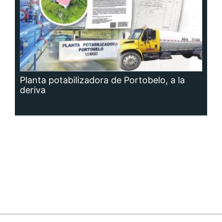
Planta potabilizadora de Portobelo, a la
deriva