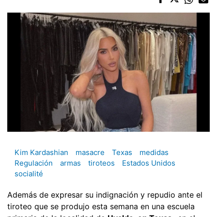
Kim Kardashian
masacre
Texas
medidas
Regulación
armas
tiroteos
Estados Unidos
socialité
Además de expresar su indignación y repudio ante el
tiroteo que se produjo esta semana en una escuela