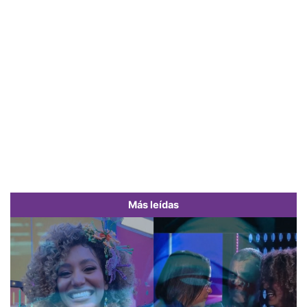
Más leídas