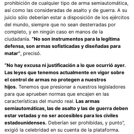
prohibición de cualquier tipo de arma semiautomática,
así como las consideradas de asalto y de guerra. A su
juicio sólo deberían estar a disposición de los ejércitos
del mundo, siempre que no sean desterradas por
completo, y en ningún caso en manos de la
ciudadanía.
“No son instrumentos para la legítima
defensa, son armas sofisticadas y diseñadas para
matar”
, precisó.
“No hay excusa ni justificación a lo que ocurrió ayer.
Las leyes que tenemos actualmente en vigor sobre
el control de armas no protegen a nuestros
hijos.
Tenemos que presionar a nuestros legisladores
para que aprueben normas que encajen en las
características del mundo real.
Las armas
semiautomáticas, las de asalto y las de guerra deben
estar vetadas y no ser accesibles para los civiles
estadounidenses.
Deberían ser prohibidas, y punto”,
exigió la celebridad en su cuenta de la plataforma.