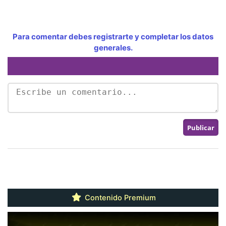
Para comentar debes registrarte y completar los datos
generales.
Contenido Premium