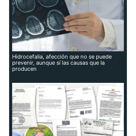
Hidrocefalia, afección que no se puede
prevenir, aunque sí las causas que la
producen