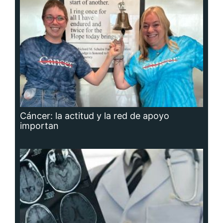
Cáncer: la actitud y la red de apoyo
importan