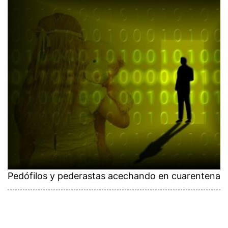
Pedófilos y pederastas acechando en cuarentena