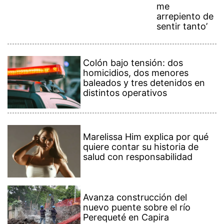
me
arrepiento de
sentir tanto’
Colón bajo tensión: dos
homicidios, dos menores
baleados y tres detenidos en
distintos operativos
Marelissa Him explica por qué
quiere contar su historia de
salud con responsabilidad
Avanza construcción del
nuevo puente sobre el río
Perequeté en Capira