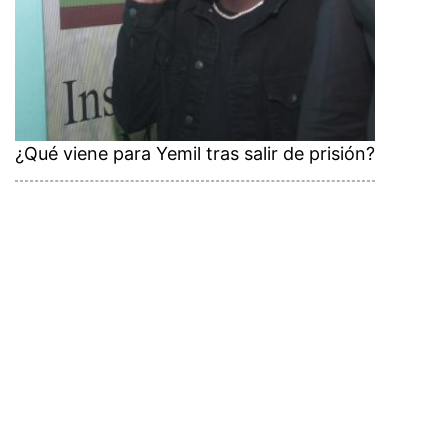
¿Qué viene para Yemil tras salir de prisión?