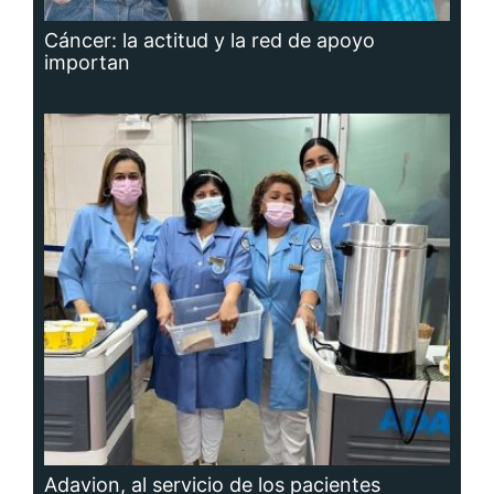
Cáncer: la actitud y la red de apoyo
importan
Adavion, al servicio de los pacientes