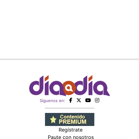
Siguenos en:
Regístrate
Paute con nosotros