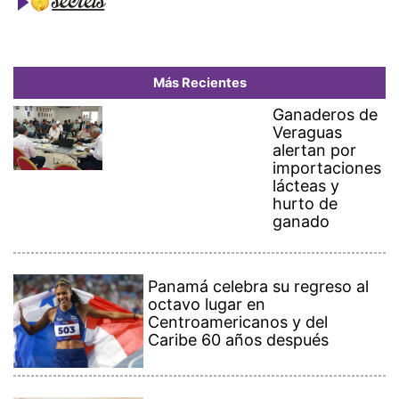
Más Recientes
Ganaderos de
Veraguas
alertan por
importaciones
lácteas y
hurto de
ganado
Panamá celebra su regreso al
octavo lugar en
Centroamericanos y del
Caribe 60 años después