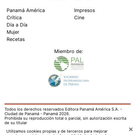
Panamá América
Impresos
Crítica
Cine
Día a Día
Mujer
Recetas
Miembro de:
Todos los derechos reservados Editora Panamá América S.A. -
Ciudad de Panamá - Panamá 2026.
Prohibida su reproducción total o parcial, sin autorización escrita
de su titular
×
Utilizamos cookies propias y de terceros para mejorar