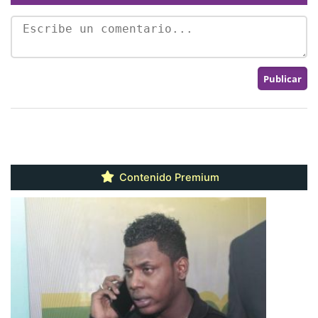
Contenido Premium