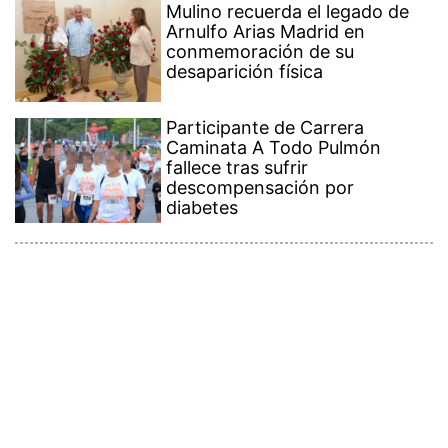
Mulino recuerda el legado de
Arnulfo Arias Madrid en
conmemoración de su
desaparición física
Participante de Carrera
Caminata A Todo Pulmón
fallece tras sufrir
descompensación por
diabetes