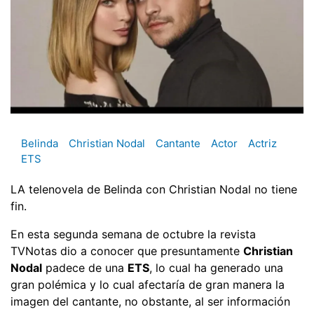
Belinda
Christian Nodal
Cantante
Actor
Actriz
ETS
LA telenovela de Belinda con Christian Nodal no tiene
fin.
En esta segunda semana de octubre la revista
TVNotas dio a conocer que presuntamente
Christian
Nodal
padece de una
ETS
, lo cual ha generado una
gran polémica y lo cual afectaría de gran manera la
imagen del cantante, no obstante, al ser información