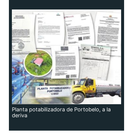
Planta potabilizadora de Portobelo, a la
deriva