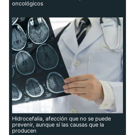
oncológicos
Hidrocefalia, afección que no se puede
prevenir, aunque sí las causas que la
producen