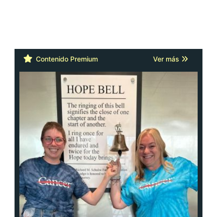
Contenido Premium
Ver más