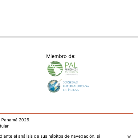
Miembro de:
- Panamá 2026.
tular
×
iante el análisis de sus hábitos de navegación. si