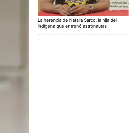
La herencia de Natalia Sarco, la hija del
indígena que entrenó astronautas