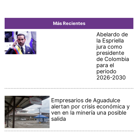
Más Recientes
Abelardo de
la Espriella
jura como
presidente
de Colombia
para el
periodo
2026-2030
Empresarios de Aguadulce
alertan por crisis económica y
ven en la minería una posible
salida