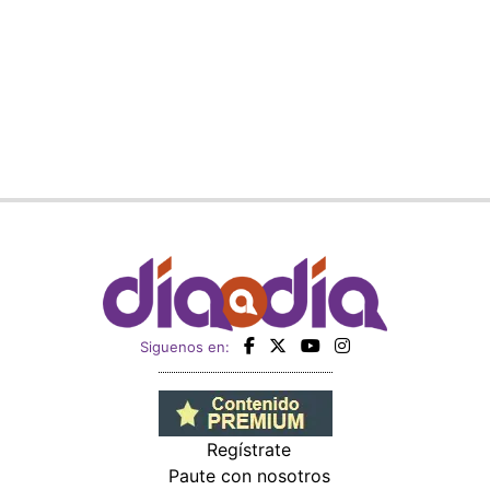
Siguenos en:
Regístrate
Paute con nosotros