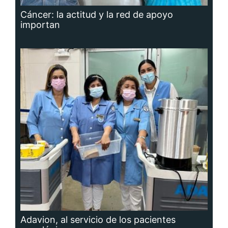
Cáncer: la actitud y la red de apoyo
importan
Adavion, al servicio de los pacientes