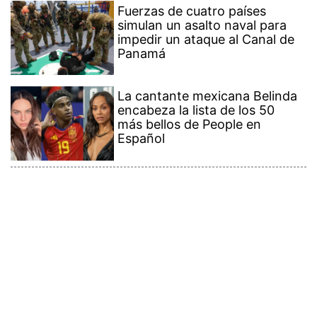
Fuerzas de cuatro países
simulan un asalto naval para
impedir un ataque al Canal de
Panamá
La cantante mexicana Belinda
encabeza la lista de los 50
más bellos de People en
Español