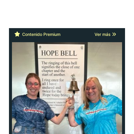
Contenido Premium
Ver más