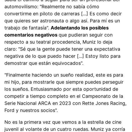
automovilismo: "Realmente no sabía cómo
convertirme en piloto de carreras [...] Es como decir
que quieres ser astronauta o algo así. Para mí es un
trabajo de fantasía".
Adelantando los posibles
comentarios negativos
que pudieran seguir con
respecto a su teatral procedencia, Muniz lo deja
claro: "Sé que la gente puede tener una expectativa
negativa de lo que puedo hacer [...] Estoy listo para
demostrar que están equivocados".
"Finalmente haciendo un sueño realidad, este es para
mi hijo, para mostrarle que siempre puedes perseguir
los sueños. Entusiasmado por esta oportunidad de
competir a tiempo completo en el Campeonato de la
Serie Nacional ARCA en 2023 con Rette Jones Racing,
Ford y nuestros socios".
No es la primera vez que vemos a la estrella de cine
juvenil al volante de un cuatro ruedas. Muniz ya corría