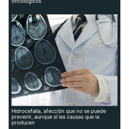
oncológicos
Hidrocefalia, afección que no se puede
prevenir, aunque sí las causas que la
producen