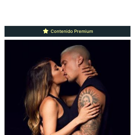
Contenido Premium