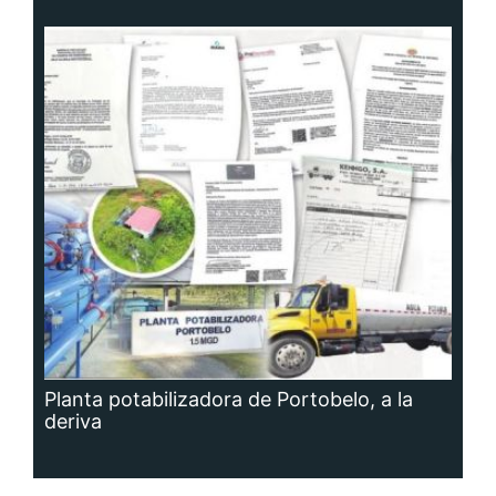
Planta potabilizadora de Portobelo, a la
deriva