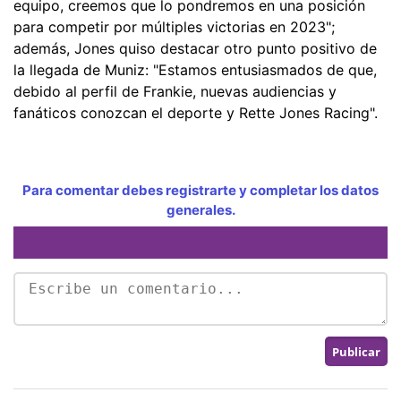
equipo, creemos que lo pondremos en una posición
para competir por múltiples victorias en 2023";
además, Jones quiso destacar otro punto positivo de
la llegada de Muniz: "Estamos entusiasmados de que,
debido al perfil de Frankie, nuevas audiencias y
fanáticos conozcan el deporte y Rette Jones Racing".
Para comentar debes registrarte y completar los datos
generales.