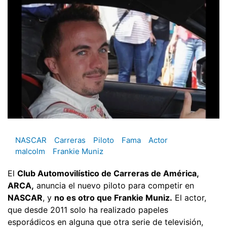
NASCAR
Carreras
Piloto
Fama
Actor
malcolm
Frankie Muniz
El
Club Automovilístico de Carreras de América,
ARCA,
anuncia el nuevo piloto para competir en
NASCAR
, y
no es otro que Frankie Muniz.
El actor,
que desde 2011 solo ha realizado papeles
esporádicos en alguna que otra serie de televisión,