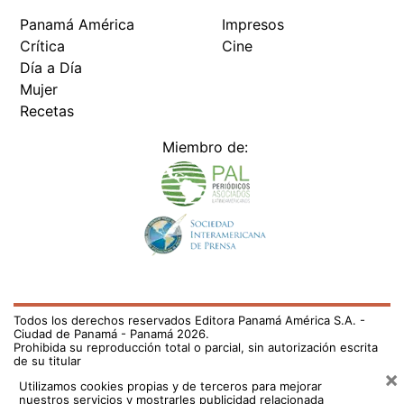
Panamá América
Impresos
Crítica
Cine
Día a Día
Mujer
Recetas
Miembro de:
Todos los derechos reservados Editora Panamá América S.A. -
Ciudad de Panamá - Panamá 2026.
Prohibida su reproducción total o parcial, sin autorización escrita
de su titular
×
Utilizamos cookies propias y de terceros para mejorar
nuestros servicios y mostrarles publicidad relacionada