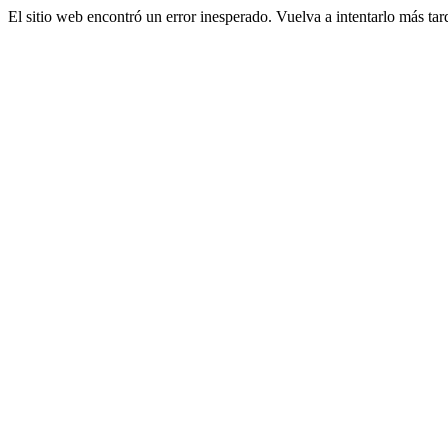
El sitio web encontró un error inesperado. Vuelva a intentarlo más tar