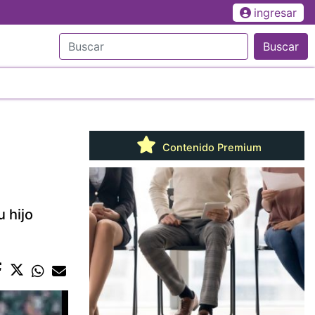
ingresar
Buscar
Contenido Premium
 hijo