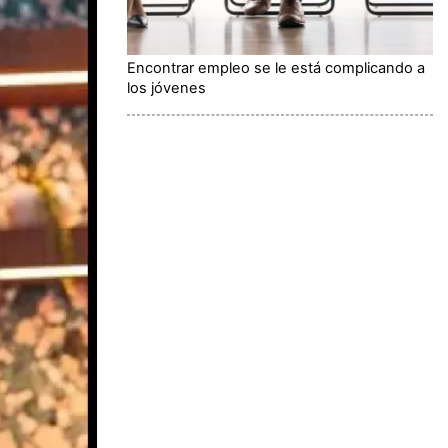
Encontrar empleo se le está complicando a
los jóvenes