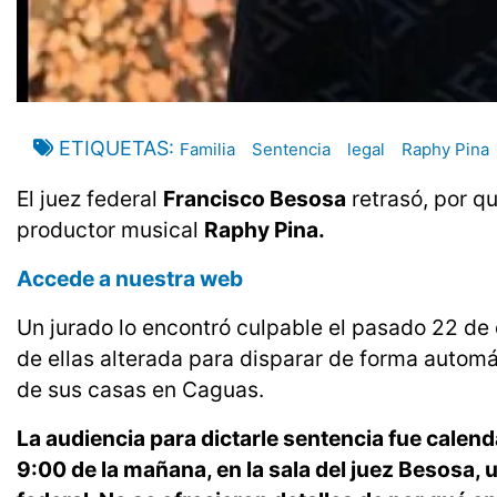
ETIQUETAS
Familia
Sentencia
legal
Raphy Pina
El juez federal
Francisco Besosa
retrasó, por qu
productor musical
Raphy Pina.
Accede a nuestra web
Un jurado lo encontró culpable el pasado 22 de
de ellas alterada para disparar de forma autom
de sus casas en Caguas.
La audiencia para dictarle sentencia fue calen
9:00 de la mañana, en la sala del juez Besosa, 