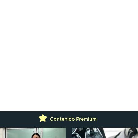
Contenido Premium