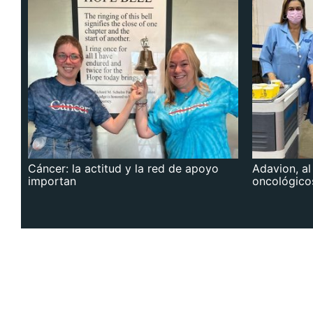
Cáncer: la actitud y la red de apoyo
Adavion, al
importan
oncológico