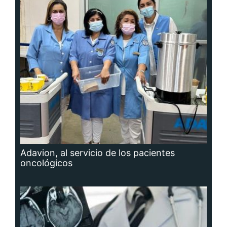
Adavion, al servicio de los pacientes
oncológicos