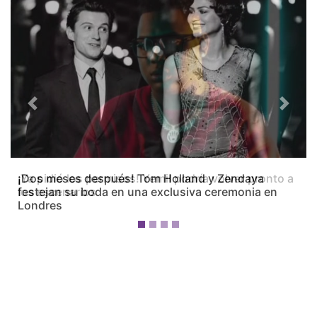
Previous
Next
¡Dos meses después! Tom Holland y Zendaya
festejan su boda en una exclusiva ceremonia en
Londres