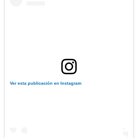
Ver esta publicación en Instagram