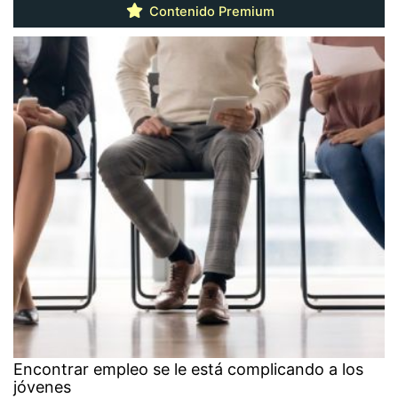
Contenido Premium
Encontrar empleo se le está complicando a los
jóvenes