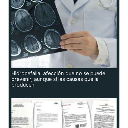
Hidrocefalia, afección que no se puede
prevenir, aunque sí las causas que la
producen