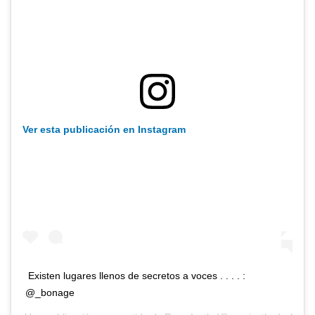
Ver esta publicación en Instagram
Existen lugares llenos de secretos a voces . . . . :
@_bonage