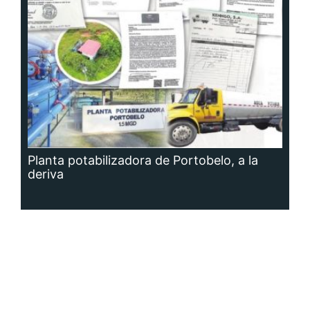
Planta potabilizadora de Portobelo, a la
deriva