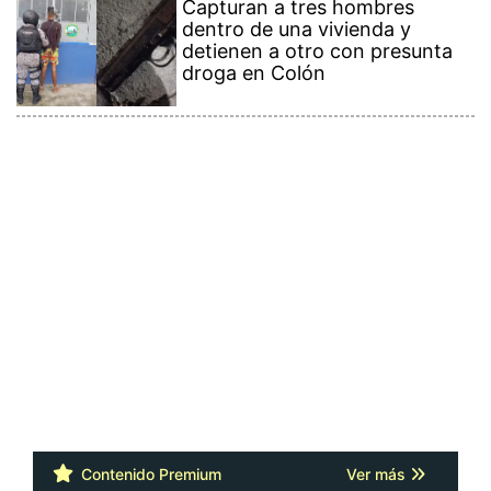
Capturan a tres hombres
dentro de una vivienda y
detienen a otro con presunta
droga en Colón
Contenido Premium
Ver más