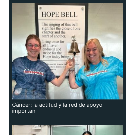
Cáncer: la actitud y la red de apoyo
importan