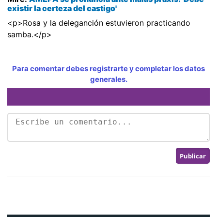
existir la certeza del castigo'
<p>Rosa y la deleganción estuvieron practicando
samba.</p>
Para comentar debes registrarte y completar los datos
generales.