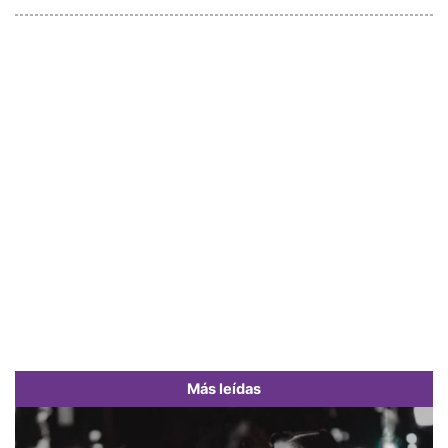
Más leídas