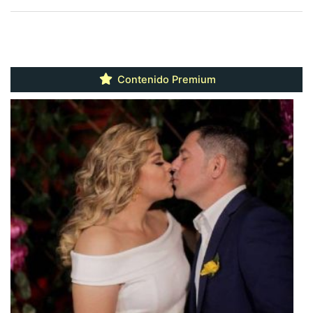
Contenido Premium