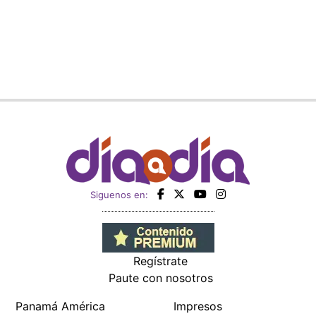
Siguenos en:
Regístrate
Paute con nosotros
Panamá América
Impresos