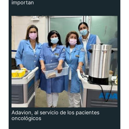
importan
Adavion, al servicio de los pacientes
oncológicos