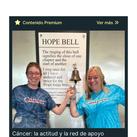
Contenido Premium
Ver más
Cáncer: la actitud y la red de apoyo