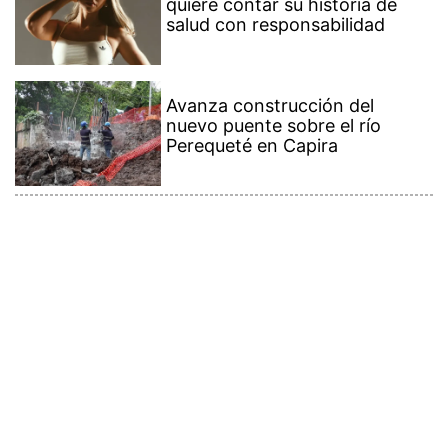
quiere contar su historia de
salud con responsabilidad
Avanza construcción del
nuevo puente sobre el río
Perequeté en Capira