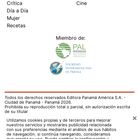
Crítica
Cine
Día a Día
Mujer
Recetas
Miembro de:
Todos los derechos reservados Editora Panamá América S.A. -
Ciudad de Panamá - Panamá 2026.
Prohibida su reproducción total o parcial, sin autorización escrita
de su titular
×
Utilizamos cookies propias y de terceros para mejorar
nuestros servicios y mostrarles publicidad relacionada
con sus preferencias mediante el análisis de sus hábitos
de navegación. si continúa navegando, consideramos
que acepta su uso.
Puede cambiar la configuración u