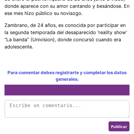
donde aparece con su amor cantando y besándose. En
ese mes hizo público su noviazgo.
Zambrano, de 24 años, es conocida por participar en
la segunda temporada del desaparecido ’reality show’
“La banda” (Univision), donde concursó cuando era
adolescente.
Para comentar debes registrarte y completar los datos
generales.