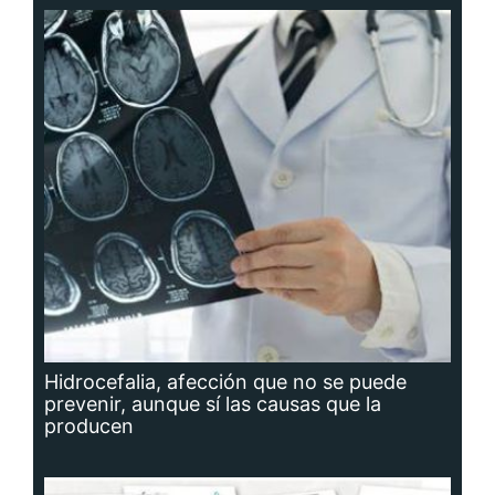
Hidrocefalia, afección que no se puede
prevenir, aunque sí las causas que la
producen