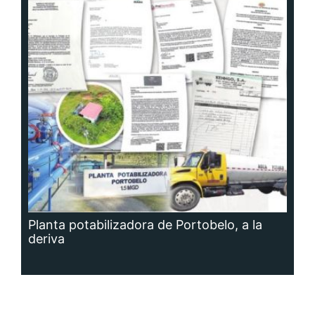
Planta potabilizadora de Portobelo, a la
deriva