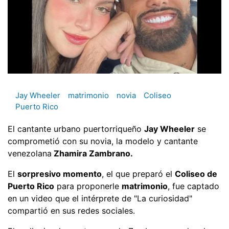
Jay Wheeler
matrimonio
novia
Coliseo
Puerto Rico
El cantante urbano puertorriqueño
Jay Wheeler
se
comprometió con su novia, la modelo y cantante
venezolana
Zhamira Zambrano.
El
sorpresivo momento
, el que preparó el
Coliseo de
Puerto Rico
para proponerle
matrimonio
, fue captado
en un video que el intérprete de "La curiosidad"
compartió en sus redes sociales.