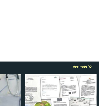
Ver más