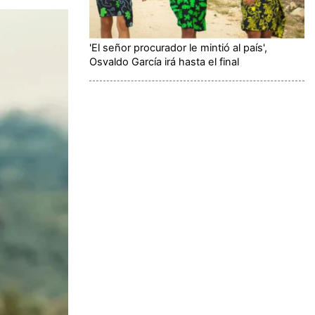
'El señor procurador le mintió al país',
Osvaldo García irá hasta el final