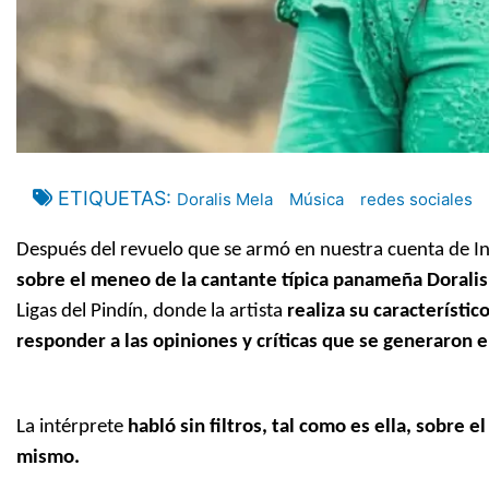
ETIQUETAS
Doralis Mela
Música
redes sociales
Después del revuelo que se armó en nuestra cuenta de In
sobre el meneo de la cantante típica panameña Dorali
Ligas del Pindín, donde la artista
realiza su característic
responder a las opiniones y críticas que se generaron e
La intérprete
habló sin filtros, tal como es ella, sobre 
mismo.