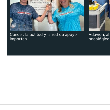
Cáncer: la actitud y la red de apoyo
Adavion, al
importan
oncológico