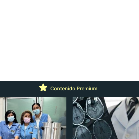
Contenido Premium