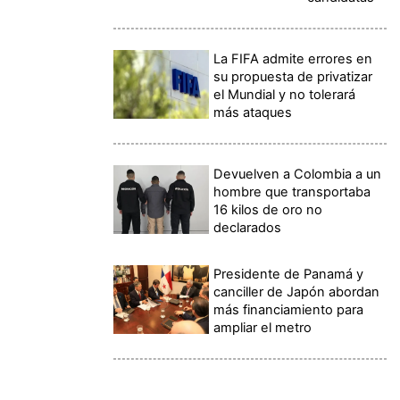
La FIFA admite errores en
su propuesta de privatizar
el Mundial y no tolerará
más ataques
Devuelven a Colombia a un
hombre que transportaba
16 kilos de oro no
declarados
Presidente de Panamá y
canciller de Japón abordan
más financiamiento para
ampliar el metro