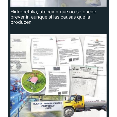
Hidrocefalia, afección que no se puede
prevenir, aunque sí las causas que la
producen