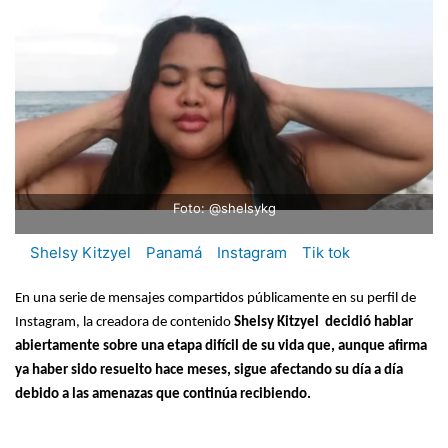
Foto: @shelsykg
Shelsy Kitzyel
Panamá
Instagram
Tik tok
En una serie de mensajes compartidos públicamente en su perfil de
Instagram, la creadora de contenido
Shelsy Kitzyel decidió hablar
abiertamente sobre una etapa difícil de su vida que, aunque afirma
ya haber sido resuelto hace meses, sigue afectando su día a día
debido a las amenazas que continúa recibiendo.