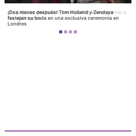
¡Dos meses después! Tom Holland y Zendaya
festejan su boda en una exclusiva ceremonia en
Londres