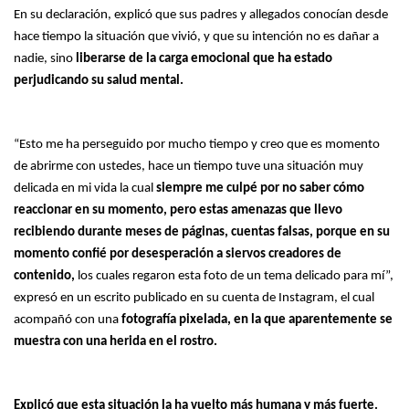
En su declaración, explicó que sus padres y allegados conocían desde
hace tiempo la situación que vivió, y que su intención no es dañar a
nadie, sino
liberarse de la carga emocional que ha estado
perjudicando su salud mental.
“Esto me ha perseguido por mucho tiempo y creo que es momento
de abrirme con ustedes, hace un tiempo tuve una situación muy
delicada en mi vida la cual
siempre me culpé por no saber cómo
reaccionar en su momento, pero estas amenazas que llevo
recibiendo durante meses de páginas, cuentas falsas, porque en su
momento confié por desesperación a siervos creadores de
contenido,
los cuales regaron esta foto de un tema delicado para mí”,
expresó en un escrito publicado en su cuenta de Instagram, el cual
acompañó con una
fotografía pixelada, en la que aparentemente se
muestra con una herida en el rostro.
Explicó que esta situación la ha vuelto más humana y más fuerte.