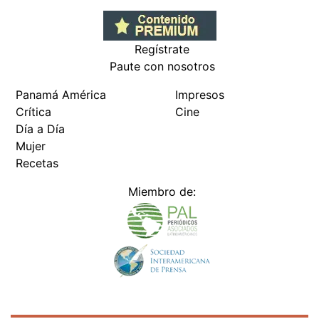
Regístrate
Paute con nosotros
Panamá América
Impresos
Crítica
Cine
Día a Día
Mujer
Recetas
Miembro de: