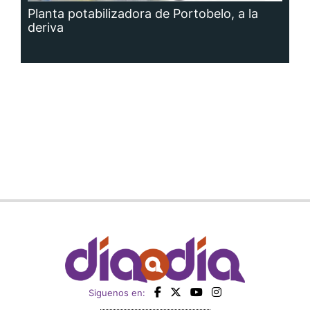
Planta potabilizadora de Portobelo, a la
deriva
Siguenos en: