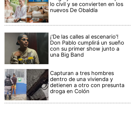
lo civil y se convierten en los
nuevos De Obaldía
¡'De las calles al escenario'!
Don Pablo cumplirá un sueño
con su primer show junto a
una Big Band
Capturan a tres hombres
dentro de una vivienda y
detienen a otro con presunta
droga en Colón