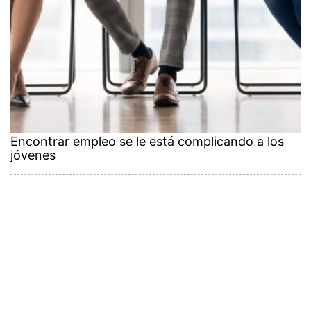
Encontrar empleo se le está complicando a los
jóvenes