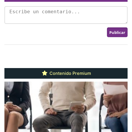
Contenido Premium