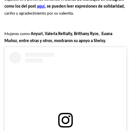
como los del post
aquí
, se pueden leer expresiones de solidaridad,
cariño y agradecimiento por su valentía.
Mujeres como
Anyuri, Valeria Rettally, Brithany Ryce, Euana
Muñoz, entre otras y otros, mostraron su apoyo a Shelsy.