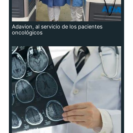
Adavion, al servicio de los pacientes
oncológicos