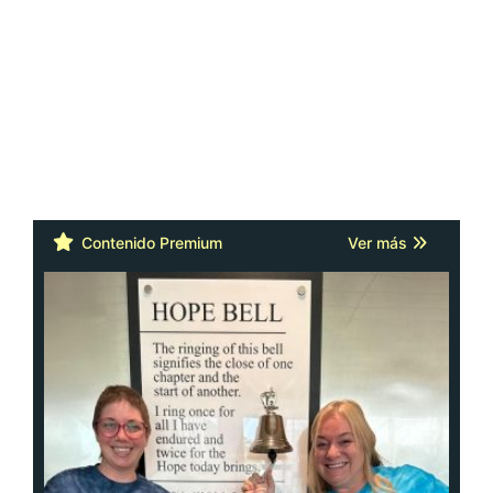
Contenido Premium
Ver más