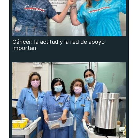
Cáncer: la actitud y la red de apoyo
importan