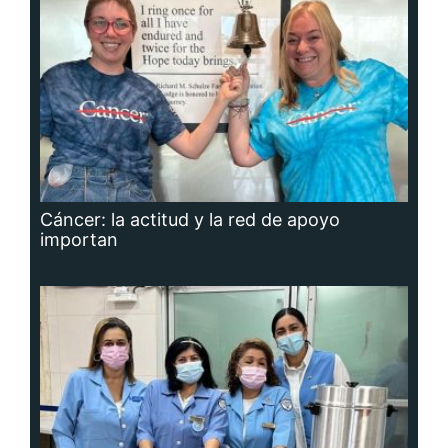
Cáncer: la actitud y la red de apoyo
importan