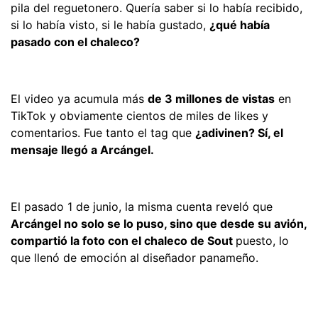
pila del reguetonero. Quería saber si lo había recibido,
si lo había visto, si le había gustado,
¿qué había
pasado con el chaleco?
El video ya acumula más
de 3 millones de vistas
en
TikTok y obviamente cientos de miles de likes y
comentarios. Fue tanto el tag que
¿adivinen? Sí, el
mensaje llegó a Arcángel.
El pasado 1 de junio, la misma cuenta reveló que
Arcángel no solo se lo puso, sino que desde su avión,
compartió la foto con el chaleco de Sout
puesto, lo
que llenó de emoción al diseñador panameño.