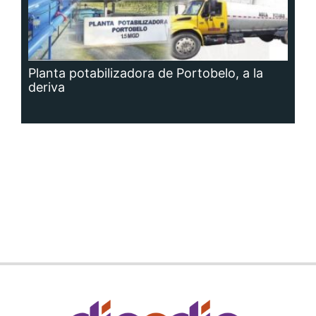
Planta potabilizadora de Portobelo, a la
deriva