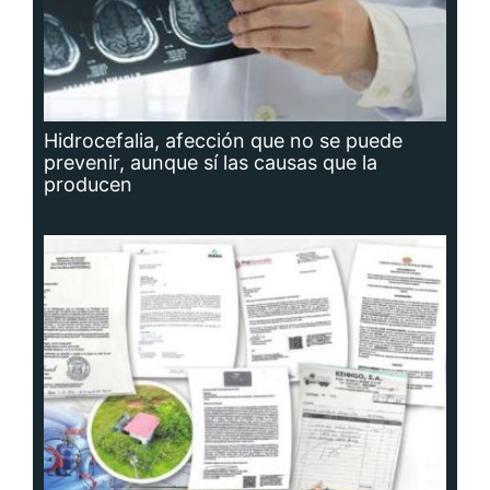
Hidrocefalia, afección que no se puede
prevenir, aunque sí las causas que la
producen