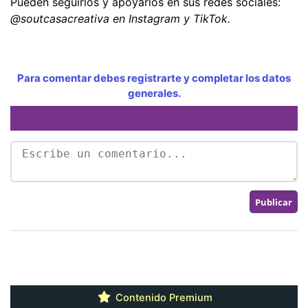
Pueden seguirlos y apoyarlos en sus redes sociales:
@soutcasacreativa en Instagram y TikTok.
Para comentar debes registrarte y completar los datos
generales.
Contenido Premium