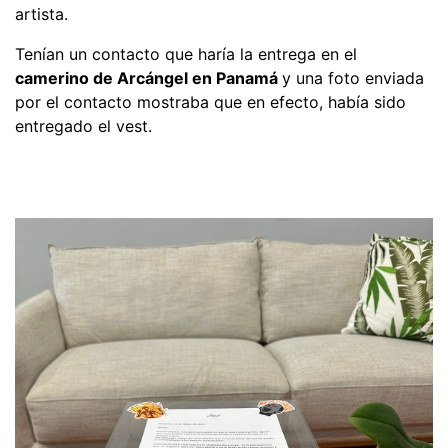
artista.
Tenían un contacto que haría la entrega en el
camerino de Arcángel en Panamá
y una foto enviada
por el contacto mostraba que en efecto, había sido
entregado el vest.