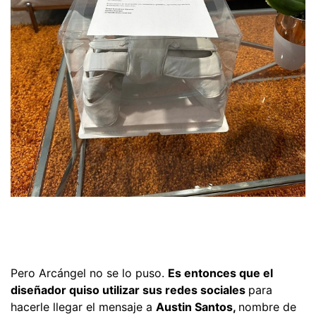
Pero Arcángel no se lo puso.
Es entonces que el
diseñador quiso utilizar sus redes sociales
para
hacerle llegar el mensaje a
Austin Santos,
nombre de