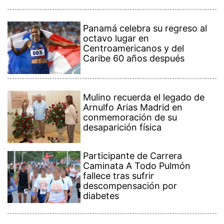
Panamá celebra su regreso al
octavo lugar en
Centroamericanos y del
Caribe 60 años después
Mulino recuerda el legado de
Arnulfo Arias Madrid en
conmemoración de su
desaparición física
Participante de Carrera
Caminata A Todo Pulmón
fallece tras sufrir
descompensación por
diabetes