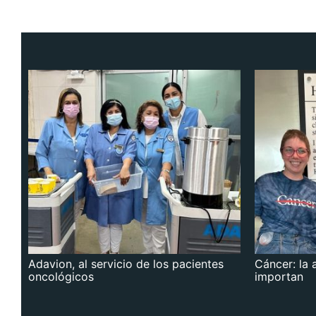
Adavion, al servicio de los pacientes
Cáncer: la 
oncológicos
importan