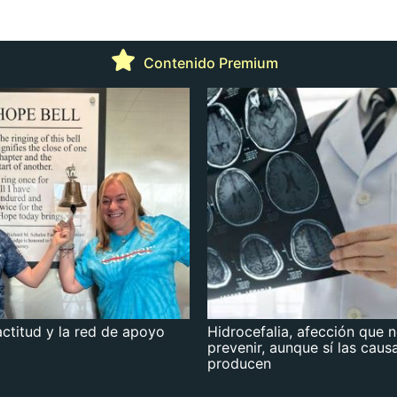
Contenido Premium
actitud y la red de apoyo
Hidrocefalia, afección que 
prevenir, aunque sí las caus
producen