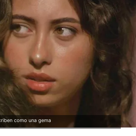
criben como una gema