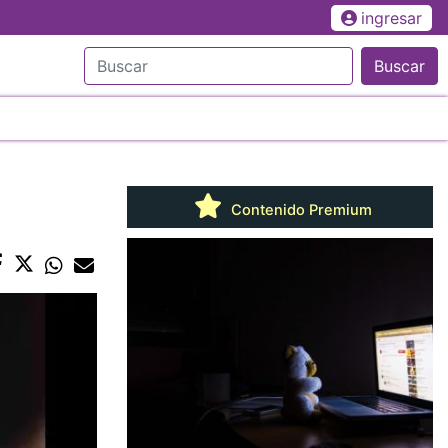
ingresar
Buscar
Contenido Premium