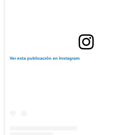
Ver esta publicación en Instagram