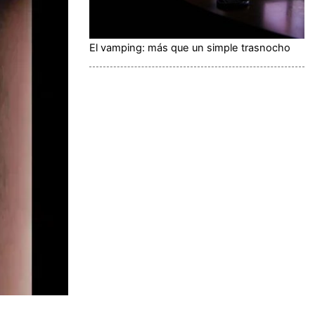
El vamping: más que un simple trasnocho