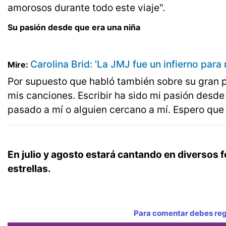
amorosos durante todo este viaje".
Su pasión desde que era una niña
Carolina Brid: 'La JMJ fue un infierno para m
Mire:
Por supuesto que habló también sobre su gran p
mis canciones. Escribir ha sido mi pasión desde
pasado a mí o alguien cercano a mí. Espero que 
En julio y agosto estará cantando en diversos 
estrellas.
Para comentar debes regi