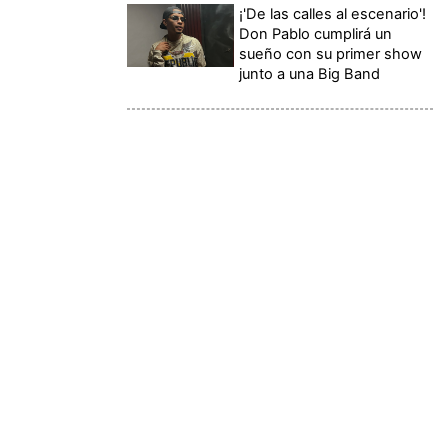
¡'De las calles al escenario'!
Don Pablo cumplirá un
sueño con su primer show
junto a una Big Band