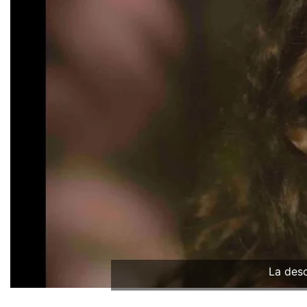
La des