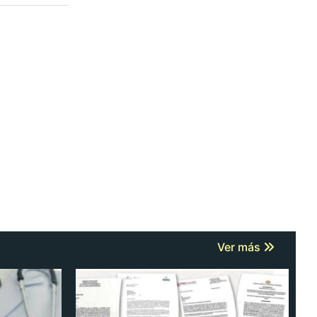
Ver más