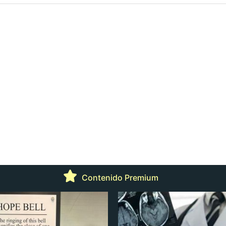
Contenido Premium