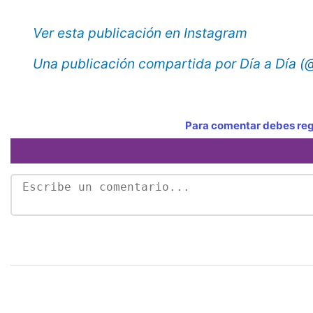
Ver esta publicación en Instagram
Una publicación compartida por Día a Día 
Para comentar debes regi