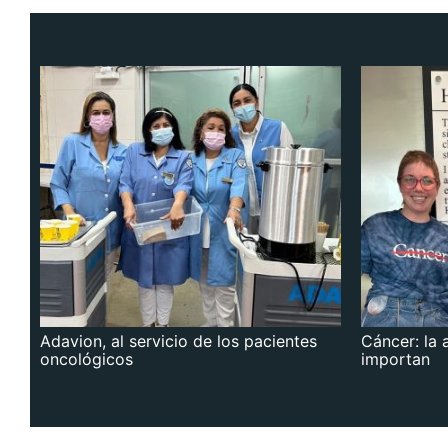
Adavion, al servicio de los pacientes
Cáncer: la 
oncológicos
importan