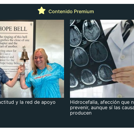
Contenido Premium
actitud y la red de apoyo
Hidrocefalia, afección que 
prevenir, aunque sí las caus
producen