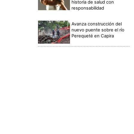
historia de salud con
responsabilidad
Avanza construcción del
nuevo puente sobre el río
Perequeté en Capira