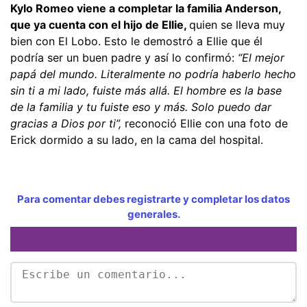
Kylo Romeo viene a completar la familia Anderson,
que ya cuenta con el hijo de Ellie,
quien se lleva muy
bien con El Lobo. Esto le demostró a Ellie que él
podría ser un buen padre y así lo confirmó:
“El mejor
papá del mundo. Literalmente no podría haberlo hecho
sin ti a mi lado, fuiste más allá. El hombre es la base
de la familia y tu fuiste eso y más. Solo puedo dar
gracias a Dios por ti”,
reconoció Ellie con una foto de
Erick dormido a su lado, en la cama del hospital.
Para comentar debes registrarte y completar los datos
generales.