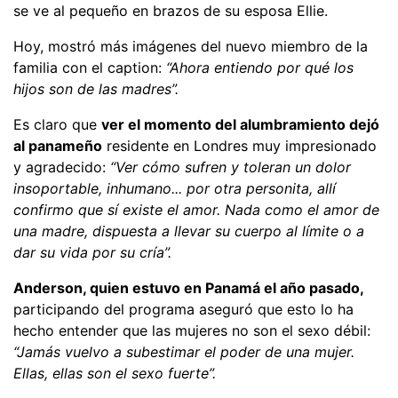
se ve al pequeño en brazos de su esposa Ellie.
Hoy, mostró más imágenes del nuevo miembro de la
familia con el caption:
“Ahora entiendo por qué los
hijos son de las madres”.
Es claro que
ver el momento del alumbramiento dejó
al panameño
residente en Londres muy impresionado
y agradecido:
“Ver cómo sufren y toleran un dolor
insoportable, inhumano... por otra personita, allí
confirmo que sí existe el amor. Nada como el amor de
una madre, dispuesta a llevar su cuerpo al límite o a
dar su vida por su cría”.
Anderson, quien estuvo en Panamá el año pasado,
participando del programa aseguró que esto lo ha
hecho entender que las mujeres no son el sexo débil:
“Jamás vuelvo a subestimar el poder de una mujer.
Ellas, ellas son el sexo fuerte”.