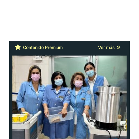
Contenido Premium
Ver más