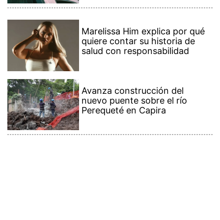
Marelissa Him explica por qué
quiere contar su historia de
salud con responsabilidad
Avanza construcción del
nuevo puente sobre el río
Perequeté en Capira