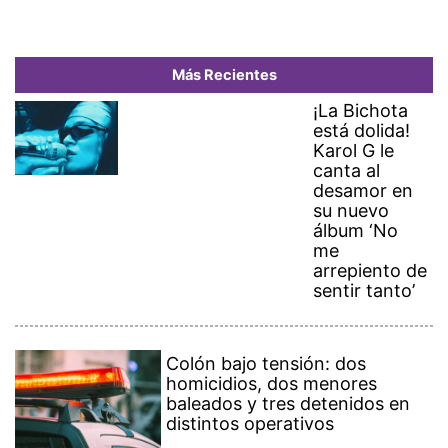
Más Recientes
¡La Bichota
está dolida!
Karol G le
canta al
desamor en
su nuevo
álbum ‘No
me
arrepiento de
sentir tanto’
Colón bajo tensión: dos
homicidios, dos menores
baleados y tres detenidos en
distintos operativos