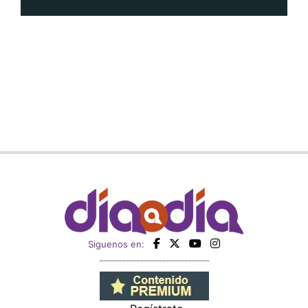
Siguenos en: