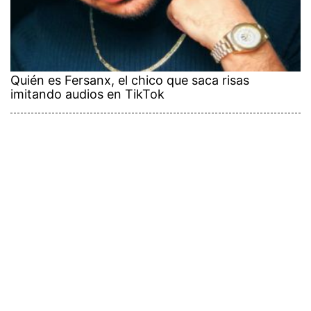
Quién es Fersanx, el chico que saca risas
imitando audios en TikTok