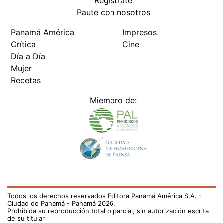
Regístrate
Paute con nosotros
Panamá América
Impresos
Crítica
Cine
Día a Día
Mujer
Recetas
Miembro de:
Todos los derechos reservados Editora Panamá América S.A. -
Ciudad de Panamá - Panamá 2026.
Prohibida su reproducción total o parcial, sin autorización escrita
de su titular