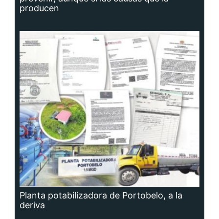
producen
Planta potabilizadora de Portobelo, a la
deriva