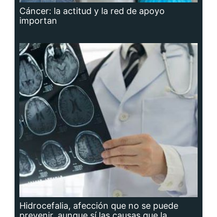
Cáncer: la actitud y la red de apoyo
importan
Hidrocefalia, afección que no se puede
prevenir, aunque sí las causas que la