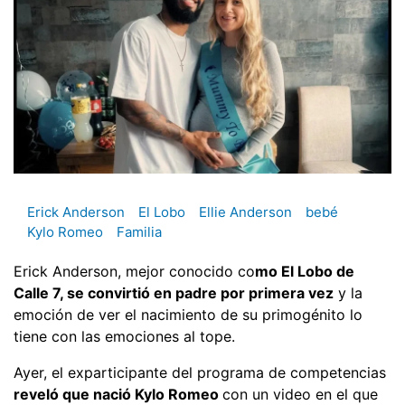
Erick Anderson
El Lobo
Ellie Anderson
bebé
Kylo Romeo
Familia
Erick Anderson, mejor conocido co
mo El Lobo de
Calle 7, se convirtió en padre por primera vez
y la
emoción de ver el nacimiento de su primogénito lo
tiene con las emociones al tope.
Ayer, el exparticipante del programa de competencias
reveló que nació Kylo Romeo
con un video en el que