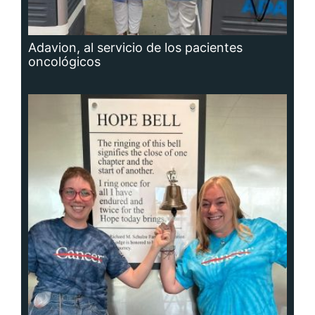
Adavion, al servicio de los pacientes
oncológicos