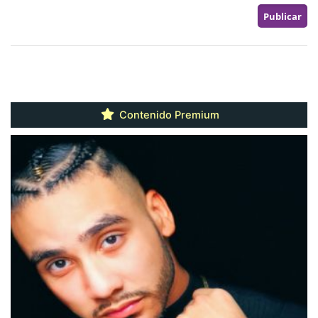
Contenido Premium