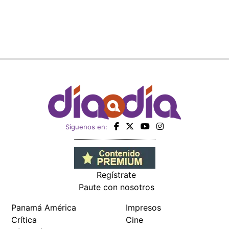
Siguenos en:
Regístrate
Paute con nosotros
Panamá América
Impresos
Crítica
Cine