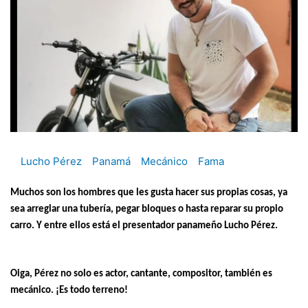
Lucho Pérez
Panamá
Mecánico
Fama
Muchos son los hombres que les gusta hacer sus propias cosas, ya
sea arreglar una tubería, pegar bloques o hasta reparar su propio
carro. Y entre ellos está el presentador panameño Lucho Pérez.
Oiga, Pérez no solo es actor, cantante, compositor, también es
mecánico. ¡Es todo terreno!