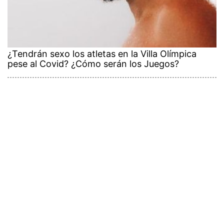
¿Tendrán sexo los atletas en la Villa Olímpica
pese al Covid? ¿Cómo serán los Juegos?