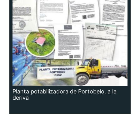
Planta potabilizadora de Portobelo, a la
deriva