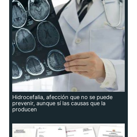
Hidrocefalia, afección que no se puede
prevenir, aunque sí las causas que la
producen