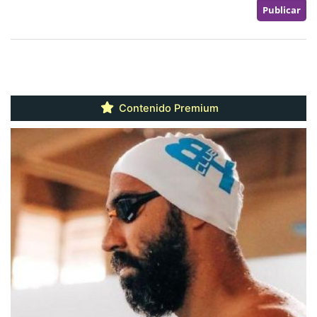
Contenido Premium