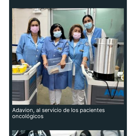
Adavion, al servicio de los pacientes
oncológicos