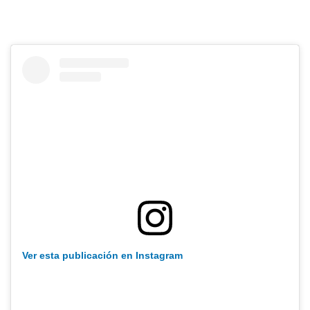
Ver esta publicación en Instagram