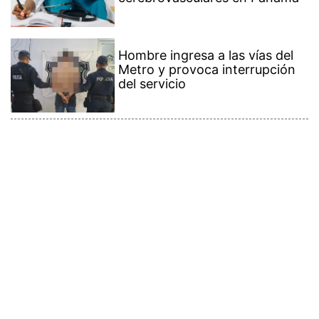
Hombre ingresa a las vías del
Metro y provoca interrupción
del servicio