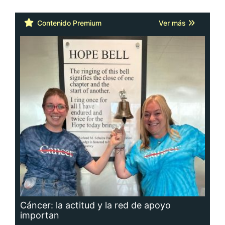
Contenido Premium
Ver más
Cáncer: la actitud y la red de apoyo
importan