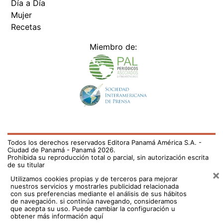
Día a Día
Mujer
Recetas
Miembro de:
Todos los derechos reservados Editora Panamá América S.A. -
Ciudad de Panamá - Panamá 2026.
Prohibida su reproducción total o parcial, sin autorización escrita
de su titular
×
Utilizamos cookies propias y de terceros para mejorar
nuestros servicios y mostrarles publicidad relacionada
con sus preferencias mediante el análisis de sus hábitos
de navegación. si continúa navegando, consideramos
que acepta su uso.
Puede cambiar la configuración u
obtener más información aquí