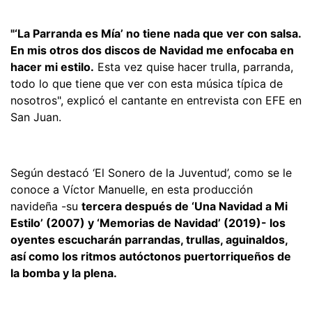
"‘La Parranda es Mía’ no tiene nada que ver con salsa.
En mis otros dos discos de Navidad me enfocaba en
hacer mi estilo.
Esta vez quise hacer trulla, parranda,
todo lo que tiene que ver con esta música típica de
nosotros", explicó el cantante en entrevista con EFE en
San Juan.
Según destacó ‘El Sonero de la Juventud’, como se le
conoce a Víctor Manuelle, en esta producción
navideña -su
tercera después de ‘Una Navidad a Mi
Estilo’ (2007) y ‘Memorias de Navidad’ (2019)- los
oyentes escucharán parrandas, trullas, aguinaldos,
así como los ritmos autóctonos puertorriqueños de
la bomba y la plena.