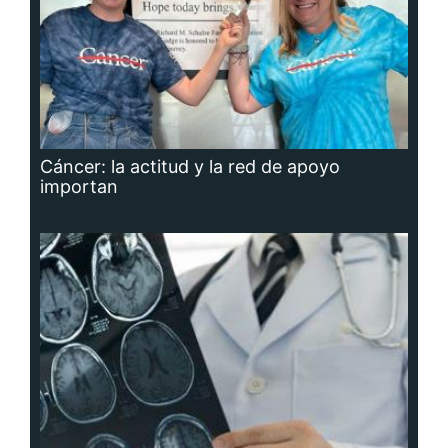
Cáncer: la actitud y la red de apoyo
importan