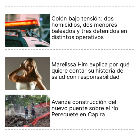
Colón bajo tensión: dos
homicidios, dos menores
baleados y tres detenidos en
distintos operativos
Marelissa Him explica por qué
quiere contar su historia de
salud con responsabilidad
Avanza construcción del
nuevo puente sobre el río
Perequeté en Capira