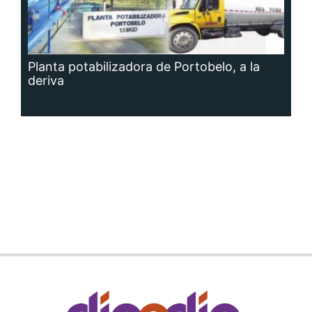
Planta potabilizadora de Portobelo, a la
deriva