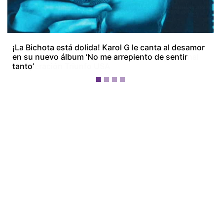
¡La Bichota está dolida! Karol G le canta al desamor
en su nuevo álbum ‘No me arrepiento de sentir
tanto’