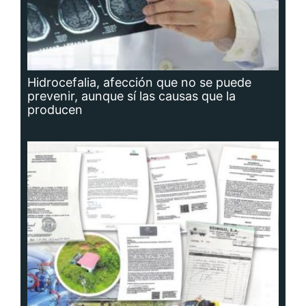
Hidrocefalia, afección que no se puede
prevenir, aunque sí las causas que la
producen