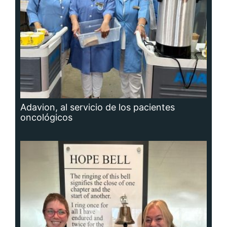
Adavion, al servicio de los pacientes
oncológicos