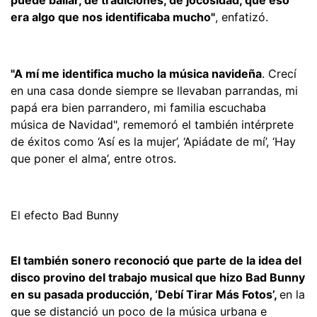
era algo que nos identificaba mucho"
, enfatizó.
"A mí me identifica mucho la música navideña
. Crecí
en una casa donde siempre se llevaban parrandas, mi
papá era bien parrandero, mi familia escuchaba
música de Navidad", rememoró el también intérprete
de éxitos como ‘Así es la mujer’, ‘Apiádate de mí’, ‘Hay
que poner el alma’, entre otros.
El efecto Bad Bunny
El también sonero reconoció que parte de la idea del
disco provino del trabajo musical que hizo Bad Bunny
en su pasada producción, ‘Debí Tirar Más Fotos’,
en la
que se distanció un poco de la música urbana e