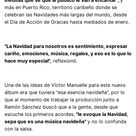
más en Puerto Rico, territorio caribeño donde se
celebran las Navidades más largas del mundo, desde
el Día de Acción de Gracias hasta mediados de enero.
"La Navidad para nosotros es sentimiento, expresar
cariño, emociones, música, regalos, y eso es lo que lo
hace muy especial",
reflexionó.
Una de las ideas de Víctor Manuelle para este nuevo
álbum era que tuviera "esa esencia navideña", por lo
que al momento de trabajar la producción junto a
Ramón Sánchez buscó que a la gente, desde que
escuche los primeros acordes,
"le evoque la Navidad,
sepa que es una música navideña"
y no lo confunda
con la salsa.