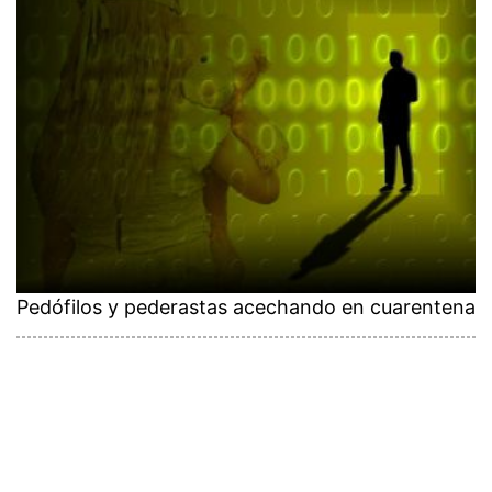
Pedófilos y pederastas acechando en cuarentena