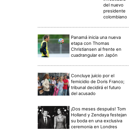
del nuevo
presidente
colombiano
Panamá inicia una nueva
etapa con Thomas
Christiansen al frente en
cuadrangular en Japón
Concluye juicio por el
femicidio de Doris Franco;
tribunal decidirá el futuro
del acusado
¡Dos meses después! Tom
Holland y Zendaya festejan
su boda en una exclusiva
ceremonia en Londres