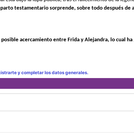
reparto testamentario sorprende, sobre todo después de 
posible acercamiento entre Frida y Alejandra, lo cual h
strarte y completar los datos generales.