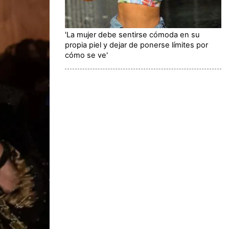
'La mujer debe sentirse cómoda en su
propia piel y dejar de ponerse límites por
cómo se ve'