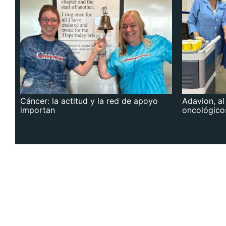
Cáncer: la actitud y la red de apoyo
Adavion, al
importan
oncológico