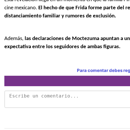
cine mexicano.
El hecho de que Frida forme parte del 
distanciamiento familiar y rumores de exclusión.
Además,
las declaraciones de Moctezuma apuntan a un 
expectativa entre los seguidores de ambas figuras.
Para comentar debes regi