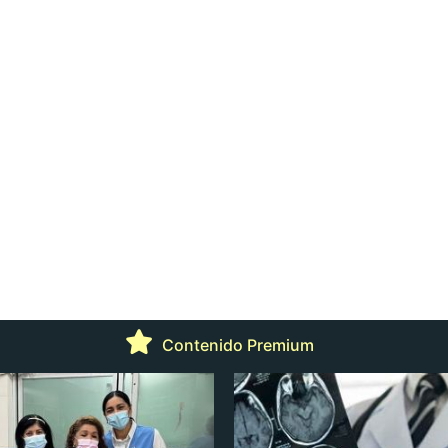
Contenido Premium