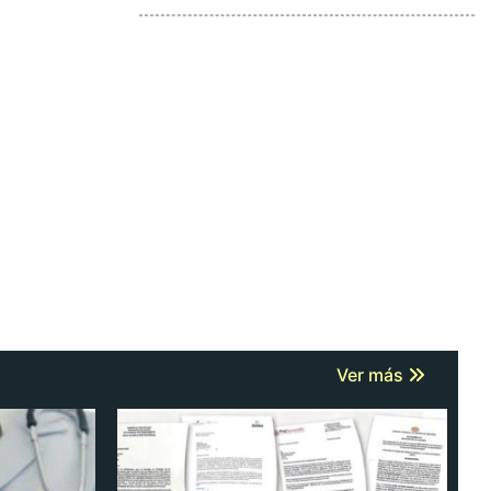
Ver más