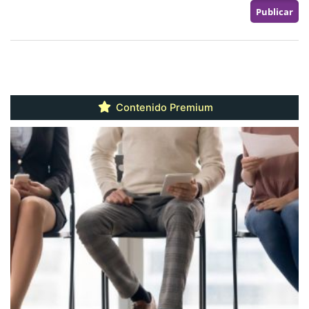
Contenido Premium