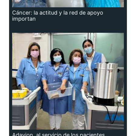
Cáncer: la actitud y la red de apoyo
importan
Adavion, al servicio de los pacientes