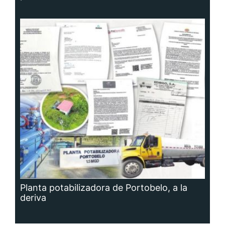
Planta potabilizadora de Portobelo, a la
deriva