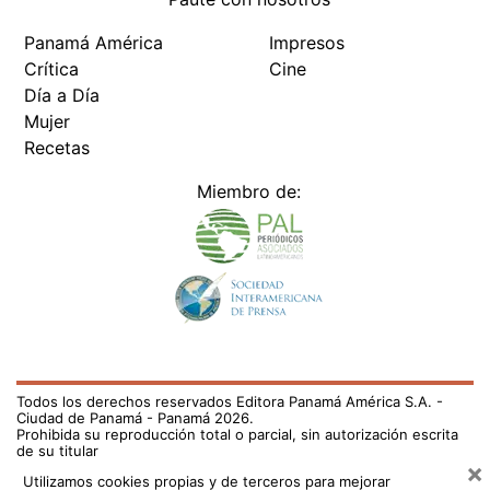
Panamá América
Impresos
Crítica
Cine
Día a Día
Mujer
Recetas
Miembro de:
Todos los derechos reservados Editora Panamá América S.A. -
Ciudad de Panamá - Panamá 2026.
Prohibida su reproducción total o parcial, sin autorización escrita
de su titular
×
Utilizamos cookies propias y de terceros para mejorar