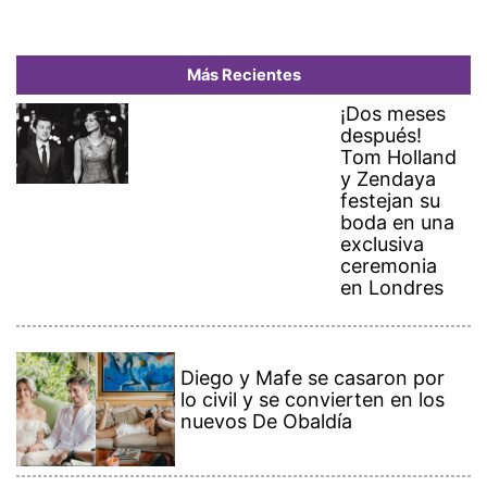
Más Recientes
¡Dos meses
después!
Tom Holland
y Zendaya
festejan su
boda en una
exclusiva
ceremonia
en Londres
Diego y Mafe se casaron por
lo civil y se convierten en los
nuevos De Obaldía