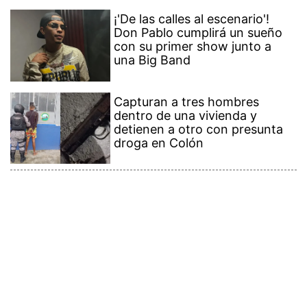
¡'De las calles al escenario'!
Don Pablo cumplirá un sueño
con su primer show junto a
una Big Band
Capturan a tres hombres
dentro de una vivienda y
detienen a otro con presunta
droga en Colón