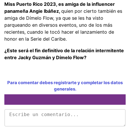
Miss Puerto Rico 2023, es amiga de la influencer
panameña Angie Ibáñez,
quien por cierto también es
amiga de Dímelo Flow, ya que se les ha visto
parqueando en diversos eventos, uno de los más
recientes, cuando le tocó hacer el lanzamiento de
honor en la Serie del Caribe.
¿Este será el fin definitivo de la relación intermitente
entre Jacky Guzmán y Dímelo Flow?
Para comentar debes registrarte y completar los datos
generales.