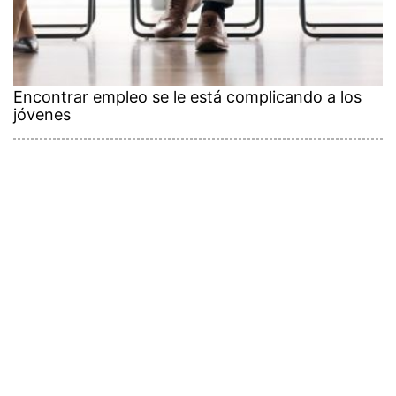
Encontrar empleo se le está complicando a los
jóvenes