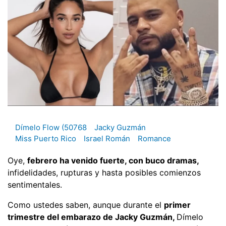
Dímelo Flow (50768
Jacky Guzmán
Miss Puerto Rico
Israel Román
Romance
Oye,
febrero ha venido fuerte, con buco dramas,
infidelidades, rupturas y hasta posibles comienzos
sentimentales.
Como ustedes saben, aunque durante el
primer
trimestre del embarazo de Jacky Guzmán,
Dímelo