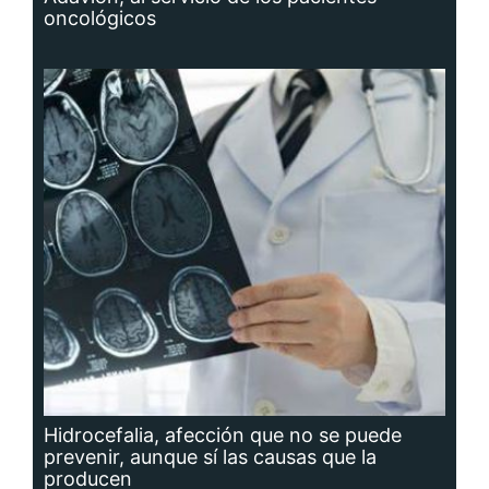
oncológicos
Hidrocefalia, afección que no se puede
prevenir, aunque sí las causas que la
producen