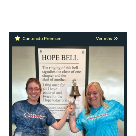
Contenido Premium
Ver más