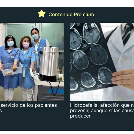
Contenido Premium
 servicio de los pacientes
Hidrocefalia, afección que 
s
prevenir, aunque sí las caus
producen