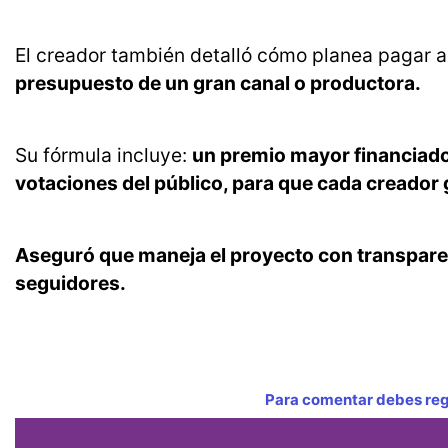
El creador también detalló cómo planea pagar a 
presupuesto de un gran canal o productora.
Su fórmula incluye:
un premio mayor financiado 
votaciones del público, para que cada creador 
Aseguró que maneja el proyecto con transpar
seguidores.
Para comentar debes regi