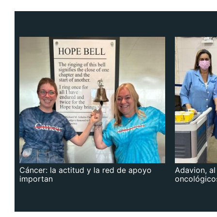
Cáncer: la actitud y la red de apoyo
Adavion, al
importan
oncológico