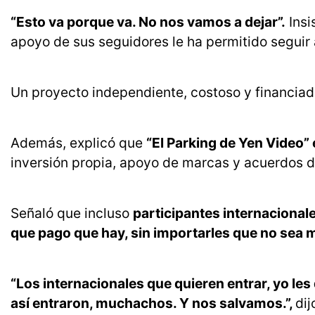
“Esto va porque va. No nos vamos a dejar”.
Insi
apoyo de sus seguidores le ha permitido seguir
Un proyecto independiente, costoso y financiad
Además, explicó que
“El Parking de Yen Video”
inversión propia, apoyo de marcas y acuerdos d
Señaló que incluso
participantes internacionales
que pago que hay, sin importarles que no sea
“Los internacionales que quieren entrar, yo les 
así entraron, muchachos. Y nos salvamos.”,
dij