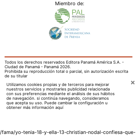
Miembro de:
Todos los derechos reservados Editora Panamá América S.A. -
Ciudad de Panamá - Panamá 2026.
Prohibida su reproducción total o parcial, sin autorización escrita
de su titular
×
Utilizamos cookies propias y de terceros para mejorar
nuestros servicios y mostrarles publicidad relacionada
con sus preferencias mediante el análisis de sus hábitos
de navegación. si continúa navegando, consideramos
que acepta su uso.
Puede cambiar la configuración u
obtener más información aquí
/fama/yo-tenia-18-y-ella-13-christian-nodal-confiesa-que-