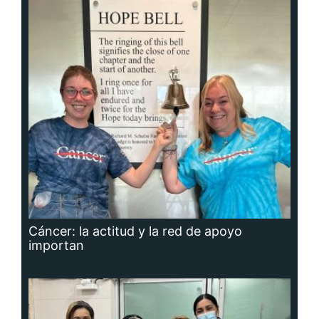
Cáncer: la actitud y la red de apoyo
importan