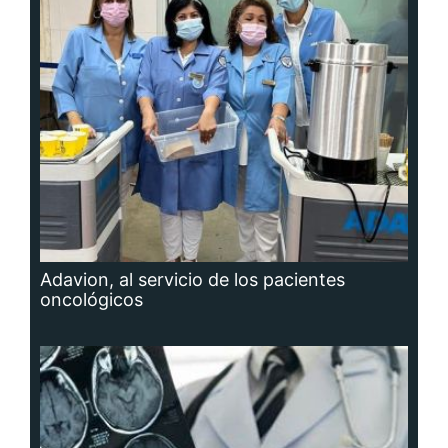
Adavion, al servicio de los pacientes
oncológicos