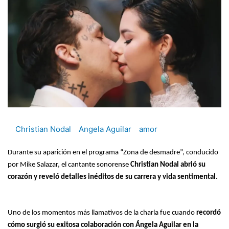
Christian Nodal
Angela Aguilar
amor
Durante su aparición en el programa “Zona de desmadre”, conducido
por Mike Salazar, el cantante sonorense
Christian Nodal abrió su
corazón y reveló detalles inéditos de su carrera y vida sentimental.
Uno de los momentos más llamativos de la charla fue cuando
recordó
cómo surgió su exitosa colaboración con Ángela Aguilar en la