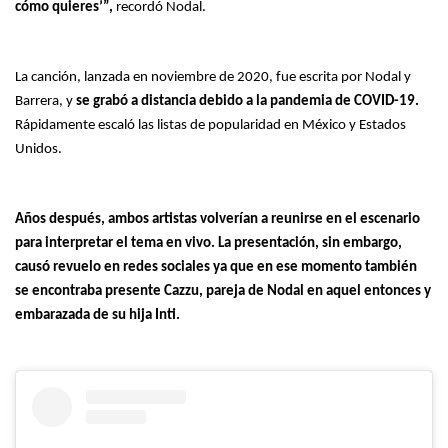
cómo quieres’”,
recordó Nodal.
La canción, lanzada en noviembre de 2020, fue escrita por Nodal y
Barrera, y
se grabó a distancia debido a la pandemia de COVID-19.
Rápidamente escaló las listas de popularidad en México y Estados
Unidos.
Años después, ambos artistas volverían a reunirse en el escenario
para interpretar el tema en vivo. La presentación, sin embargo,
causó revuelo en redes sociales ya que en ese momento también
se encontraba presente Cazzu, pareja de Nodal en aquel entonces y
embarazada de su hija Inti.