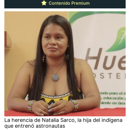
Contenido Premium
La herencia de Natalia Sarco, la hija del indígena
que entrenó astronautas