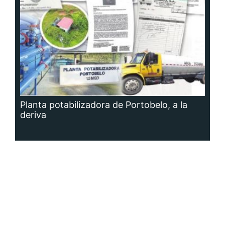
Planta potabilizadora de Portobelo, a la
deriva