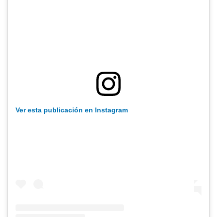
Ver esta publicación en Instagram