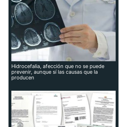
Hidrocefalia, afección que no se puede
prevenir, aunque sí las causas que la
producen