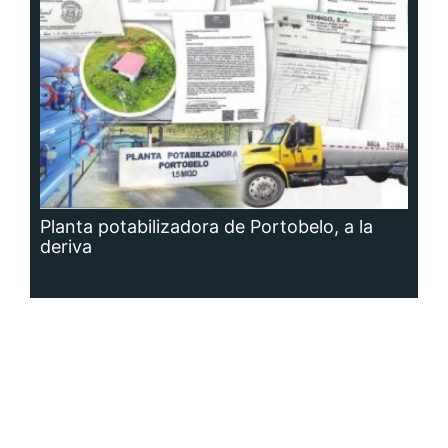
Planta potabilizadora de Portobelo, a la
deriva