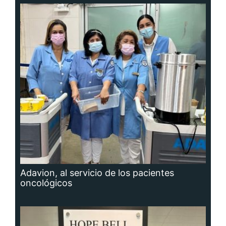
Adavion, al servicio de los pacientes
oncológicos