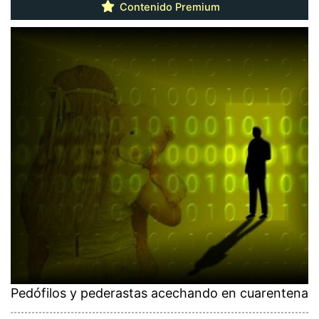
Contenido Premium
Pedófilos y pederastas acechando en cuarentena