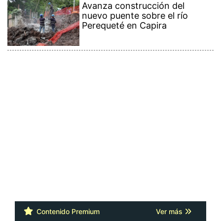
Avanza construcción del
nuevo puente sobre el río
Perequeté en Capira
Contenido Premium
Ver más