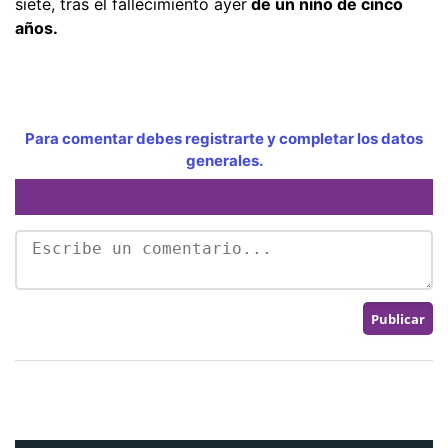
siete, tras el fallecimiento ayer
de un niño de cinco
años.
Para comentar debes registrarte y completar los datos
generales.