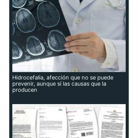
Hidrocefalia, afección que no se puede
prevenir, aunque sí las causas que la
producen