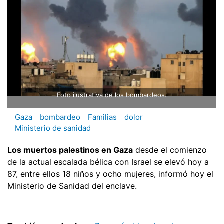
Foto ilustrativa de los bombardeos.
Gaza
bombardeo
Familias
dolor
Ministerio de sanidad
Los muertos palestinos en Gaza
desde el comienzo
de la actual escalada bélica con Israel se elevó hoy a
87, entre ellos 18 niños y ocho mujeres, informó hoy el
Ministerio de Sanidad del enclave.