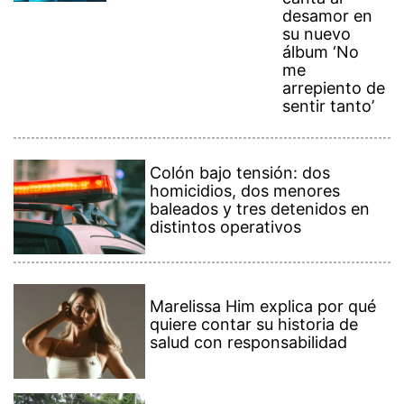
desamor en
su nuevo
álbum ‘No
me
arrepiento de
sentir tanto’
Colón bajo tensión: dos
homicidios, dos menores
baleados y tres detenidos en
distintos operativos
Marelissa Him explica por qué
quiere contar su historia de
salud con responsabilidad