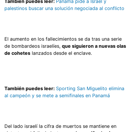
También puedes leer:
Panamá pide a Israel y
palestinos buscar una solución negociada al conflicto
El aumento en los fallecimientos se da tras una serie
de bombardeos israelíes,
que siguieron a nuevas olas
de cohetes
lanzados desde el enclave.
También puedes leer:
Sporting San Miguelito elimina
al campeón y se mete a semifinales en Panamá
Del lado israelí la cifra de muertos se mantiene en