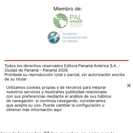
Miembro de:
Todos los derechos reservados Editora Panamá América S.A. -
Ciudad de Panamá - Panamá 2026.
Prohibida su reproducción total o parcial, sin autorización escrita
de su titular
×
Utilizamos cookies propias y de terceros para mejorar
nuestros servicios y mostrarles publicidad relacionada
con sus preferencias mediante el análisis de sus hábitos
de navegación. si continúa navegando, consideramos
que acepta su uso.
Puede cambiar la configuración u
obtener más información aquí