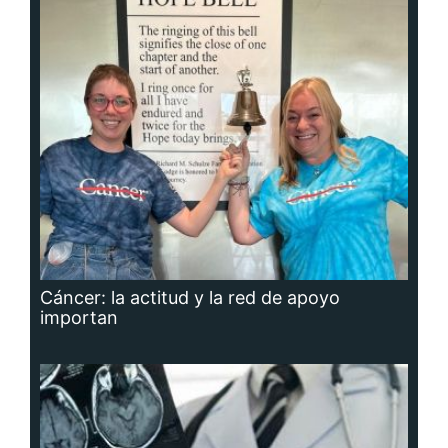
Cáncer: la actitud y la red de apoyo
importan