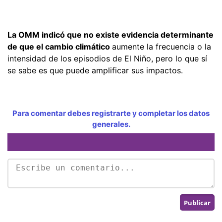
La OMM indicó que no existe evidencia determinante
de que el cambio climático
aumente la frecuencia o la
intensidad de los episodios de El Niño, pero lo que sí
se sabe es que puede amplificar sus impactos.
Para comentar debes registrarte y completar los datos
generales.