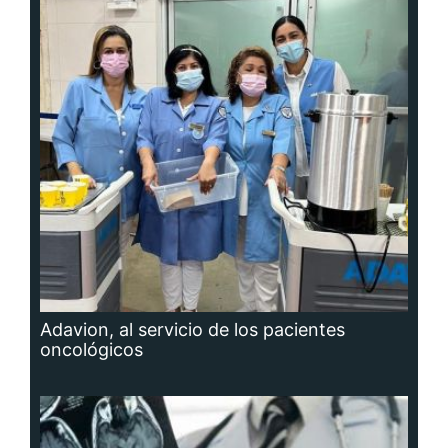
Adavion, al servicio de los pacientes
oncológicos