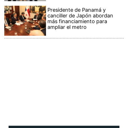
Presidente de Panamá y
canciller de Japón abordan
más financiamiento para
ampliar el metro