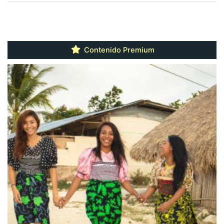
Contenido Premium