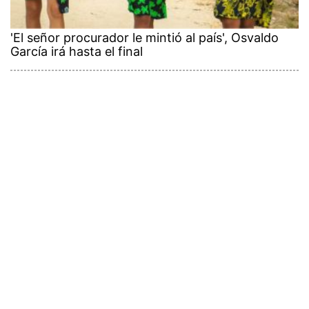
'El señor procurador le mintió al país', Osvaldo
García irá hasta el final