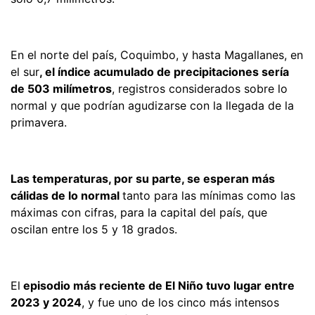
En el norte del país, Coquimbo, y hasta Magallanes, en
el sur
, el índice acumulado de precipitaciones sería
de 503 milímetros
, registros considerados sobre lo
normal y que podrían agudizarse con la llegada de la
primavera.
Las temperaturas, por su parte, se esperan más
cálidas de lo normal
tanto para las mínimas como las
máximas con cifras, para la capital del país, que
oscilan entre los 5 y 18 grados.
El
episodio más reciente de El Niño tuvo lugar entre
2023 y 2024
, y fue uno de los cinco más intensos