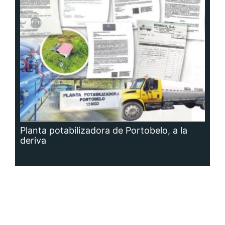
Planta potabilizadora de Portobelo, a la
deriva