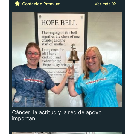
Contenido Premium
Ver más
Cáncer: la actitud y la red de apoyo
importan