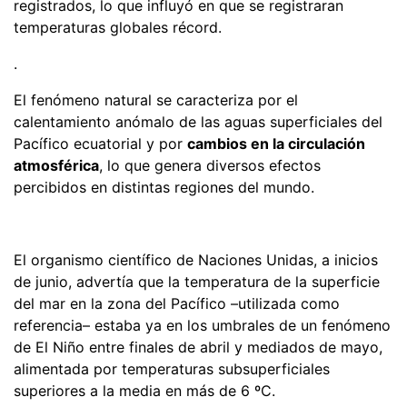
registrados, lo que influyó en que se registraran
temperaturas globales récord.
.
El fenómeno natural se caracteriza por el
calentamiento anómalo de las aguas superficiales del
Pacífico ecuatorial y por
cambios en la circulación
atmosférica
, lo que genera diversos efectos
percibidos en distintas regiones del mundo.
El organismo científico de Naciones Unidas, a inicios
de junio, advertía que la temperatura de la superficie
del mar en la zona del Pacífico –utilizada como
referencia– estaba ya en los umbrales de un fenómeno
de El Niño entre finales de abril y mediados de mayo,
alimentada por temperaturas subsuperficiales
superiores a la media en más de 6 ºC.