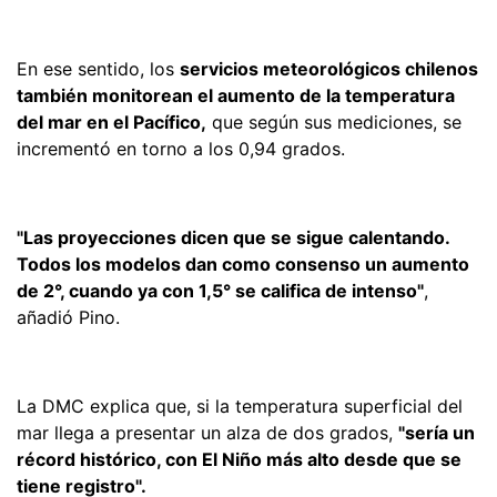
En ese sentido, los
servicios meteorológicos chilenos
también monitorean el aumento de la temperatura
del mar en el Pacífico,
que según sus mediciones, se
incrementó en torno a los 0,94 grados.
"Las proyecciones dicen que se sigue calentando.
Todos los modelos dan como consenso un aumento
de 2°, cuando ya con 1,5° se califica de intenso"
,
añadió Pino.
La DMC explica que, si la temperatura superficial del
mar llega a presentar un alza de dos grados,
"sería un
récord histórico, con El Niño más alto desde que se
tiene registro".