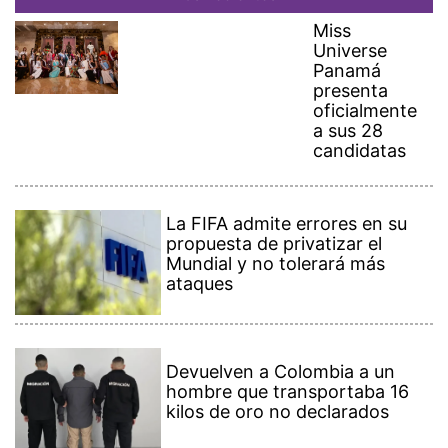
Miss
Universe
Panamá
presenta
oficialmente
a sus 28
candidatas
La FIFA admite errores en su
propuesta de privatizar el
Mundial y no tolerará más
ataques
Devuelven a Colombia a un
hombre que transportaba 16
kilos de oro no declarados