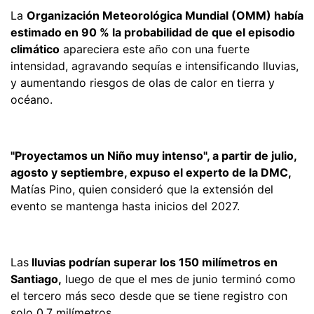
La
Organización Meteorológica Mundial (OMM) había
estimado en 90 % la probabilidad de que el episodio
climático
apareciera este año con una fuerte
intensidad, agravando sequías e intensificando lluvias,
y aumentando riesgos de olas de calor en tierra y
océano.
"Proyectamos un Niño muy intenso", a partir de julio,
agosto y septiembre, expuso el experto de la DMC,
Matías Pino, quien consideró que la extensión del
evento se mantenga hasta inicios del 2027.
Las
lluvias podrían superar los 150 milímetros en
Santiago,
luego de que el mes de junio terminó como
el tercero más seco desde que se tiene registro con
solo 0,7 milímetros.