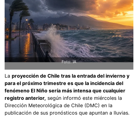
Foto: IA
La
proyección de Chile tras la entrada del invierno y
para el próximo trimestre es que la incidencia del
fenómeno El Niño sería más intensa que cualquier
registro anterior,
según informó este miércoles la
Dirección Meteorológica de Chile (DMC) en la
publicación de sus pronósticos que apuntan a lluvias.