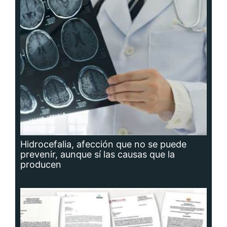
Hidrocefalia, afección que no se puede
prevenir, aunque sí las causas que la
producen