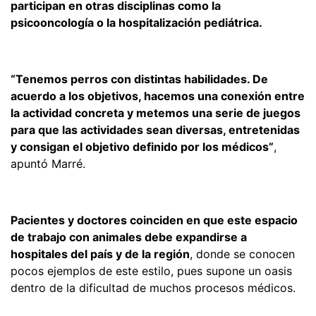
participan en otras disciplinas como la
psicooncología o la hospitalización pediátrica.
“Tenemos perros con distintas habilidades. De
acuerdo a los objetivos, hacemos una conexión entre
la actividad concreta y metemos una serie de juegos
para que las actividades sean diversas, entretenidas
y consigan el objetivo definido por los médicos”
,
apuntó Marré.
Pacientes y doctores coinciden en que este espacio
de trabajo con animales debe expandirse a
hospitales del país y de la región
, donde se conocen
pocos ejemplos de este estilo, pues supone un oasis
dentro de la dificultad de muchos procesos médicos.