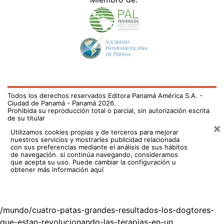
Todos los derechos reservados Editora Panamá América S.A. -
Ciudad de Panamá - Panamá 2026.
Prohibida su reproducción total o parcial, sin autorización escrita
de su titular
×
Utilizamos cookies propias y de terceros para mejorar
nuestros servicios y mostrarles publicidad relacionada
con sus preferencias mediante el análisis de sus hábitos
de navegación. si continúa navegando, consideramos
que acepta su uso.
Puede cambiar la configuración u
obtener más información aquí
/mundo/cuatro-patas-grandes-resultados-los-dogtores-
que-estan-revolucionando-las-terapias-en-un