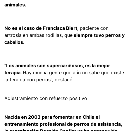
animales.
No es el caso de Francisca Biert
, paciente con
artrosis en ambas rodillas, que
siempre tuvo perros y
caballos.
"Los animales son supercariñosos, es la mejor
terapia.
Hay mucha gente que aún no sabe que existe
la terapia con perros", destacó.
Adiestramiento con refuerzo positivo
Nacida en 2003 para fomentar en Chile el
entrenamiento profesional de perros de asistencia,