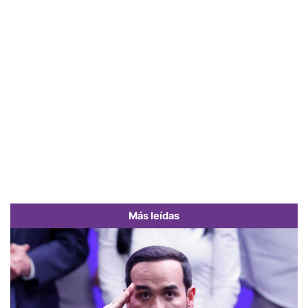
Más leídas