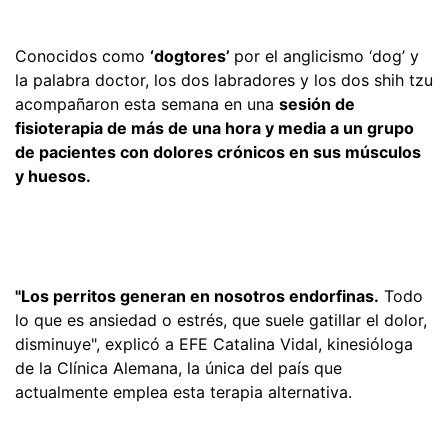
Conocidos como
‘dogtores’
por el anglicismo ‘dog’ y
la palabra doctor, los dos labradores y los dos shih tzu
acompañaron esta semana en una
sesión de
fisioterapia de más de una hora y media a un grupo
de pacientes con dolores crónicos en sus músculos
y huesos.
"Los perritos generan en nosotros endorfinas.
Todo
lo que es ansiedad o estrés, que suele gatillar el dolor,
disminuye", explicó a EFE Catalina Vidal, kinesióloga
de la Clínica Alemana, la única del país que
actualmente emplea esta terapia alternativa.