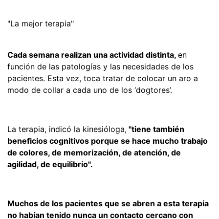
"La mejor terapia"
Cada semana realizan una actividad distinta,
en
función de las patologías y las necesidades de los
pacientes. Esta vez, toca tratar de colocar un aro a
modo de collar a cada uno de los ‘dogtores’.
La terapia, indicó la kinesióloga,
"tiene también
beneficios cognitivos porque se hace mucho trabajo
de colores, de memorización, de atención, de
agilidad, de equilibrio".
Muchos de los pacientes que se abren a esta terapia
no habían tenido nunca un contacto cercano con