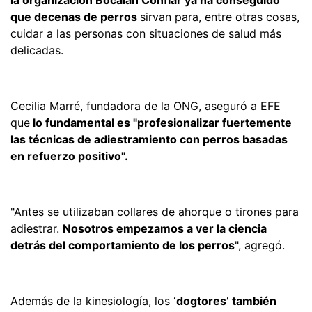
la organización Bocalán Confiar ya ha conseguido
que decenas de perros
sirvan para, entre otras cosas,
cuidar a las personas con situaciones de salud más
delicadas.
Cecilia Marré, fundadora de la ONG, aseguró a EFE
que
lo fundamental es "profesionalizar fuertemente
las técnicas de adiestramiento con perros basadas
en refuerzo positivo".
"Antes se utilizaban collares de ahorque o tirones para
adiestrar.
Nosotros empezamos a ver la ciencia
detrás del comportamiento de los perros
", agregó.
Además de la kinesiología, los
‘dogtores’ también