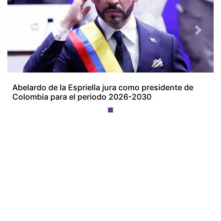
Previous
Next
Abelardo de la Espriella jura como presidente de
Colombia para el periodo 2026-2030