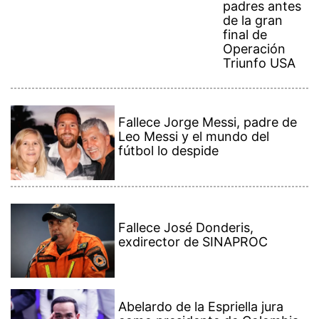
padres antes
de la gran
final de
Operación
Triunfo USA
Fallece Jorge Messi, padre de
Leo Messi y el mundo del
fútbol lo despide
Fallece José Donderis,
exdirector de SINAPROC
Abelardo de la Espriella jura