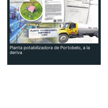
Planta potabilizadora de Portobelo, a la
deriva