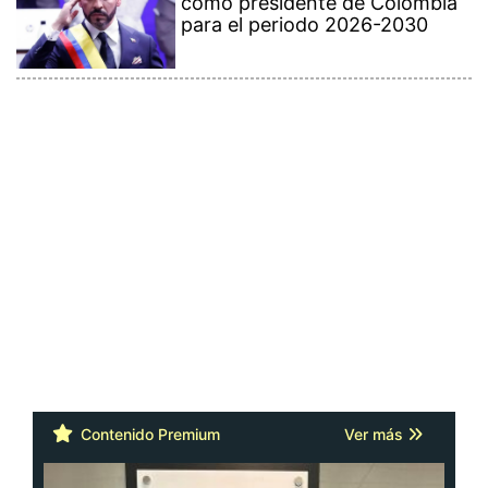
como presidente de Colombia
para el periodo 2026-2030
Contenido Premium
Ver más