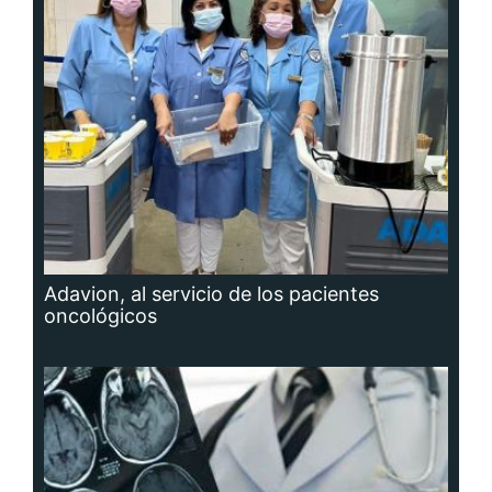
Adavion, al servicio de los pacientes
oncológicos