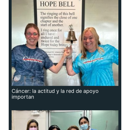
Cáncer: la actitud y la red de apoyo
importan