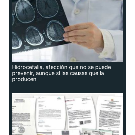
Hidrocefalia, afección que no se puede
prevenir, aunque sí las causas que la
producen