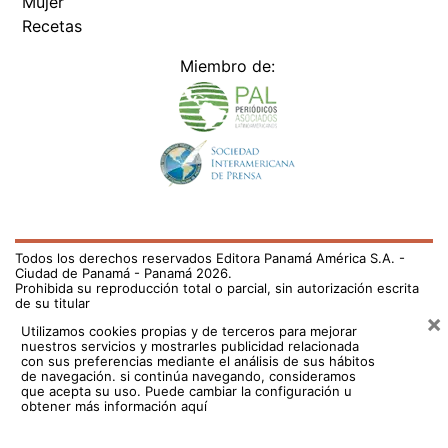
Mujer
Recetas
Miembro de:
Todos los derechos reservados Editora Panamá América S.A. -
Ciudad de Panamá - Panamá 2026.
Prohibida su reproducción total o parcial, sin autorización escrita
de su titular
×
Utilizamos cookies propias y de terceros para mejorar
nuestros servicios y mostrarles publicidad relacionada
con sus preferencias mediante el análisis de sus hábitos
de navegación. si continúa navegando, consideramos
que acepta su uso.
Puede cambiar la configuración u
obtener más información aquí