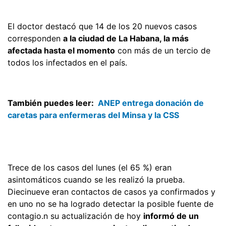
El doctor destacó que 14 de los 20 nuevos casos
corresponden
a la ciudad de La Habana, la más
afectada hasta el momento
con más de un tercio de
todos los infectados en el país.
También puedes leer:
ANEP entrega donación de
caretas para enfermeras del Minsa y la CSS
Trece de los casos del lunes (el 65 %) eran
asintomáticos cuando se les realizó la prueba.
Diecinueve eran contactos de casos ya confirmados y
en uno no se ha logrado detectar la posible fuente de
contagio.n su actualización de hoy
informó de un