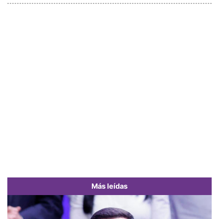
Más leídas