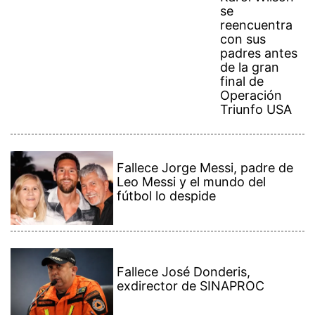
se
reencuentra
con sus
padres antes
de la gran
final de
Operación
Triunfo USA
Fallece Jorge Messi, padre de
Leo Messi y el mundo del
fútbol lo despide
Fallece José Donderis,
exdirector de SINAPROC