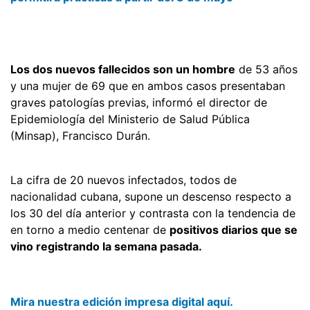
Los dos nuevos fallecidos son un hombre
de 53 años
y una mujer de 69 que en ambos casos presentaban
graves patologías previas, informó el director de
Epidemiología del Ministerio de Salud Pública
(Minsap), Francisco Durán.
La cifra de 20 nuevos infectados, todos de
nacionalidad cubana, supone un descenso respecto a
los 30 del día anterior y contrasta con la tendencia de
en torno a medio centenar de
positivos diarios que se
vino registrando la semana pasada.
Mira nuestra edición impresa digital aquí.