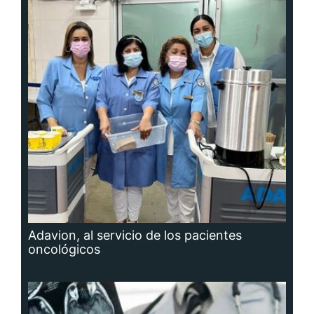
Adavion, al servicio de los pacientes
oncológicos