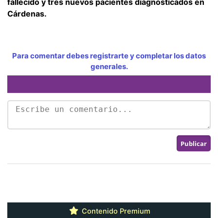
fallecido y tres nuevos pacientes diagnosticados en
Cárdenas.
Para comentar debes registrarte y completar los datos
generales.
Contenido Premium