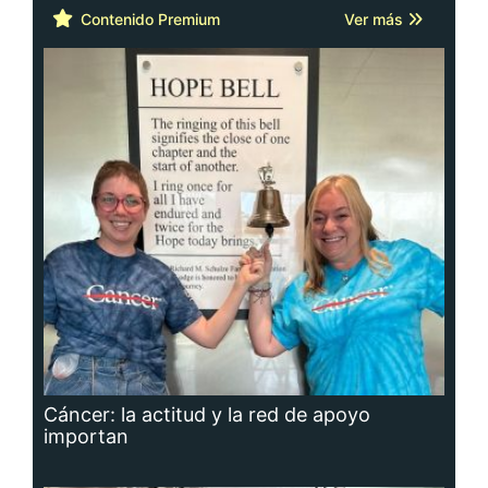
Contenido Premium
Ver más
Cáncer: la actitud y la red de apoyo
importan