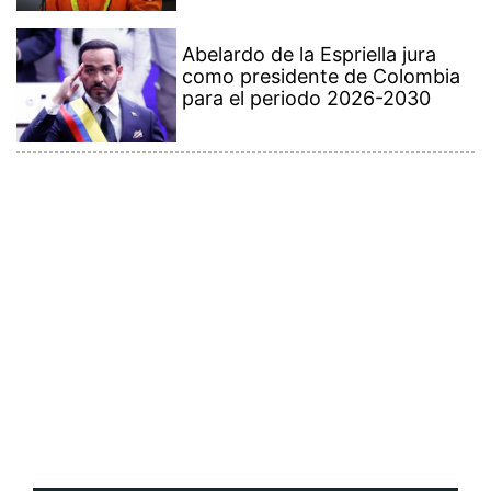
Abelardo de la Espriella jura
como presidente de Colombia
para el periodo 2026-2030