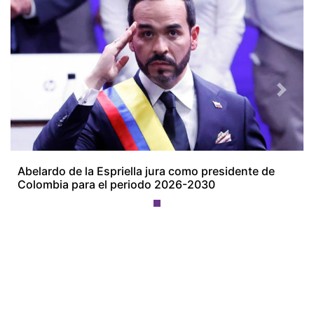
Previous
Next
Abelardo de la Espriella jura como presidente de
Colombia para el periodo 2026-2030