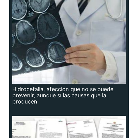
Hidrocefalia, afección que no se puede
prevenir, aunque sí las causas que la
producen