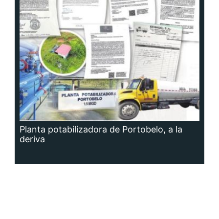
Planta potabilizadora de Portobelo, a la
deriva