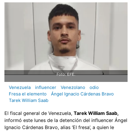
Foto: EFE.
Venezuela
influencer
Venezolano
odio
Fresa el elemento
Ángel Ignacio Cárdenas Bravo
Tarek William Saab
El fiscal general de Venezuela,
Tarek William Saab,
informó este lunes de la detención del influencer Ángel
Ignacio Cárdenas Bravo, alias ‘El fresa’, a quien le