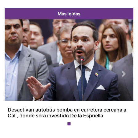
Más leídas
Previous
Next
Desactivan autobús bomba en carretera cercana a
Cali, donde será investido De la Espriella