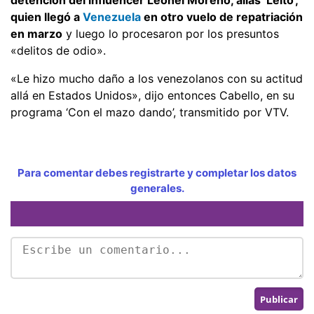
quien llegó a
Venezuela
en otro vuelo de repatriación
en marzo
y luego lo procesaron por los presuntos
«delitos de odio».
«Le hizo mucho daño a los venezolanos con su actitud
allá en Estados Unidos», dijo entonces Cabello, en su
programa ‘Con el mazo dando’, transmitido por VTV.
Para comentar debes registrarte y completar los datos
generales.