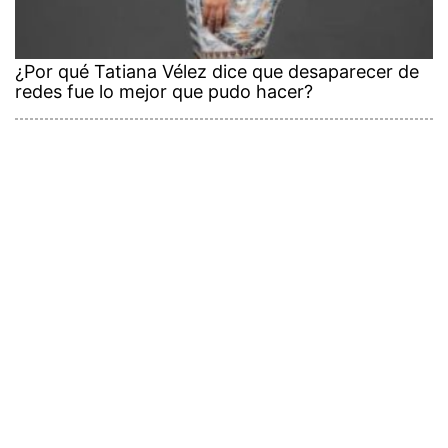
¿Por qué Tatiana Vélez dice que desaparecer de
redes fue lo mejor que pudo hacer?