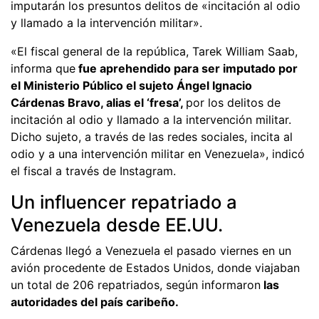
imputarán los presuntos delitos de «incitación al odio
y llamado a la intervención militar».
«El fiscal general de la república, Tarek William Saab,
informa que
fue aprehendido para ser imputado por
el Ministerio Público el sujeto Ángel Ignacio
Cárdenas Bravo, alias el ‘fresa’,
por los delitos de
incitación al odio y llamado a la intervención militar.
Dicho sujeto, a través de las redes sociales, incita al
odio y a una intervención militar en Venezuela», indicó
el fiscal a través de Instagram.
Un influencer repatriado a
Venezuela desde EE.UU.
Cárdenas llegó a Venezuela el pasado viernes en un
avión procedente de Estados Unidos, donde viajaban
un total de 206 repatriados, según informaron
las
autoridades del país caribeño.