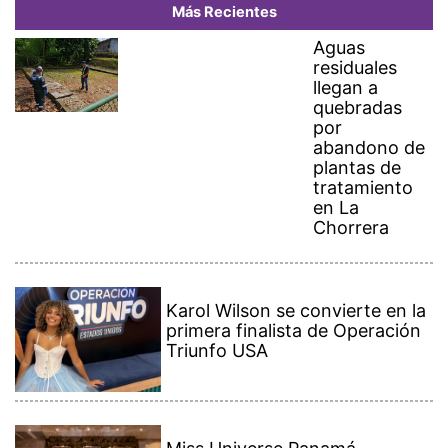
Más Recientes
Aguas
residuales
llegan a
quebradas
por
abandono de
plantas de
tratamiento
en La
Chorrera
Karol Wilson se convierte en la
primera finalista de Operación
Triunfo USA