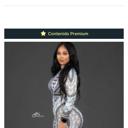
Contenido Premium