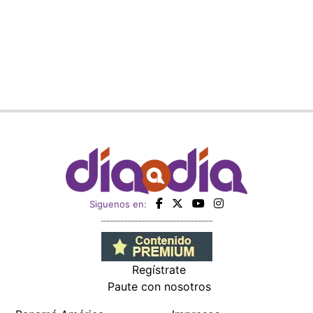
Siguenos en:
Regístrate
Paute con nosotros