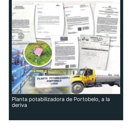
Planta potabilizadora de Portobelo, a la
deriva