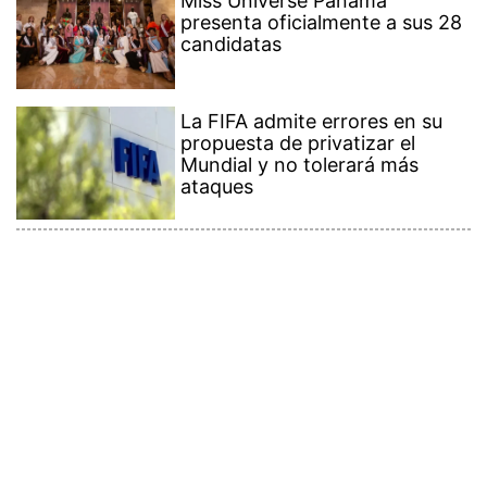
Miss Universe Panamá
presenta oficialmente a sus 28
candidatas
La FIFA admite errores en su
propuesta de privatizar el
Mundial y no tolerará más
ataques