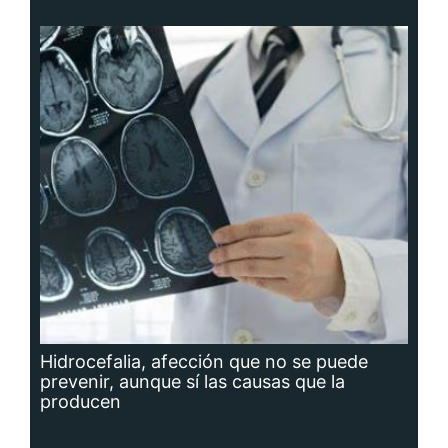
Hidrocefalia, afección que no se puede
prevenir, aunque sí las causas que la
producen