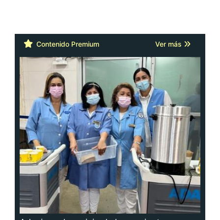
Contenido Premium
Ver más