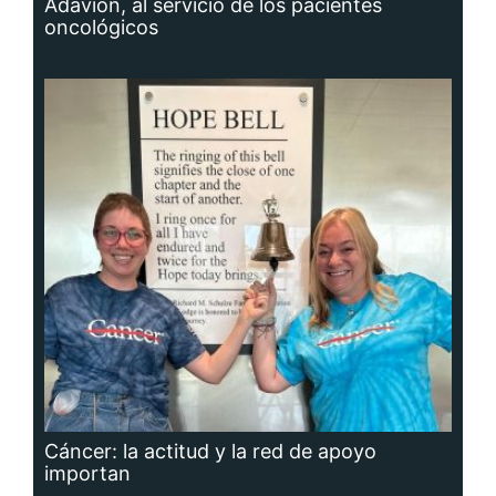
Adavion, al servicio de los pacientes
oncológicos
Cáncer: la actitud y la red de apoyo
importan