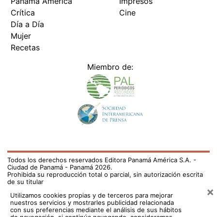
Panamá América
Impresos
Crítica
Cine
Día a Día
Mujer
Recetas
Miembro de:
Todos los derechos reservados Editora Panamá América S.A. -
Ciudad de Panamá - Panamá 2026.
Prohibida su reproducción total o parcial, sin autorización escrita
de su titular
×
Utilizamos cookies propias y de terceros para mejorar
nuestros servicios y mostrarles publicidad relacionada
con sus preferencias mediante el análisis de sus hábitos