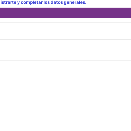
strarte y completar los datos generales.