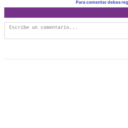
Para comentar debes regi