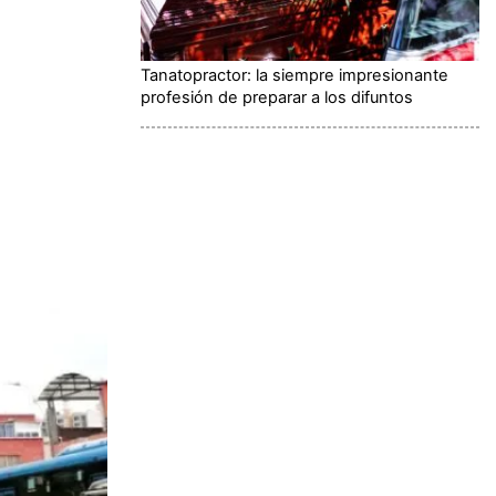
Tanatopractor: la siempre impresionante
profesión de preparar a los difuntos