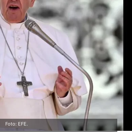
Foto: EFE.