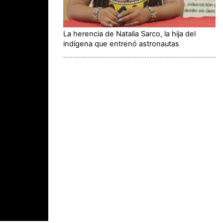
La herencia de Natalia Sarco, la hija del
indígena que entrenó astronautas