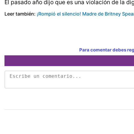
El pasado año dijo que es una violación de la di
Leer también:
¡Rompió el silencio! Madre de Britney Spear
Para comentar debes regi