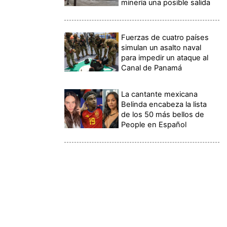
minería una posible salida
Fuerzas de cuatro países
simulan un asalto naval
para impedir un ataque al
Canal de Panamá
La cantante mexicana
Belinda encabeza la lista
de los 50 más bellos de
People en Español