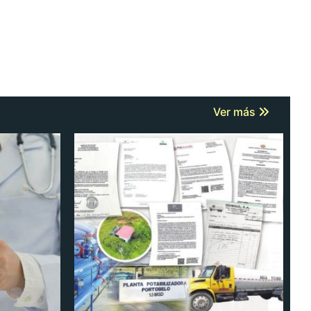
Ver más