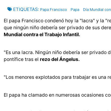
ETIQUETAS
Papa Francisco
Papa
Día Mundial cont
El papa Francisco condenó hoy la "lacra" y la "r
que ningún niño debería ser privado de sus der
Mundial contra el Trabajo Infantil.
"Es una lacra. Ningún niño debería ser privado d
pontífice tras el
rezo del Ángelus.
"Los menores explotados para trabajar es una re
El papa ha clamado en numerosas ocasiones contr