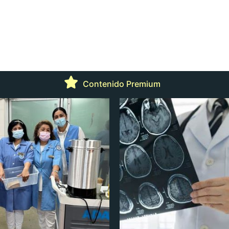
Contenido Premium