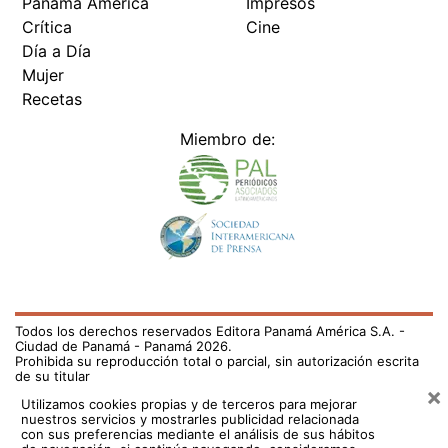
Panamá América
Impresos
Crítica
Cine
Día a Día
Mujer
Recetas
Miembro de:
Todos los derechos reservados Editora Panamá América S.A. -
Ciudad de Panamá - Panamá 2026.
Prohibida su reproducción total o parcial, sin autorización escrita
de su titular
×
Utilizamos cookies propias y de terceros para mejorar
nuestros servicios y mostrarles publicidad relacionada
con sus preferencias mediante el análisis de sus hábitos