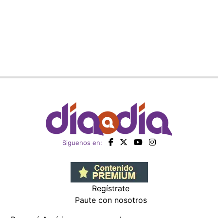
Siguenos en:
Regístrate
Paute con nosotros