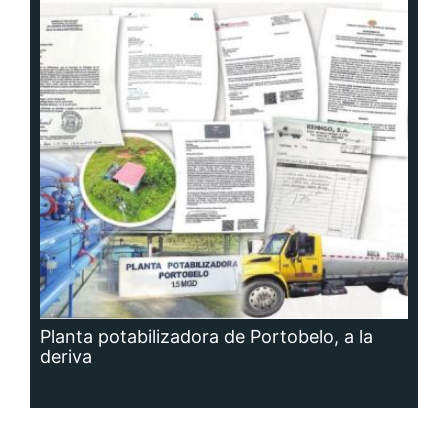
Planta potabilizadora de Portobelo, a la
deriva