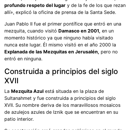
profundo respeto del lugar
y de la fe de los que rezan
allí», explicó la oficina de prensa de la Santa Sede.
Juan Pablo II fue el primer pontífice que entró en una
mezquita, cuando visitó
Damasco en 2001,
en un
momento histórico ya que ninguno había visitado
nunca este lugar. Él mismo visitó en el año 2000 la
Explanada de las Mezquitas en Jerusalén,
pero no
entró en ninguna.
Construida a principios del siglo
XVII
La
Mezquita Azul
está situada en la plaza de
Sultanahmet y fue construida a principios del siglo
XVII. Su nombre deriva de los maravillosos mosaicos
de azulejos azules de Iznik que se encuentran en su
patio interior.