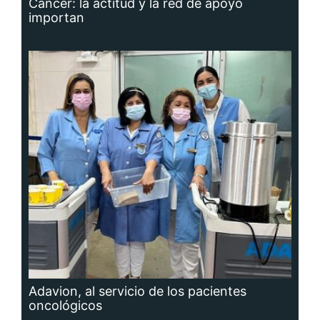
Cáncer: la actitud y la red de apoyo
importan
Adavion, al servicio de los pacientes
oncológicos