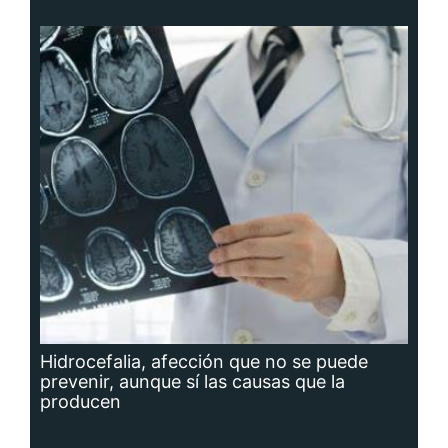
Hidrocefalia, afección que no se puede
prevenir, aunque sí las causas que la
producen