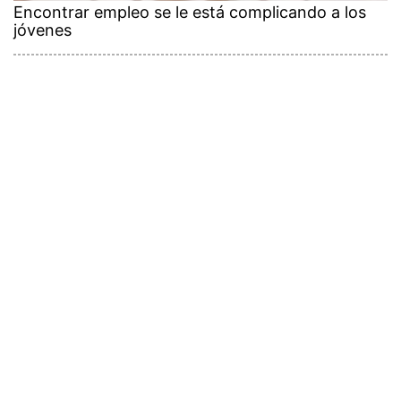
Encontrar empleo se le está complicando a los
jóvenes