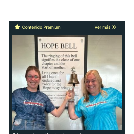
Contenido Premium
Ver más