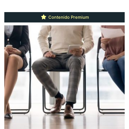
Contenido Premium