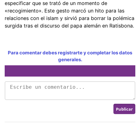
especificar que se trató de un momento de
«recogimiento». Este gesto marcó un hito para las
relaciones con el islam y sirvió para borrar la polémica
surgida tras el discurso del papa alemán en Ratisbona.
Para comentar debes registrarte y completar los datos
generales.