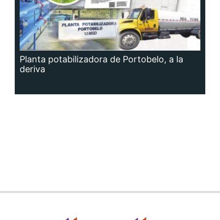
Planta potabilizadora de Portobelo, a la
deriva