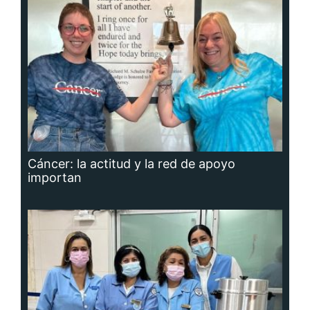
Cáncer: la actitud y la red de apoyo
importan