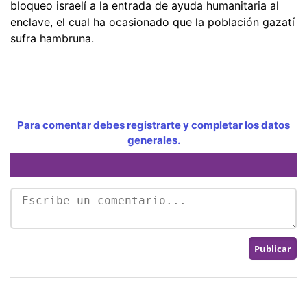
bloqueo israelí a la entrada de ayuda humanitaria al
enclave, el cual ha ocasionado que la población gazatí
sufra hambruna.
Para comentar debes registrarte y completar los datos
generales.