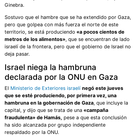
Ginebra.
Sostuvo que el hambre que se ha extendido por Gaza,
pero que golpea con más fuerza el norte de este
territorio, se está produciendo
«a pocos cientos de
metros de los alimentos»
, que se encuentran de lado
israelí de la frontera, pero que el gobierno de Israel no
deja pasar.
Israel niega la hambruna
declarada por la ONU en Gaza
El
Ministerio de Exteriores israelí
negó este jueves
que se esté produciendo, por primera vez, una
hambruna en la gobernación de Gaza
, que incluye la
capital, y dijo que se trata de una
«campaña
fraudulenta» de Hamás,
pese a que esta conclusión
ha sido alcanzada por grupo independiente
respaldado por la ONU.