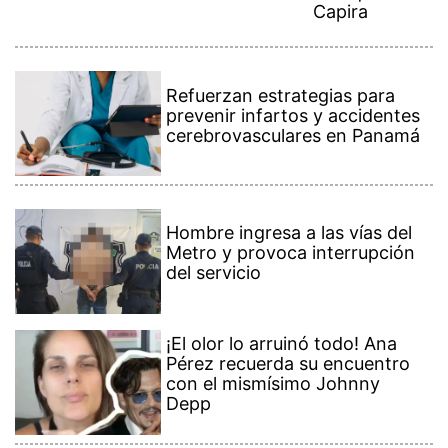
Capira
Refuerzan estrategias para
prevenir infartos y accidentes
cerebrovasculares en Panamá
Hombre ingresa a las vías del
Metro y provoca interrupción
del servicio
¡El olor lo arruinó todo! Ana
Pérez recuerda su encuentro
con el mismísimo Johnny
Depp