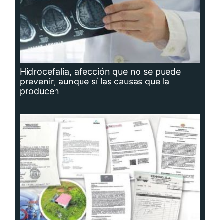
Hidrocefalia, afección que no se puede
prevenir, aunque sí las causas que la
producen