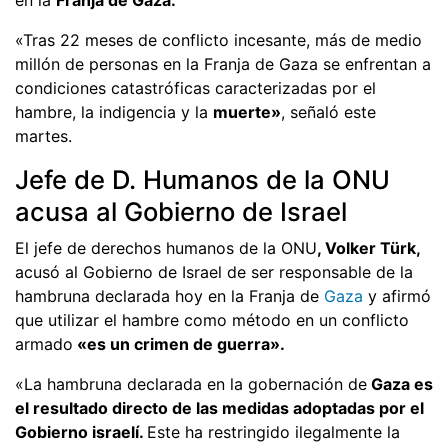
«Tras 22 meses de conflicto incesante, más de medio
millón de personas en la Franja de Gaza se enfrentan a
condiciones catastróficas caracterizadas por el
hambre, la indigencia y la
muerte»
, señaló este
martes.
Jefe de D. Humanos de la ONU
acusa al Gobierno de Israel
El jefe de derechos humanos de la ONU
, Volker Türk,
acusó al Gobierno de Israel de ser responsable de la
hambruna declarada hoy en la Franja de
Gaza
y afirmó
que utilizar el hambre como método en un conflicto
armado
«es un crimen de guerra».
«La hambruna declarada en la gobernación de
Gaza es
el resultado directo de las medidas adoptadas por el
Gobierno israelí.
Este ha restringido ilegalmente la