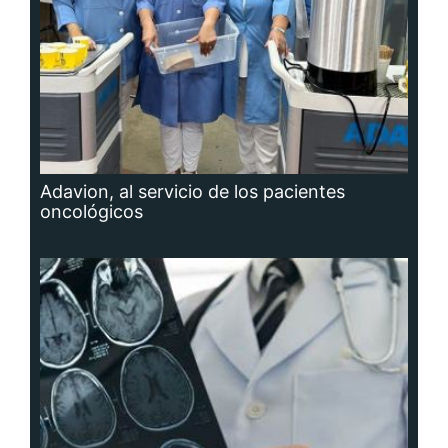
Adavion, al servicio de los pacientes
oncológicos