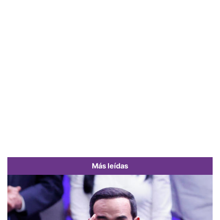
Más leídas