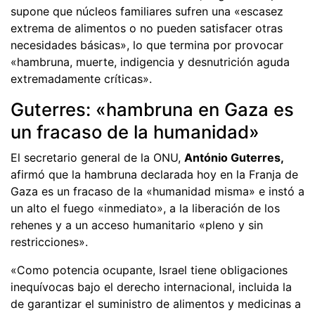
supone que núcleos familiares sufren una «escasez
extrema de alimentos o no pueden satisfacer otras
necesidades básicas», lo que termina por provocar
«hambruna, muerte, indigencia y desnutrición aguda
extremadamente críticas».
Guterres: «hambruna en Gaza es
un fracaso de la humanidad»
El secretario general de la ONU,
António Guterres,
afirmó que la hambruna declarada hoy en la Franja de
Gaza es un fracaso de la «humanidad misma» e instó a
un alto el fuego «inmediato», a la liberación de los
rehenes y a un acceso humanitario «pleno y sin
restricciones».
«Como potencia ocupante, Israel tiene obligaciones
inequívocas bajo el derecho internacional, incluida la
de garantizar el suministro de alimentos y medicinas a