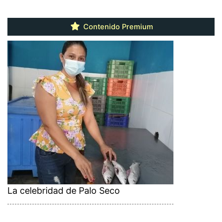
Contenido Premium
La celebridad de Palo Seco