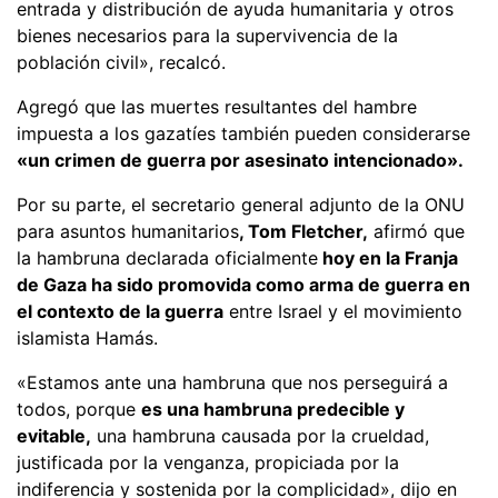
entrada y distribución de ayuda humanitaria y otros
bienes necesarios para la supervivencia de la
población civil», recalcó.
Agregó que las muertes resultantes del hambre
impuesta a los gazatíes también pueden considerarse
«un crimen de guerra por asesinato intencionado».
Por su parte, el secretario general adjunto de la ONU
para asuntos humanitarios
, Tom Fletcher,
afirmó que
la hambruna declarada oficialmente
hoy en la Franja
de Gaza ha sido promovida como arma de guerra en
el contexto de la guerra
entre Israel y el movimiento
islamista Hamás.
«Estamos ante una hambruna que nos perseguirá a
todos, porque
es una hambruna predecible y
evitable,
una hambruna causada por la crueldad,
justificada por la venganza, propiciada por la
indiferencia y sostenida por la complicidad», dijo en