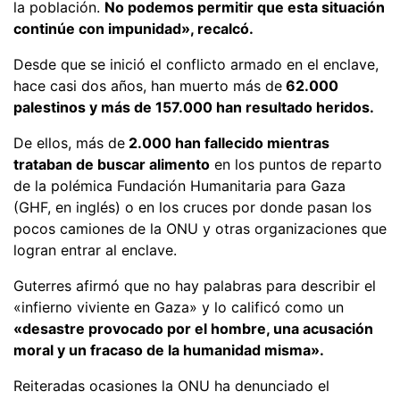
la población.
No podemos permitir que esta situación
continúe con impunidad», recalcó.
Desde que se inició el conflicto armado en el enclave,
hace casi dos años, han muerto más de
62.000
palestinos y más de 157.000 han resultado heridos.
De ellos, más de
2.000 han fallecido mientras
trataban de buscar alimento
en los puntos de reparto
de la polémica Fundación Humanitaria para Gaza
(GHF, en inglés) o en los cruces por donde pasan los
pocos camiones de la ONU y otras organizaciones que
logran entrar al enclave.
Guterres afirmó que no hay palabras para describir el
«infierno viviente en Gaza» y lo calificó como un
«desastre provocado por el hombre, una acusación
moral y un fracaso de la humanidad misma».
Reiteradas ocasiones la ONU ha denunciado el