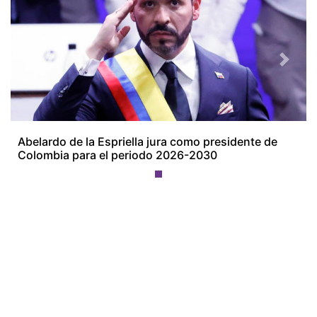
Previous
Next
Abelardo de la Espriella jura como presidente de
Colombia para el periodo 2026-2030