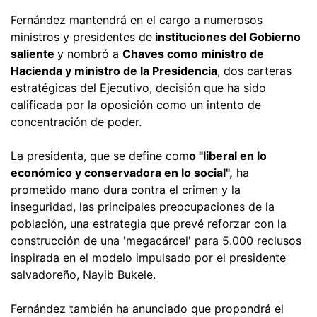
Fernández mantendrá en el cargo a numerosos
ministros y presidentes de
instituciones del Gobierno
saliente
y nombró a
Chaves como ministro de
Hacienda y ministro de la Presidencia
, dos carteras
estratégicas del Ejecutivo, decisión que ha sido
calificada por la oposición como un intento de
concentración de poder.
La presidenta, que se define com
o "liberal en lo
económico y conservadora en lo social",
ha
prometido mano dura contra el crimen y la
inseguridad, las principales preocupaciones de la
población, una estrategia que prevé reforzar con la
construcción de una 'megacárcel' para 5.000 reclusos
inspirada en el modelo impulsado por el presidente
salvadoreño, Nayib Bukele.
Fernández también ha anunciado que propondrá el