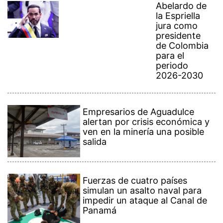
Abelardo de
la Espriella
jura como
presidente
de Colombia
para el
periodo
2026-2030
Empresarios de Aguadulce
alertan por crisis económica y
ven en la minería una posible
salida
Fuerzas de cuatro países
simulan un asalto naval para
impedir un ataque al Canal de
Panamá