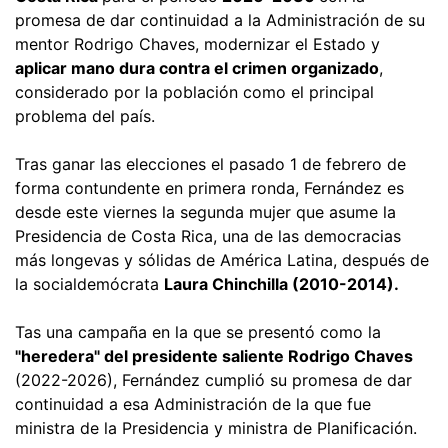
promesa de dar continuidad a la Administración de su
mentor Rodrigo Chaves, modernizar el Estado y
aplicar mano dura contra el crimen organizado
,
considerado por la población como el principal
problema del país.
Tras ganar las elecciones el pasado 1 de febrero de
forma contundente en primera ronda, Fernández es
desde este viernes la segunda mujer que asume la
Presidencia de Costa Rica, una de las democracias
más longevas y sólidas de América Latina, después de
la socialdemócrata
Laura Chinchilla (2010-2014).
Tas una campaña en la que se presentó como la
"heredera" del presidente saliente Rodrigo Chaves
(2022-2026), Fernández cumplió su promesa de dar
continuidad a esa Administración de la que fue
ministra de la Presidencia y ministra de Planificación.