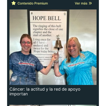
Contenido Premium
Ver más
Cáncer: la actitud y la red de apoyo
importan