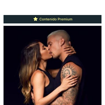
Contenido Premium