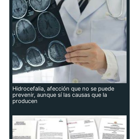
Hidrocefalia, afección que no se puede
prevenir, aunque sí las causas que la
producen