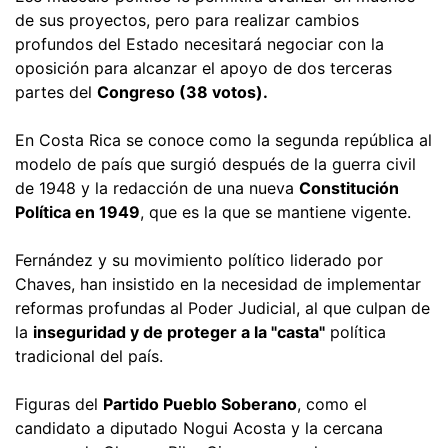
de sus proyectos, pero para realizar cambios
profundos del Estado necesitará negociar con la
oposición para alcanzar el apoyo de dos terceras
partes del
Congreso (38 votos).
En Costa Rica se conoce como la segunda república al
modelo de país que surgió después de la guerra civil
de 1948 y la redacción de una nueva
Constitución
Política en 1949
, que es la que se mantiene vigente.
Fernández y su movimiento político liderado por
Chaves, han insistido en la necesidad de implementar
reformas profundas al Poder Judicial, al que culpan de
la
inseguridad y de proteger a la "casta"
política
tradicional del país.
Figuras del
Partido Pueblo Soberano
, como el
candidato a diputado Nogui Acosta y la cercana