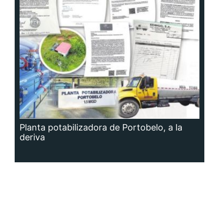
Planta potabilizadora de Portobelo, a la
deriva