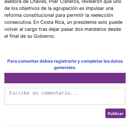
asesora de Chaves, Pilar Cisneros, revelaron que uno
de los objetivos de la agrupación es impulsar una
reforma constitucional para permitir la reelección
consecutiva. En Costa Rica, un presidente solo puede
volver al cargo tras dejar pasar dos mandatos desde
el final de su Gobierno.
Para comentar debes registrarte y completar los datos
generales.