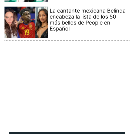
La cantante mexicana Belinda
encabeza la lista de los 50
más bellos de People en
Español