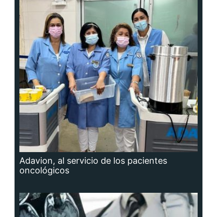
Adavion, al servicio de los pacientes
oncológicos