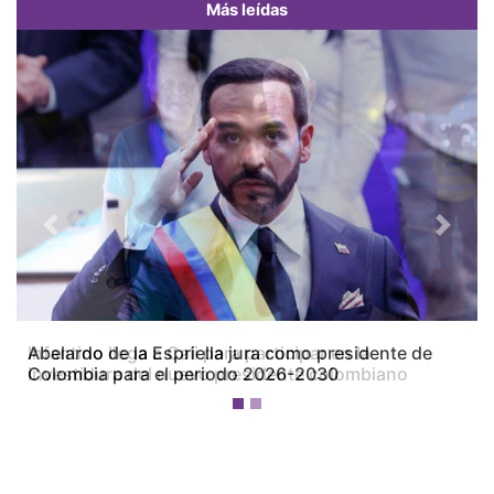
Más leídas
Previous
Next
Abelardo de la Espriella jura como presidente de
Colombia para el periodo 2026-2030