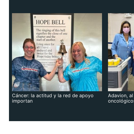
Cáncer: la actitud y la red de apoyo
Adavion, al
importan
oncológico