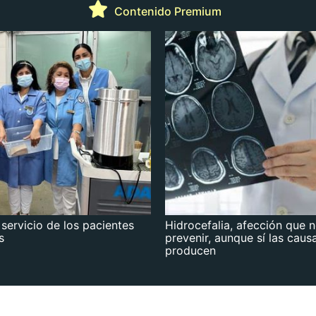
Contenido Premium
 servicio de los pacientes
Hidrocefalia, afección que 
s
prevenir, aunque sí las caus
producen