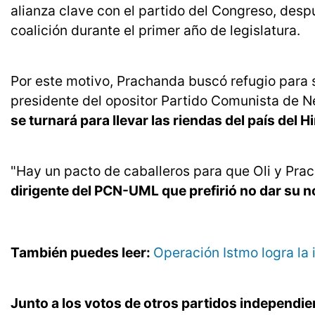
alianza clave con el partido del Congreso, des
coalición durante el primer año de legislatura.
Por este motivo, Prachanda buscó refugio para 
presidente del opositor Partido Comunista de Ne
se turnará para llevar las riendas del país del
"Hay un pacto de caballeros para que Oli y Prach
dirigente del PCN-UML que prefirió no dar su 
También puedes leer:
Operación Istmo logra la 
Junto a los votos de otros partidos independi