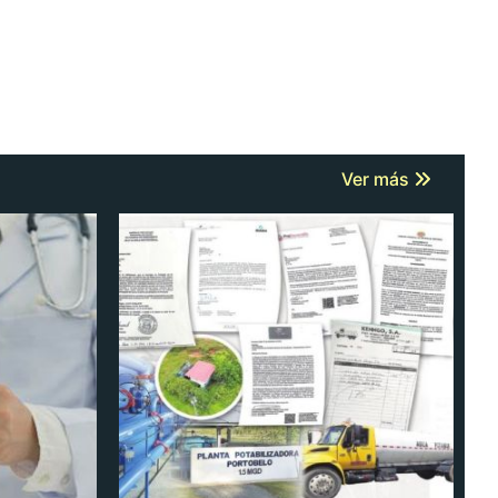
Ver más