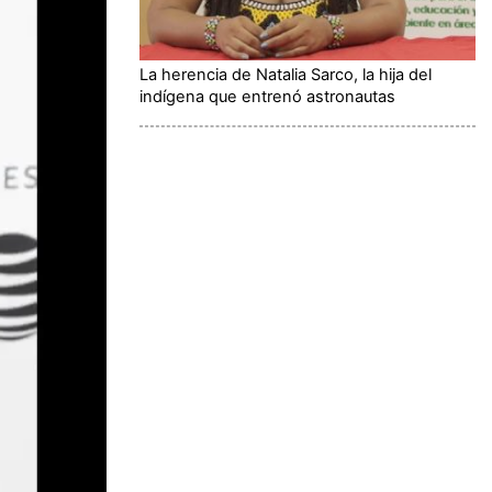
La herencia de Natalia Sarco, la hija del
indígena que entrenó astronautas