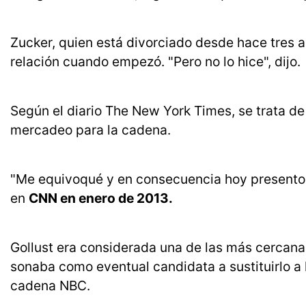
Zucker, quien está divorciado desde hace tres 
relación cuando empezó. "Pero no lo hice", dijo.
Según el diario The New York Times, se trata d
mercadeo para la cadena.
"Me equivoqué y en consecuencia hoy presento m
en
CNN en enero de 2013.
Gollust era considerada una de las más cercan
sonaba como eventual candidata a sustituirlo a 
cadena NBC.