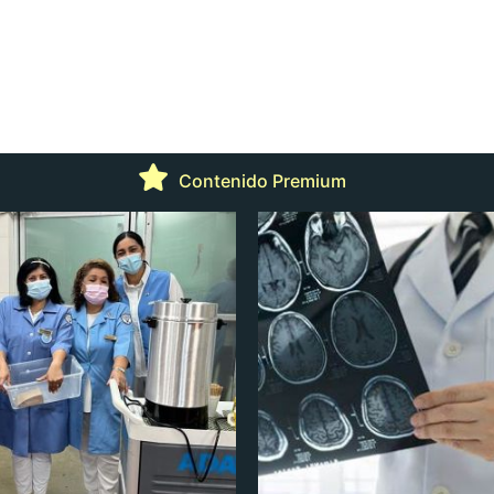
Contenido Premium