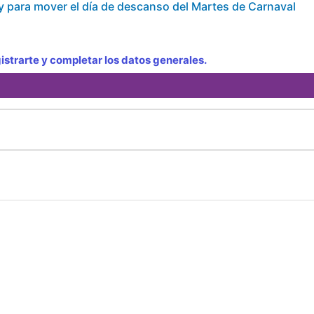
 para mover el día de descanso del Martes de Carnaval
strarte y completar los datos generales.