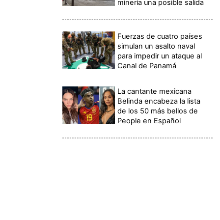
minería una posible salida
Fuerzas de cuatro países
simulan un asalto naval
para impedir un ataque al
Canal de Panamá
La cantante mexicana
Belinda encabeza la lista
de los 50 más bellos de
People en Español