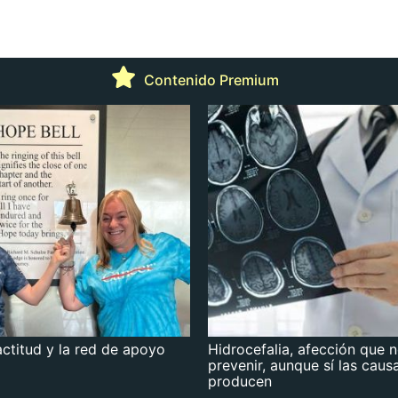
Contenido Premium
actitud y la red de apoyo
Hidrocefalia, afección que 
prevenir, aunque sí las caus
producen