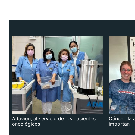
Adavion, al servicio de los pacientes
Cáncer: la 
oncológicos
importan