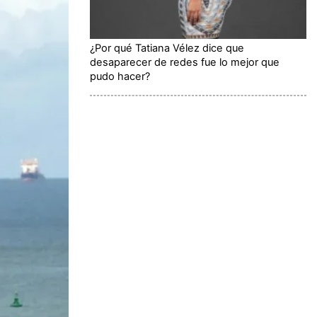
¿Por qué Tatiana Vélez dice que
desaparecer de redes fue lo mejor que
pudo hacer?