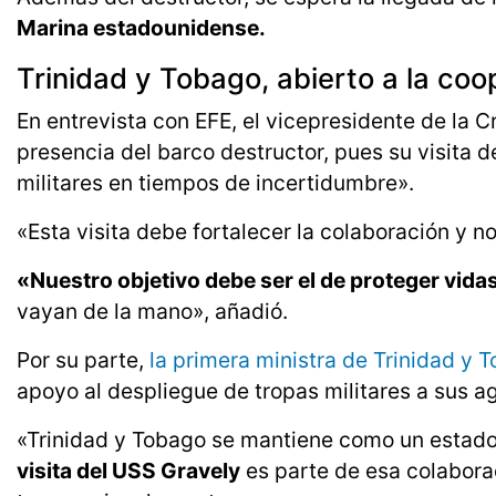
Marina estadounidense.
Trinidad y Tobago, abierto a la co
En entrevista con EFE, el vicepresidente de la 
presencia del barco destructor, pues su visita de
militares en tiempos de incertidumbre».
«Esta visita debe fortalecer la colaboración y n
«Nuestro objetivo debe ser el de proteger vida
vayan de la mano», añadió.
Por su parte,
la primera ministra de Trinidad y 
apoyo al despliegue de tropas militares a sus a
«Trinidad y Tobago se mantiene como un estad
visita del USS Gravely
es parte de esa colaborac