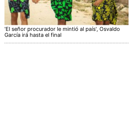
'El señor procurador le mintió al país', Osvaldo
García irá hasta el final