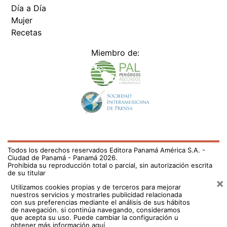
Día a Día
Mujer
Recetas
Miembro de:
Todos los derechos reservados Editora Panamá América S.A. -
Ciudad de Panamá - Panamá 2026.
Prohibida su reproducción total o parcial, sin autorización escrita
de su titular
×
Utilizamos cookies propias y de terceros para mejorar
nuestros servicios y mostrarles publicidad relacionada
con sus preferencias mediante el análisis de sus hábitos
de navegación. si continúa navegando, consideramos
que acepta su uso.
Puede cambiar la configuración u
obtener más información aquí