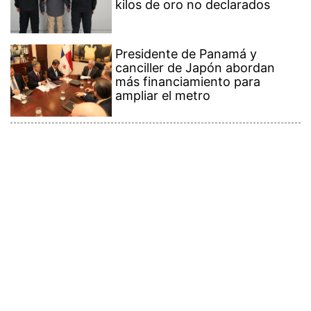
kilos de oro no declarados
Presidente de Panamá y
canciller de Japón abordan
más financiamiento para
ampliar el metro