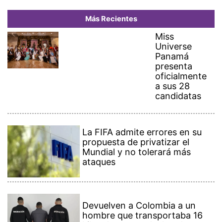
Más Recientes
Miss
Universe
Panamá
presenta
oficialmente
a sus 28
candidatas
La FIFA admite errores en su
propuesta de privatizar el
Mundial y no tolerará más
ataques
Devuelven a Colombia a un
hombre que transportaba 16