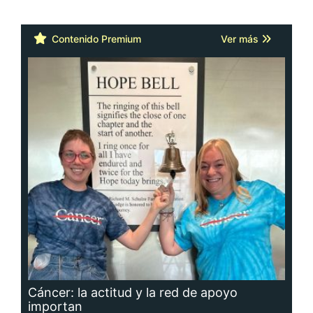
Contenido Premium
Ver más
Cáncer: la actitud y la red de apoyo
importan