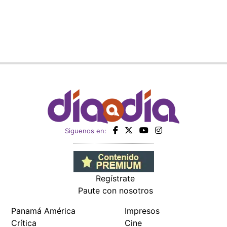
Siguenos en:
Regístrate
Paute con nosotros
Panamá América
Impresos
Crítica
Cine