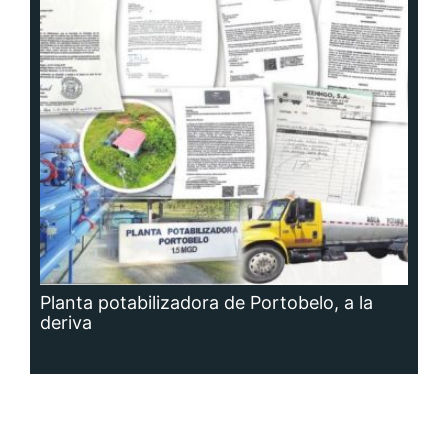
Planta potabilizadora de Portobelo, a la
deriva