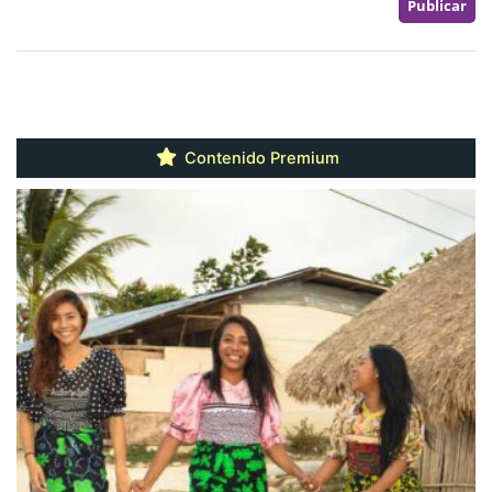
Contenido Premium