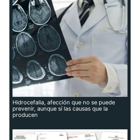
Hidrocefalia, afección que no se puede
prevenir, aunque sí las causas que la
producen