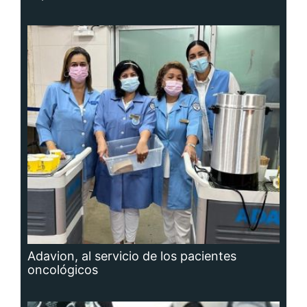
Adavion, al servicio de los pacientes
oncológicos