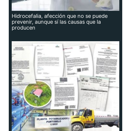
Hidrocefalia, afección que no se puede
prevenir, aunque sí las causas que la
producen