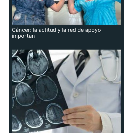
Cáncer: la actitud y la red de apoyo
importan