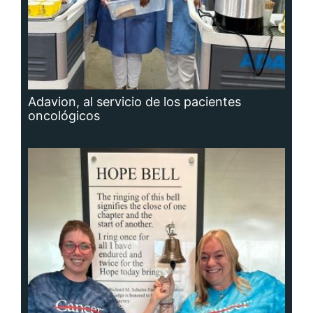
Adavion, al servicio de los pacientes
oncológicos