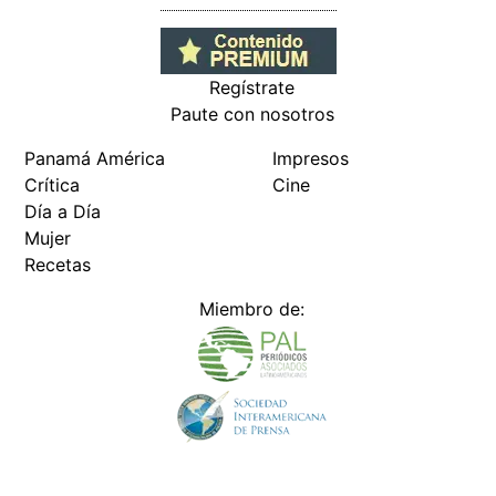
Regístrate
Paute con nosotros
Panamá América
Impresos
Crítica
Cine
Día a Día
Mujer
Recetas
Miembro de: