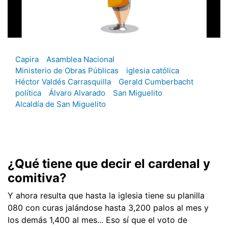
Capira
Asamblea Nacional
Ministerio de Obras Públicas
iglesia católica
Héctor Valdés Carrasquilla
Gerald Cumberbacht
política
Álvaro Alvarado
San Miguelito
Alcaldía de San Miguelito
¿Qué tiene que decir el cardenal y
comitiva?
Y ahora resulta que hasta la iglesia tiene su planilla
080 con curas jalándose hasta 3,200 palos al mes y
los demás 1,400 al mes... Eso sí que el voto de