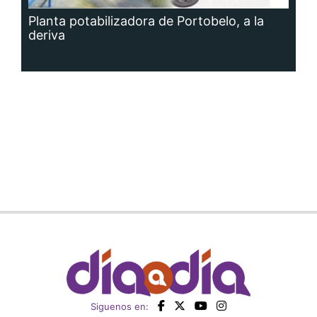
Planta potabilizadora de Portobelo, a la
deriva
Siguenos en: