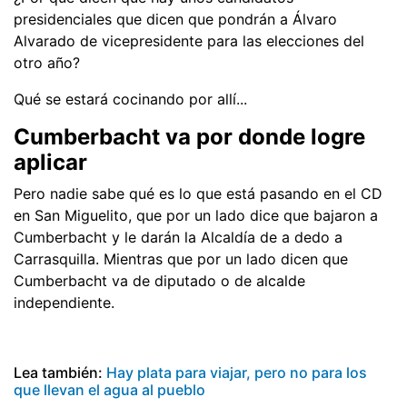
presidenciales que dicen que pondrán a Álvaro
Alvarado de vicepresidente para las elecciones del
otro año?
Qué se estará cocinando por allí...
Cumberbacht va por donde logre
aplicar
Pero nadie sabe qué es lo que está pasando en el CD
en San Miguelito, que por un lado dice que bajaron a
Cumberbacht y le darán la Alcaldía de a dedo a
Carrasquilla. Mientras que por un lado dicen que
Cumberbacht va de diputado o de alcalde
independiente.
Lea también:
Hay plata para viajar, pero no para los
que llevan el agua al pueblo