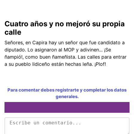
Cuatro años y no mejoró su propia
calle
Señores, en Capira hay un señor que fue candidato a
diputado. Lo asignaron al MOP y adivinen... ¡Se
ñampió!, como buen ñameñista. Las calles para entrar
a su pueblo lidiceño están hechas leña. ¡Plof!
Para comentar debes registrarte y completar los datos
generales.