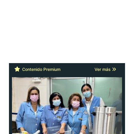
Contenido Premium
Ver más