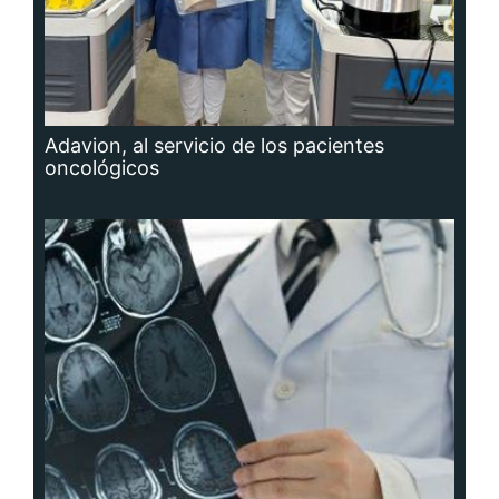
Adavion, al servicio de los pacientes
oncológicos