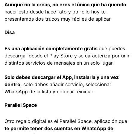
Aunque no lo creas, no eres el único que ha querido
hacer esto desde hace rato y por ello hoy te
presentamos dos trucos muy fáciles de aplicar.
Disa
Es una aplicación completamente gratis
que puedes
descargar desde el Play Store y se caracteriza por unir
distintos servicios de mensajes en un solo lugar.
Solo debes descargar el App, instalarla y una vez
dentro,
solo debes añadir servicio, seleccionar
WhatsApp de la lista y colocar reiniciar.
Parallel Space
Otro regalo digital es el Parallel Space, aplicación que
te permite tener dos cuentas en WhatsApp de