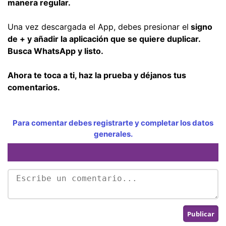
manera regular.
Una vez descargada el App, debes presionar el
signo
de + y añadir la aplicación que se quiere duplicar.
Busca WhatsApp y listo.
Ahora te toca a ti, haz la prueba y déjanos tus
comentarios.
Para comentar debes registrarte y completar los datos
generales.