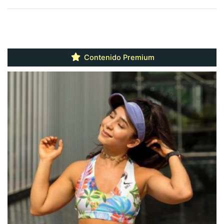
Contenido Premium