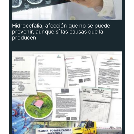
Hidrocefalia, afección que no se puede
prevenir, aunque sí las causas que la
producen