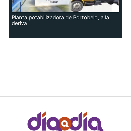
Planta potabilizadora de Portobelo, a la
deriva