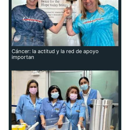
Cáncer: la actitud y la red de apoyo
importan