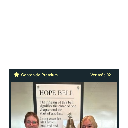
Contenido Premium
Ver más