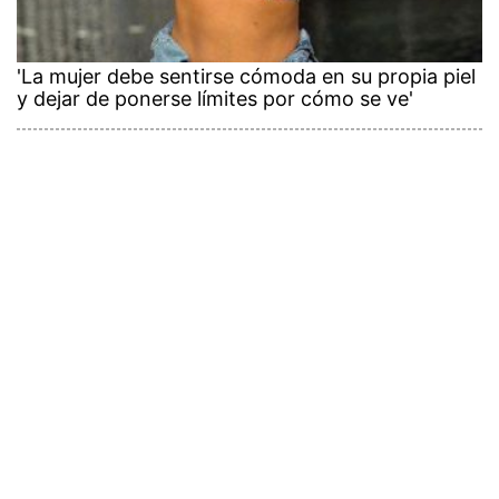
'La mujer debe sentirse cómoda en su propia piel
y dejar de ponerse límites por cómo se ve'