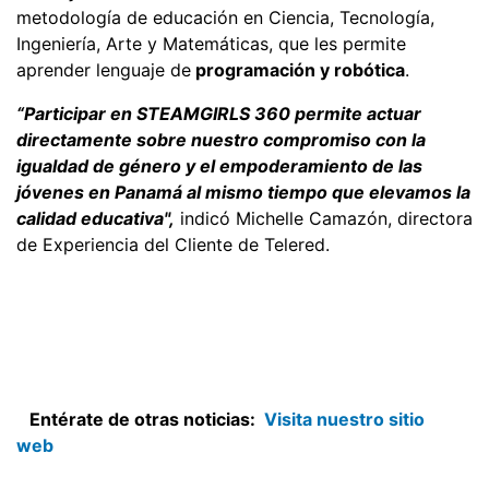
metodología de educación en Ciencia, Tecnología,
Ingeniería, Arte y Matemáticas, que les permite
aprender lenguaje de
programación y robótica
.
“Participar en STEAMGIRLS 360 permite actuar
directamente sobre nuestro compromiso con la
igualdad de género y el empoderamiento de las
jóvenes en Panamá al mismo tiempo que elevamos la
calidad educativa",
indicó Michelle Camazón, directora
de Experiencia del Cliente de Telered.
Entérate de otras noticias:
Visita nuestro sitio
web