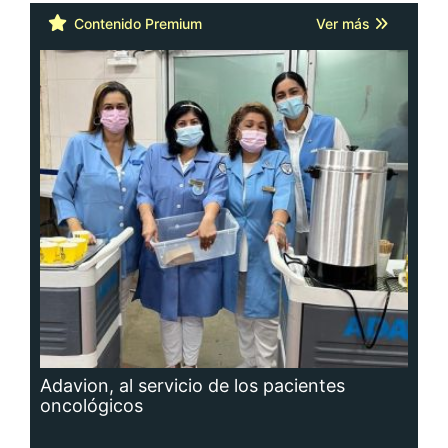
Contenido Premium
Ver más
Adavion, al servicio de los pacientes
oncológicos