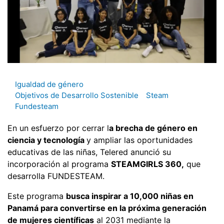
Igualdad de género
Objetivos de Desarrollo Sostenible
Steam
Fundesteam
En un esfuerzo por cerrar l
a brecha de género en
ciencia y tecnología
y ampliar las oportunidades
educativas de las niñas, Telered anunció su
incorporación al programa
STEAMGIRLS 360,
que
desarrolla FUNDESTEAM.
Este programa
busca inspirar a 10,000 niñas en
Panamá para convertirse en la próxima generación
de mujeres científicas
al 2031 mediante la