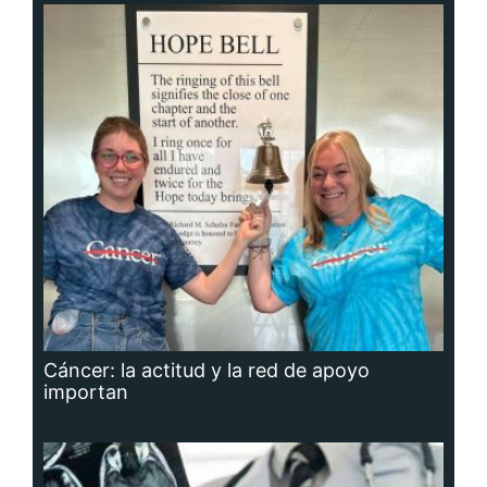
Cáncer: la actitud y la red de apoyo
importan