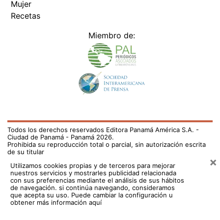
Mujer
Recetas
Miembro de:
Todos los derechos reservados Editora Panamá América S.A. -
Ciudad de Panamá - Panamá 2026.
Prohibida su reproducción total o parcial, sin autorización escrita
de su titular
×
Utilizamos cookies propias y de terceros para mejorar
nuestros servicios y mostrarles publicidad relacionada
con sus preferencias mediante el análisis de sus hábitos
de navegación. si continúa navegando, consideramos
que acepta su uso.
Puede cambiar la configuración u
obtener más información aquí