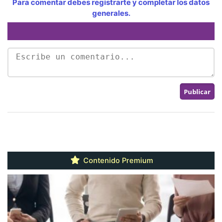
Para comentar debes registrarte y completar los datos
generales.
Contenido Premium