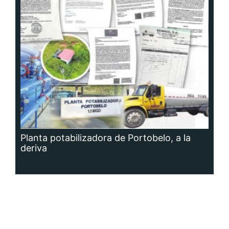
Planta potabilizadora de Portobelo, a la
deriva