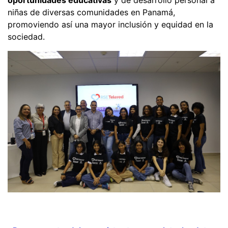
niñas de diversas comunidades en Panamá,
promoviendo así una mayor inclusión y equidad en la
sociedad.