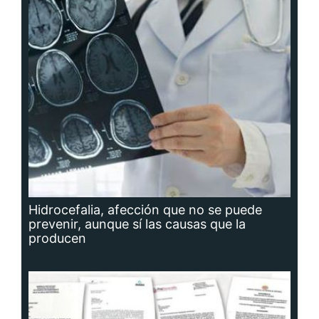
Hidrocefalia, afección que no se puede
prevenir, aunque sí las causas que la
producen