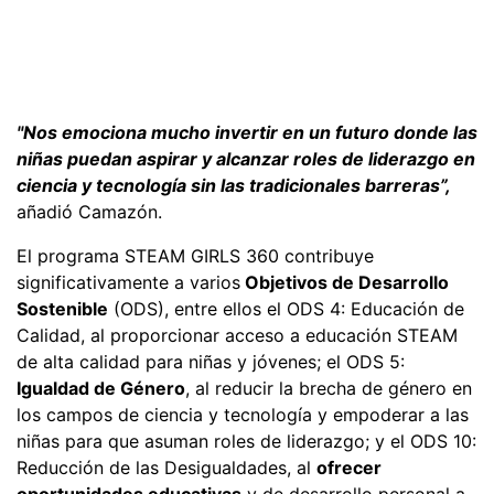
"Nos emociona mucho invertir en un futuro donde las
niñas puedan aspirar y alcanzar roles de liderazgo en
ciencia y tecnología sin las tradicionales barreras”,
añadió Camazón.
El programa STEAM GIRLS 360 contribuye
significativamente a varios
Objetivos de Desarrollo
Sostenible
(ODS), entre ellos el ODS 4: Educación de
Calidad, al proporcionar acceso a educación STEAM
de alta calidad para niñas y jóvenes; el ODS 5:
Igualdad de Género
, al reducir la brecha de género en
los campos de ciencia y tecnología y empoderar a las
niñas para que asuman roles de liderazgo; y el ODS 10:
Reducción de las Desigualdades, al
ofrecer
oportunidades educativas
y de desarrollo personal a