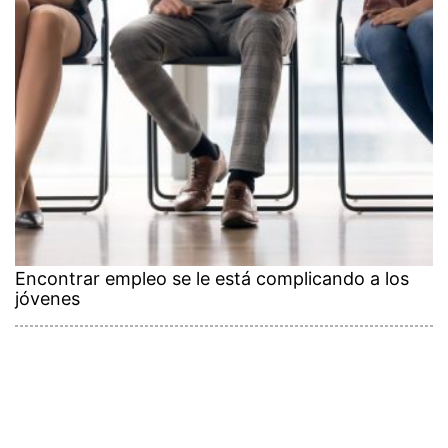
Encontrar empleo se le está complicando a los
jóvenes