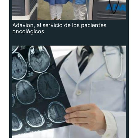
Adavion, al servicio de los pacientes
oncológicos