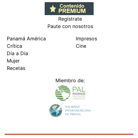
Regístrate
Paute con nosotros
Panamá América
Impresos
Crítica
Cine
Día a Día
Mujer
Recetas
Miembro de: