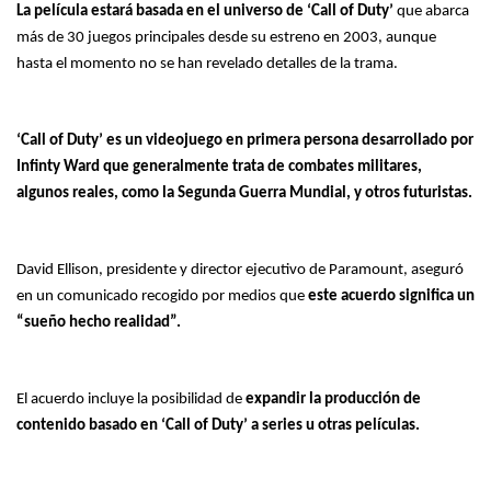
La película estará basada en el universo de ‘Call of Duty’
que abarca
más de 30 juegos principales desde su estreno en 2003, aunque
hasta el momento no se han revelado detalles de la trama.
‘Call of Duty’ es un videojuego en primera persona desarrollado por
Infinty Ward que generalmente trata de combates militares,
algunos reales, como la Segunda Guerra Mundial, y otros futuristas.
David Ellison, presidente y director ejecutivo de Paramount, aseguró
en un comunicado recogido por medios que
este acuerdo significa un
“sueño hecho realidad”.
El acuerdo incluye la posibilidad de
expandir la producción de
contenido basado en ‘Call of Duty’ a series u otras películas.