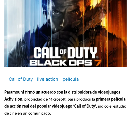
Call of Duty
live action
película
Paramount firmó un acuerdo con la distribuidora de videojuegos
Activision
, propiedad de Microsoft, para producir la
primera película
de acción real del popular videojuego ‘Call of Duty’,
indicó el estudio
de cine en un comunicado.