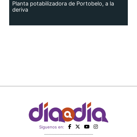
Planta potabilizadora de Portobelo, a la
deriva
Siguenos en: