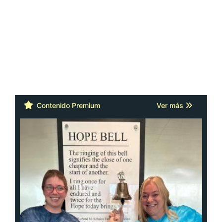
Contenido Premium
Ver más