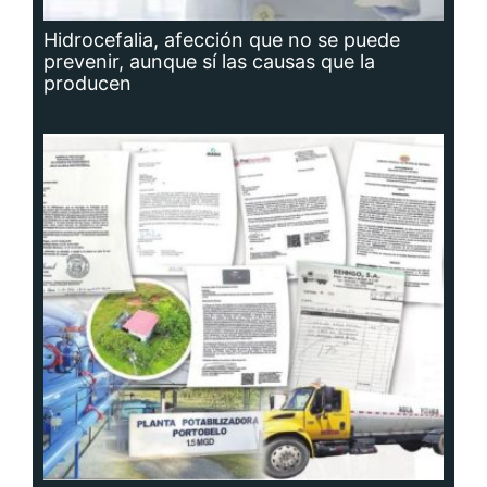
Hidrocefalia, afección que no se puede
prevenir, aunque sí las causas que la
producen