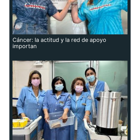
Cáncer: la actitud y la red de apoyo
importan