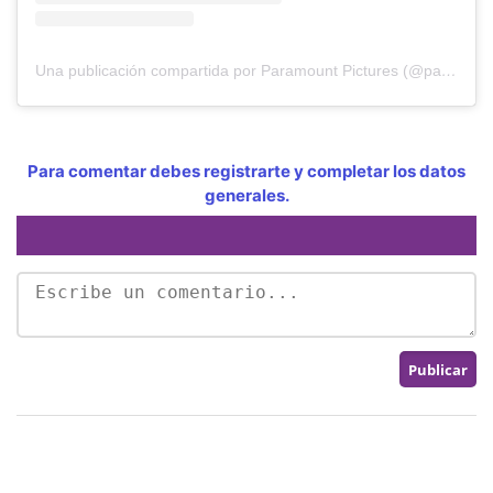
Una publicación compartida por Paramount Pictures (@paramountpics)
Para comentar debes registrarte y completar los datos
generales.