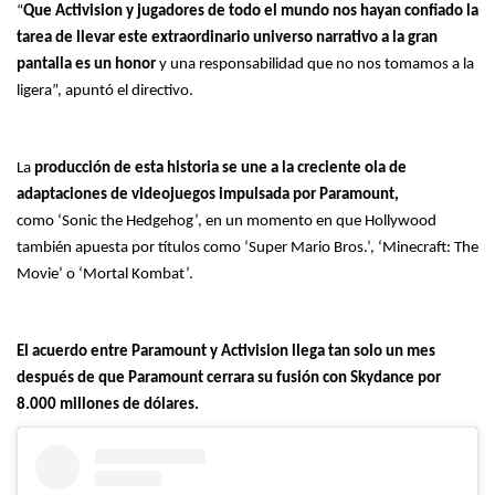
“
Que Activision y jugadores de todo el mundo nos hayan confiado la
tarea de llevar este extraordinario universo narrativo a la gran
pantalla es un honor
y una responsabilidad que no nos tomamos a la
ligera”, apuntó el directivo.
La
producción de esta historia se une a la creciente ola de
adaptaciones de videojuegos impulsada por Paramount,
como ‘Sonic the Hedgehog’, en un momento en que Hollywood
también apuesta por títulos como ‘Super Mario Bros.’, ‘Minecraft: The
Movie’ o ‘Mortal Kombat’.
El acuerdo entre Paramount y Activision llega tan solo un mes
después de que Paramount cerrara su fusión con Skydance por
8.000 millones de dólares.