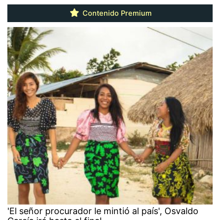
Contenido Premium
'El señor procurador le mintió al país', Osvaldo