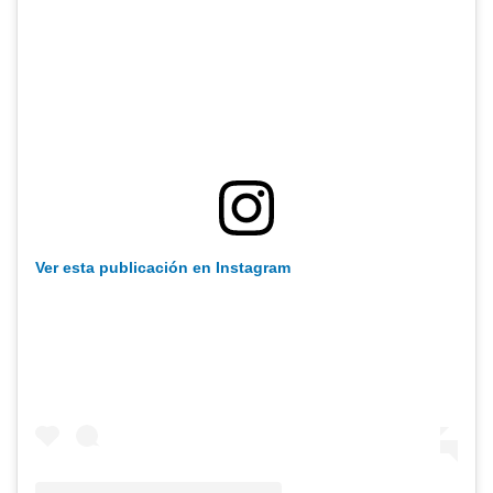
Ver esta publicación en Instagram