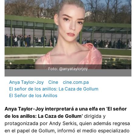
Foto: @anyataylorjoy
Anya Taylor-Joy
Cine
cine.com.pa
El señor de los anillos: La Caza de Gollum
El Señor de los Anillos
Anya Taylor-Joy interpretará a una elfa en ‘El señor
de los anillos: La Caza de Gollum’
dirigida y
protagonizada por Andy Serkis, quien además regresa
en el papel de Gollum, informó el medio especializado