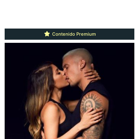
Contenido Premium