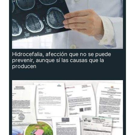
Hidrocefalia, afección que no se puede
prevenir, aunque sí las causas que la
producen