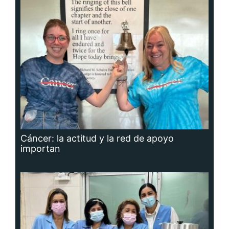
Cáncer: la actitud y la red de apoyo
importan