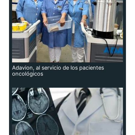
Adavion, al servicio de los pacientes
oncológicos