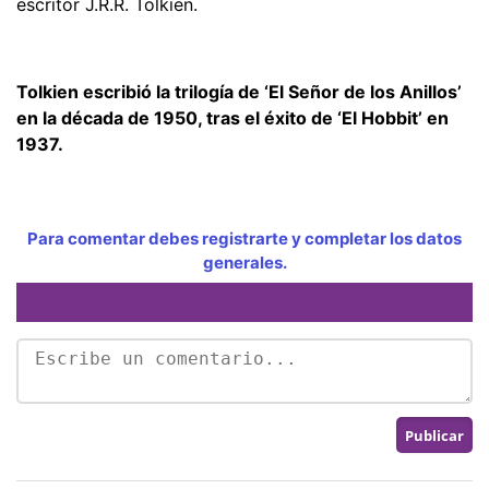
escritor J.R.R. Tolkien.
Tolkien escribió la trilogía de ‘El Señor de los Anillos’
en la década de 1950, tras el éxito de ‘El Hobbit’ en
1937.
Para comentar debes registrarte y completar los datos
generales.