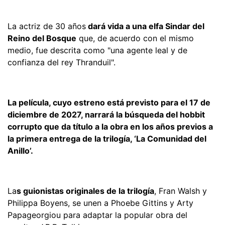
La actriz de 30 años
dará vida a una elfa Sindar del
Reino del Bosque
que, de acuerdo con el mismo
medio, fue descrita como "una agente leal y de
confianza del rey Thranduil".
La película, cuyo estreno está previsto para el 17 de
diciembre de 2027, narrará la búsqueda del hobbit
corrupto que da título a la obra en los años previos a
la primera entrega de la trilogía, ‘La Comunidad del
Anillo’.
La
s guionistas originales de la trilogía
, Fran Walsh y
Philippa Boyens, se unen a Phoebe Gittins y Arty
Papageorgiou para adaptar la popular obra del