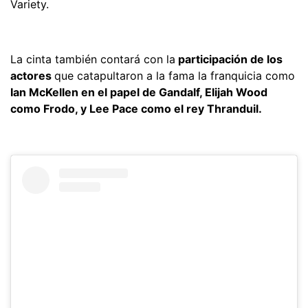
Variety.
La cinta también contará con la
participación de los
actores
que catapultaron a la fama la franquicia como
Ian McKellen en el papel de Gandalf, Elijah Wood
como Frodo, y Lee Pace como el rey Thranduil.