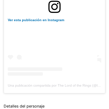
Ver esta publicación en Instagram
Una publicación compartida por The Lord of the Rings (@lordoftherings)
Detalles del personaje