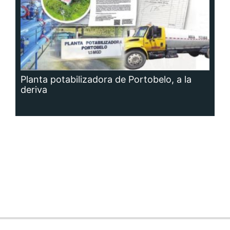
Planta potabilizadora de Portobelo, a la
deriva